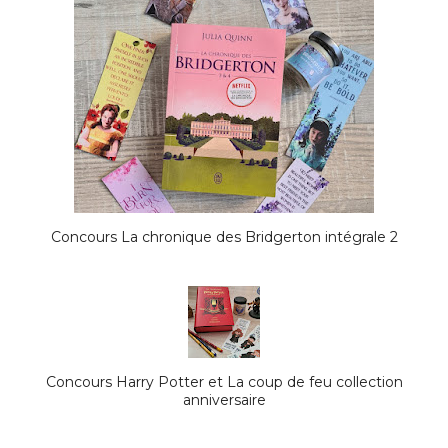
Concours La chronique des Bridgerton intégrale 2
Concours Harry Potter et La coup de feu collection
anniversaire