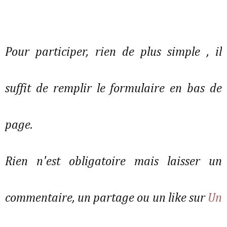
Pour participer, rien de plus simple , il
suffit de remplir le formulaire en bas de
page.
Rien n'est obligatoire mais laisser un
commentaire, un partage ou un like sur
Un