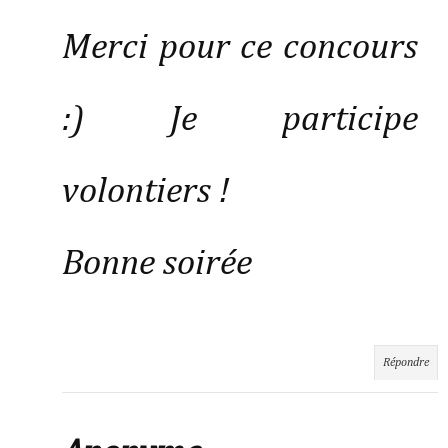
Merci pour ce concours
:) Je participe
volontiers !
Bonne soirée
Répondre