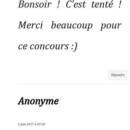
Bonsoir ! C'est tenté !
Merci beaucoup pour
ce concours :)
Répondre
Anonyme
2 juin 2017 à 07:20