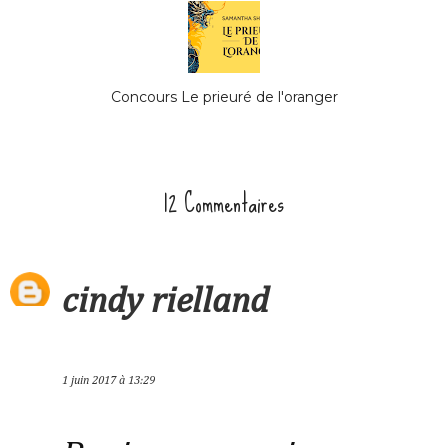
Concours Le prieuré de l'oranger
12 Commentaires
cindy rielland
1 juin 2017 à 13:29