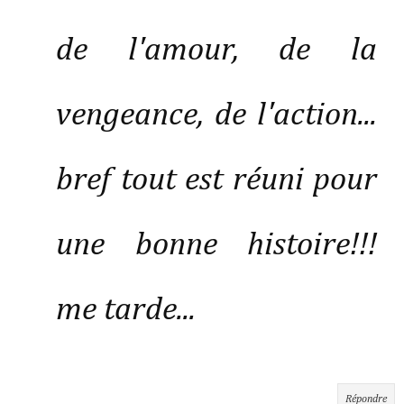
de l'amour, de la
vengeance, de l'action...
bref tout est réuni pour
une bonne histoire!!!
me tarde...
Répondre