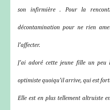
son infirmière . Pour la rencont
décontamination pour ne rien amen
l'affecter.
J'ai adoré cette jeune fille un peu
optimiste quoiqu'il arrive, qui est for
Elle est en plus tellement altruiste 