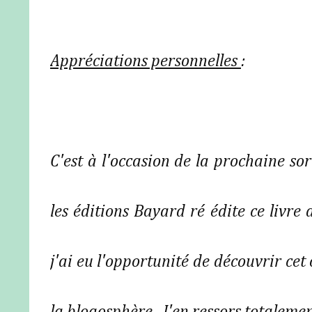
Appréciations personnelles
:
C'est à l'occasion de la prochaine sor
les éditions Bayard ré édite ce livre 
j'ai eu l'opportunité de découvrir cet