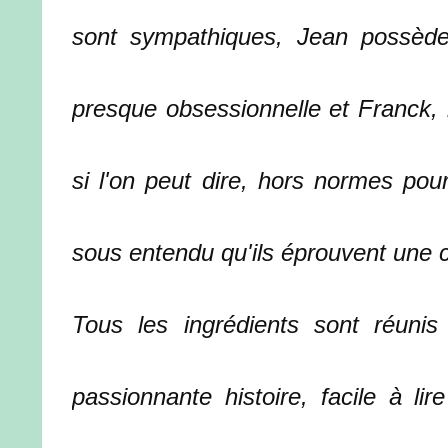
sont sympathiques, Jean possède 
presque obsessionnelle et Franck, 
si l'on peut dire, hors normes pour
sous entendu qu'ils éprouvent une ce
Tous les ingrédients sont réunis
passionnante histoire, facile à li