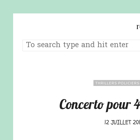
THRILLERS POLICIERS
Concerto pour 4
12 JUILLET 20