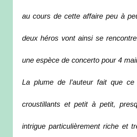
au cours de cette affaire peu à pe
deux héros vont ainsi se rencontre
une espèce de concerto pour 4 mai
La plume de l’auteur fait que ce l
croustillants et petit à petit, pr
intrigue particulièrement riche et 