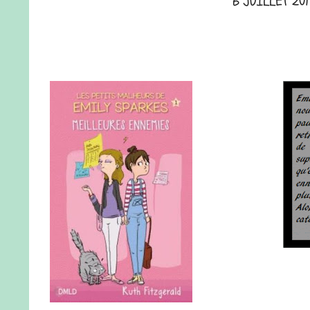
6 JUILLET 201