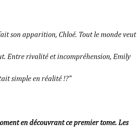
ait son apparition, Chloé. Tout le monde veut
ut. Entre rivalité et incompréhension, Emily
ait simple en réalité !?"
 moment en découvrant ce premier tome. Les