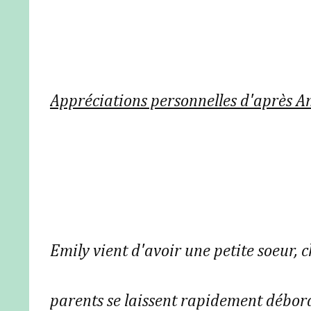
Appréciations personnelles d'après A
Emily vient d'avoir une petite soeur, c
parents se laissent rapidement débordé