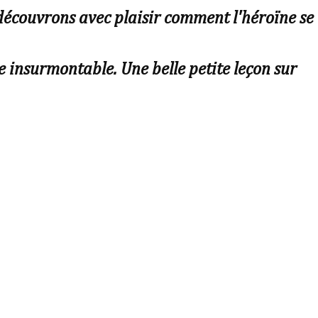
découvrons avec plaisir comment l'héroïne se
e insurmontable. Une belle petite leçon sur