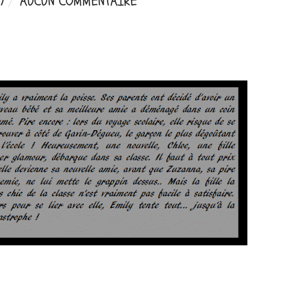
7
AUCUN COMMENTAIRE