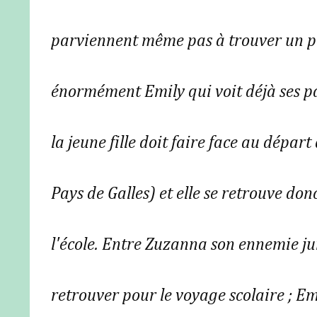
parviennent même pas à trouver un pr
énormément Emily qui voit déjà ses par
la jeune fille doit faire face au dépar
Pays de Galles) et elle se retrouve don
l'école. Entre Zuzanna son ennemie ju
retrouver pour le voyage scolaire ; Em