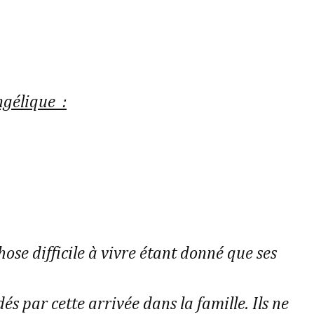
ngélique :
hose difficile à vivre étant donné que ses
s par cette arrivée dans la famille. Ils ne