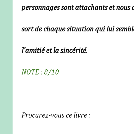
personnages sont attachants et nous 
sort de chaque situation qui lui sembl
l'amitié et la sincérité.
NOTE : 8/10
Procurez-vous ce livre :