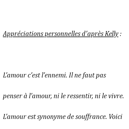
Appréciations personnelles d'après Kelly
:
L’amour c’est l’ennemi. Il ne faut pas
penser à l’amour, ni le ressentir, ni le vivre.
L’amour est synonyme de souffrance. Voici