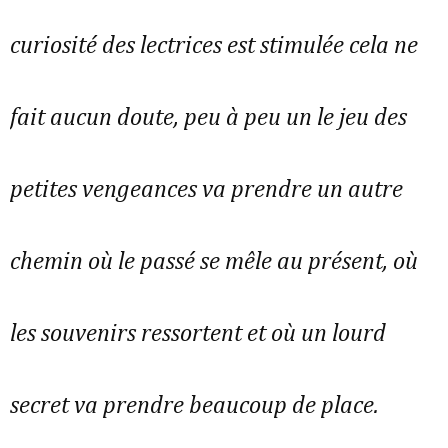
curiosité des lectrices est stimulée cela ne
fait aucun doute, peu à peu un le jeu des
petites vengeances va prendre un autre
chemin où le passé se mêle au présent, où
les souvenirs ressortent et où un lourd
secret va prendre beaucoup de place.