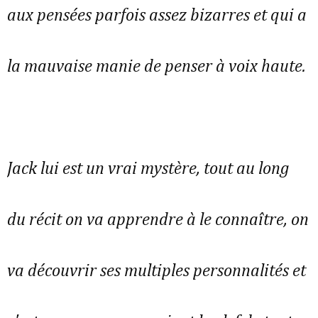
aux pensées parfois assez bizarres et qui a
la mauvaise manie de penser à voix haute.
Jack lui est un vrai mystère, tout au long
du récit on va apprendre à le connaître, on
va découvrir ses multiples personnalités et