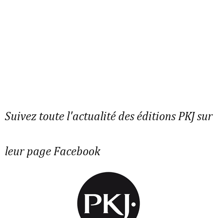
Suivez toute l'actualité des éditions PKJ sur
leur page Facebook