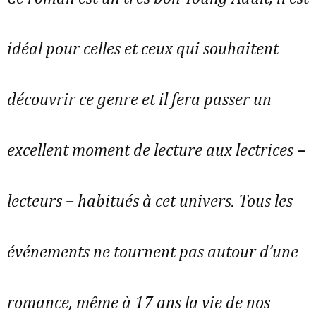
idéal pour celles et ceux qui souhaitent
découvrir ce genre et il fera passer un
excellent moment de lecture aux lectrices –
lecteurs – habitués à cet univers. Tous les
événements ne tournent pas autour d’une
romance, même à 17 ans la vie de nos