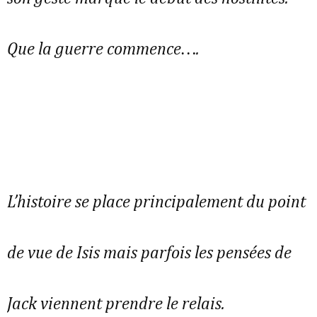
Que la guerre commence….
L’histoire se place principalement du point
de vue de Isis mais parfois les pensées de
Jack viennent prendre le relais.