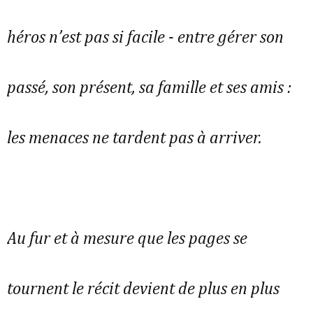
héros n’est pas si facile - entre gérer son
passé, son présent, sa famille et ses amis :
les menaces ne tardent pas à arriver.
Au fur et à mesure que les pages se
tournent le récit devient de plus en plus