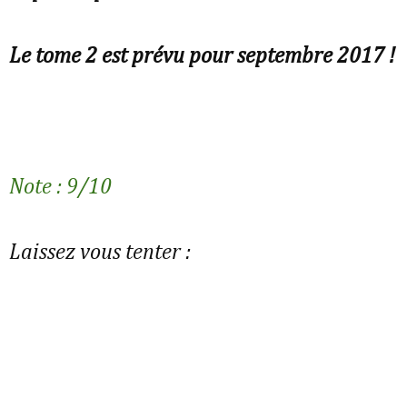
Le tome 2 est prévu pour septembre 2017 !
Note : 9/10
Laissez vous tenter :