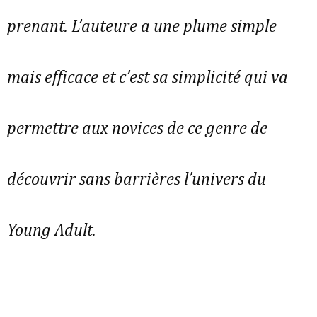
prenant. L’auteure a une plume simple
mais efficace et c’est sa simplicité qui va
permettre aux novices de ce genre de
découvrir sans barrières l’univers du
Young Adult.