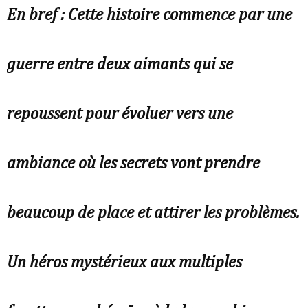
En bref : Cette histoire commence par une
guerre entre deux aimants qui se
repoussent pour évoluer vers une
ambiance où les secrets vont prendre
beaucoup de place et attirer les problèmes.
Un héros mystérieux aux multiples