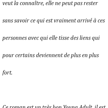
veut la connaître, elle ne peut pas rester
sans savoir ce qui est vraiment arrivé à ces
personnes avec qui elle tisse des liens qui
pour certains deviennent de plus en plus
fort.
Ce roman est un très bon Young Adult, il est