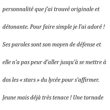
personnalité que j’ai trouvé originale et
détonante. Pour faire simple je l’ai adoré !
Ses paroles sont son moyen de défense et
elle n’a pas peur d’aller jusqu’à se mettre à
dos les « stars » du lycée pour s’affirmer.
Jeune mais déjà très tenace ! Une tornade