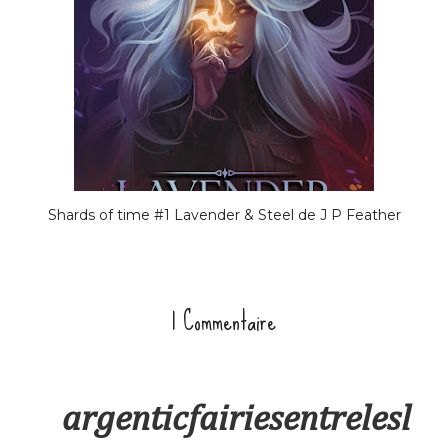
Shards of time #1 Lavender & Steel de J P Feather
1 Commentaire
argenticfairiesentrelesl