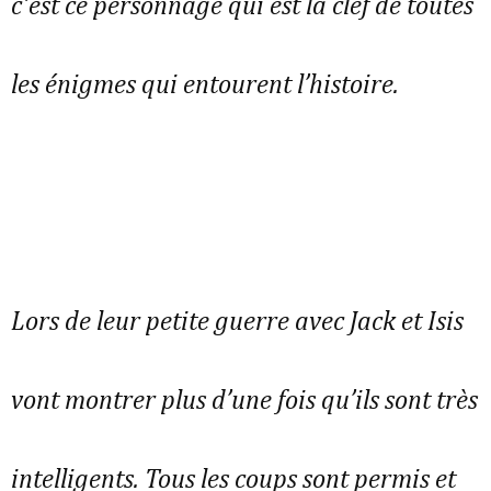
c'est ce personnage qui est la clef de toutes
les énigmes qui entourent l’histoire.
Lors de leur petite guerre avec Jack et Isis
vont montrer plus d’une fois qu’ils sont très
intelligents. Tous les coups sont permis et