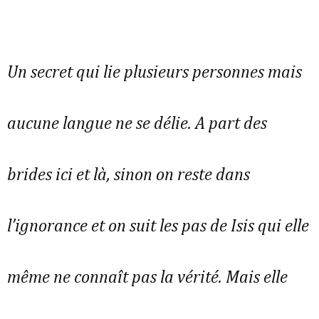
Un secret qui lie plusieurs personnes mais
aucune langue ne se délie. A part des
brides ici et là, sinon on reste dans
l’ignorance et on suit les pas de Isis qui elle
même ne connaît pas la vérité. Mais elle