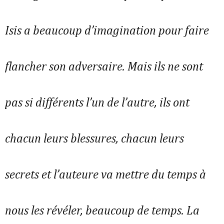
Isis a beaucoup d’imagination pour faire
flancher son adversaire. Mais ils ne sont
pas si différents l’un de l’autre, ils ont
chacun leurs blessures, chacun leurs
secrets et l’auteure va mettre du temps à
nous les révéler, beaucoup de temps. La