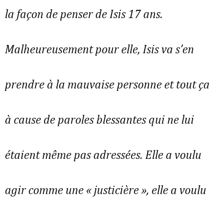
la façon de penser de Isis 17 ans.
Malheureusement pour elle, Isis va s’en
prendre à la mauvaise personne et tout ça
à cause de paroles blessantes qui ne lui
étaient même pas adressées. Elle a voulu
agir comme une « justicière », elle a voulu