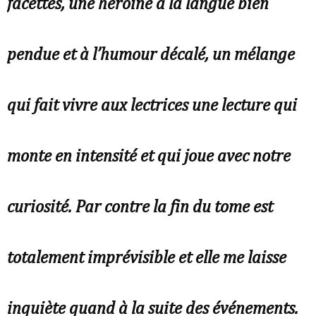
facettes, une héroïne à la langue bien
pendue et à l’humour décalé, un mélange
qui fait vivre aux lectrices une lecture qui
monte en intensité et qui joue avec notre
curiosité. Par contre la fin du tome est
totalement imprévisible et elle me laisse
inquiète quand à la suite des événements.