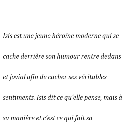
Isis est une jeune héroïne moderne qui se
cache derrière son humour rentre dedans
et jovial afin de cacher ses véritables
sentiments. Isis dit ce qu’elle pense, mais à
sa manière et c’est ce qui fait sa