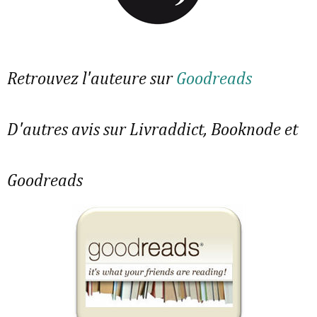
Retrouvez l'auteure sur
Goodreads
D'autres avis sur Livraddict, Booknode et
Goodreads