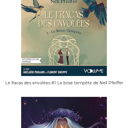
Le fracas des envolées #1 Le brise tempête de Nell Pfeiffer