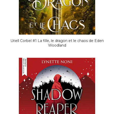
Uriell Corbel #1 La fille, le dragon et le chaos de Eden
Woodland