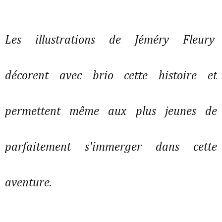
Les illustrations de Jéméry Fleury
décorent avec brio cette histoire et
permettent même aux plus jeunes de
parfaitement s'immerger dans cette
aventure.