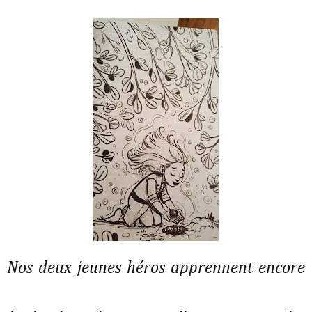
Nos deux jeunes héros apprennent encore