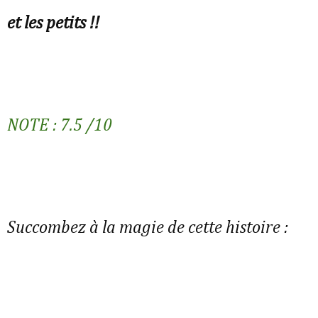
et les petits !!
NOTE : 7.5 /10
Succombez à la magie de cette histoire :