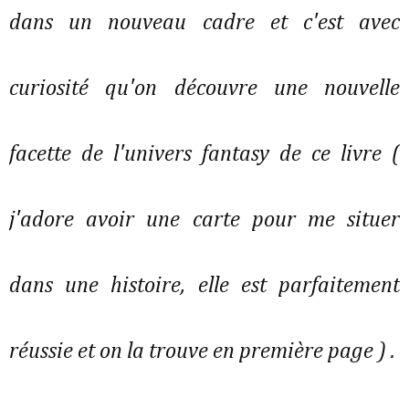
dans un nouveau cadre et c'est avec
curiosité qu'on découvre une nouvelle
facette de l'univers fantasy de ce livre (
j'adore avoir une carte pour me situer
dans une histoire, elle est parfaitement
réussie et on la trouve en première page ) .