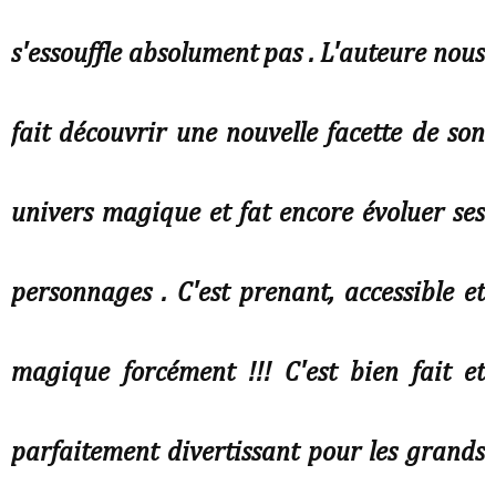
s'essouffle absolument pas . L'auteure nous
fait découvrir une nouvelle facette de son
univers magique et fat encore évoluer ses
personnages . C'est prenant, accessible et
magique forcément !!! C'est bien fait et
parfaitement divertissant pour les grands