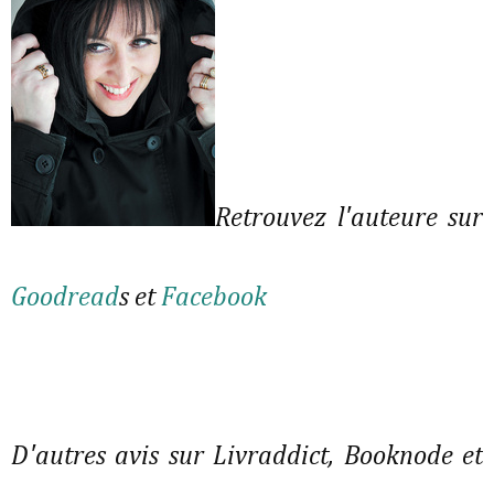
Retrouvez l'auteure sur
Goodread
s et
Facebook
D'autres avis sur Livraddict, Booknode et