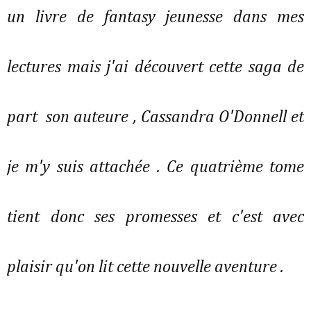
un livre de fantasy jeunesse dans mes
lectures mais j'ai découvert cette saga de
part son auteure , Cassandra O'Donnell et
je m'y suis attachée . Ce quatrième tome
tient donc ses promesses et c'est avec
plaisir qu'on lit cette nouvelle aventure .