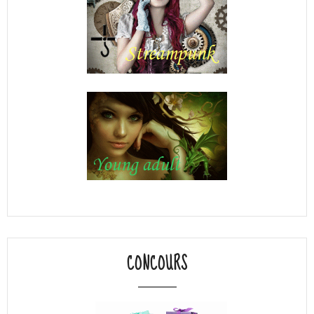
CONCOURS