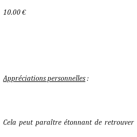
10.00 €
Appréciations personnelles
:
Cela peut paraître étonnant de retrouver