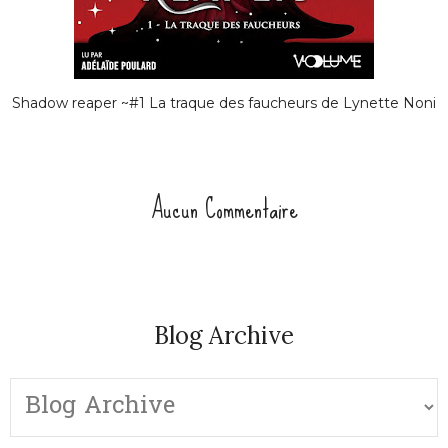
Shadow reaper ~#1 La traque des faucheurs de Lynette Noni
Aucun Commentaire
Blog Archive