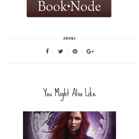
SHARE
You Might Also Like