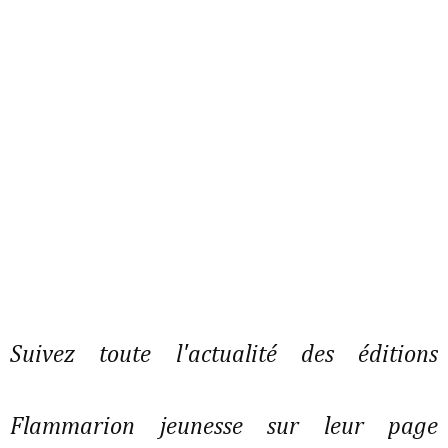
Suivez toute l'actualité des éditions
Flammarion jeunesse sur leur page