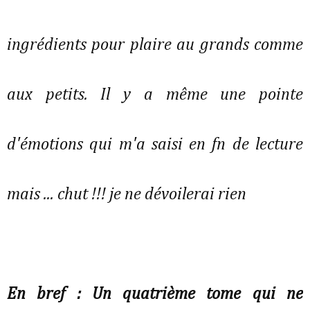
ingrédients pour plaire au grands comme
aux petits. Il y a même une pointe
d'émotions qui m'a saisi en fn de lecture
mais ... chut !!! je ne dévoilerai rien
En bref : Un quatrième tome qui ne