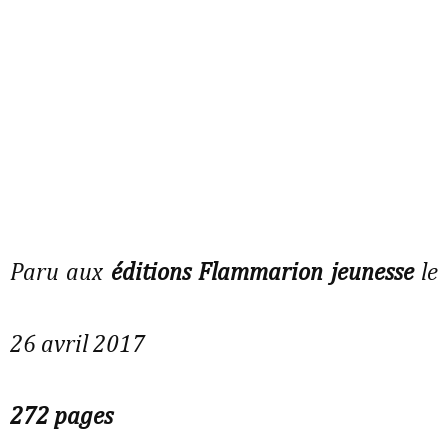
Paru aux
éditions Flammarion jeunesse
le
26 avril 2017
272 pages