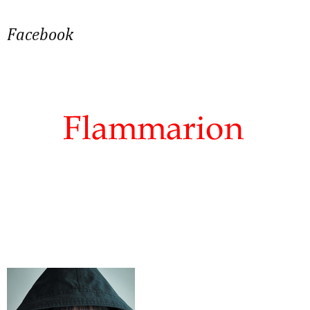
Facebook