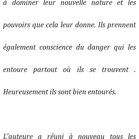
à dominer leur nouvelle nature et les
pouvoirs que cela leur donne. Ils prennent
également conscience du danger qui les
entoure partout où ils se trouvent .
Heureusement ils sont bien entourés.
L'auteure a réuni à nouveau tous les