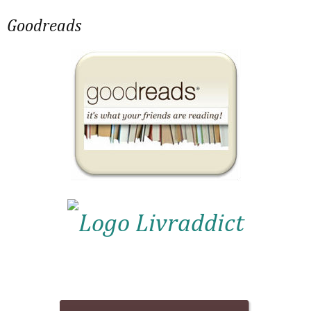
Goodreads