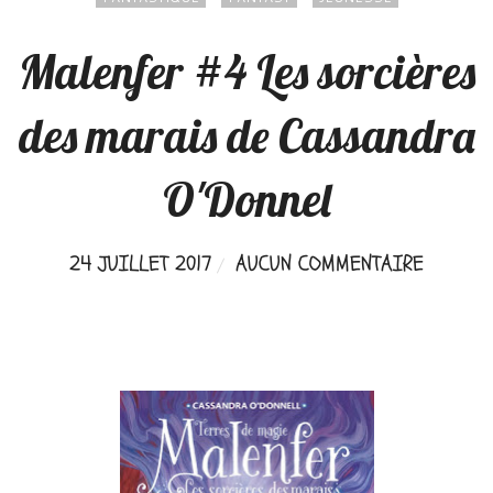
Malenfer #4 Les sorcières
des marais de Cassandra
O'Donnel
24 JUILLET 2017
AUCUN COMMENTAIRE