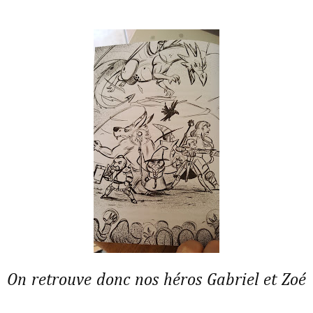
On retrouve donc nos héros Gabriel et Zoé