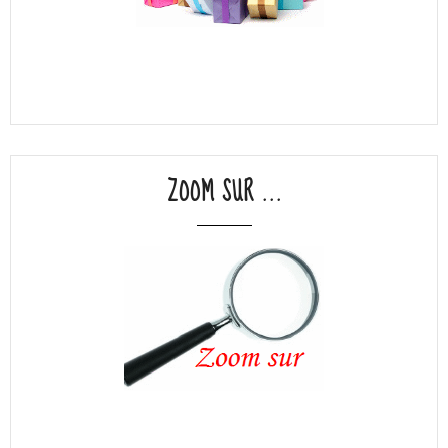
ZOOM SUR ...