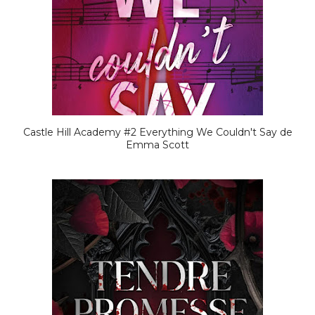
Castle Hill Academy #2 Everything We Couldn't Say de
Emma Scott