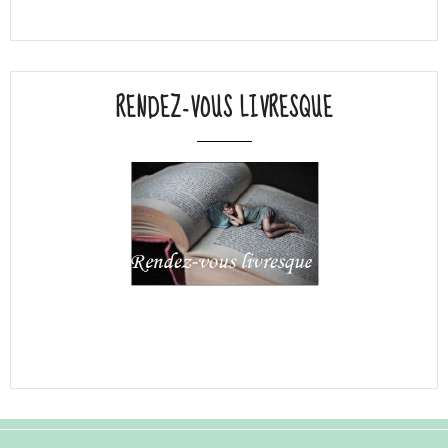
RENDEZ-VOUS LIVRESQUE