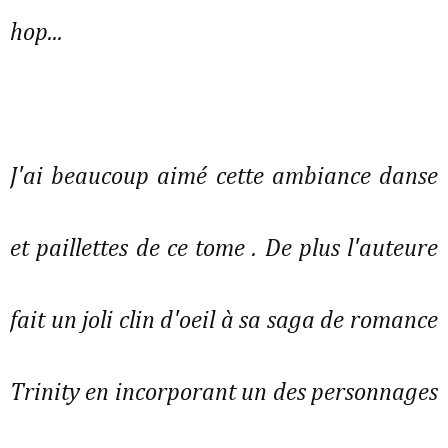
hop...
J'ai beaucoup aimé cette ambiance danse
et paillettes de ce tome . De plus l'auteure
fait un joli clin d'oeil à sa saga de romance
Trinity en incorporant un des personnages