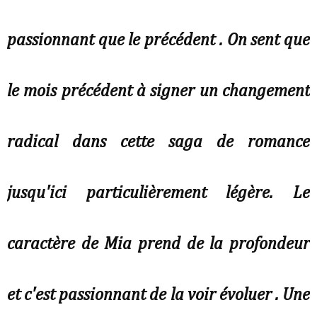
passionnant que le précédent . On sent que
le mois précédent à signer un changement
radical dans cette saga de romance
jusqu'ici particulièrement légère. Le
caractère de Mia prend de la profondeur
et c'est passionnant de la voir évoluer . Une