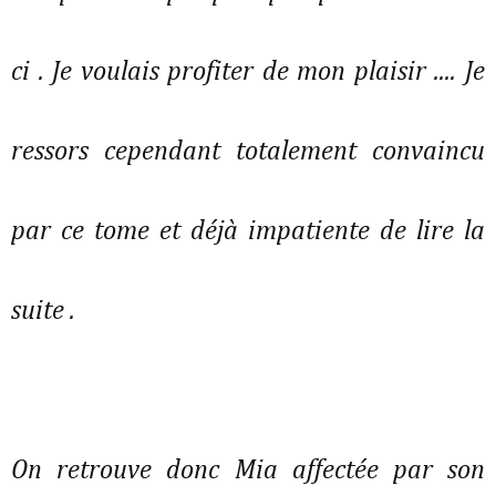
ci . Je voulais profiter de mon plaisir .... Je
ressors cependant totalement convaincu
par ce tome et déjà impatiente de lire la
suite .
On retrouve donc Mia affectée par son