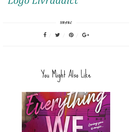
SHARE
You Might Also Like