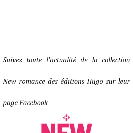
Suivez toute l'actualité de la collection
New romance des éditions Hugo sur leur
page Facebook