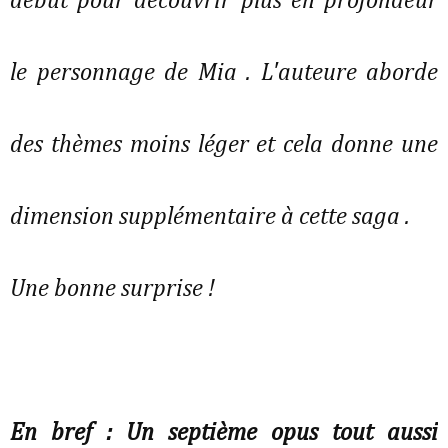
début pour découvrir plus en profondeur
le personnage de Mia . L'auteure aborde
des thèmes moins léger et cela donne une
dimension supplémentaire à cette saga .
Une bonne surprise !
En bref : Un septième opus tout aussi