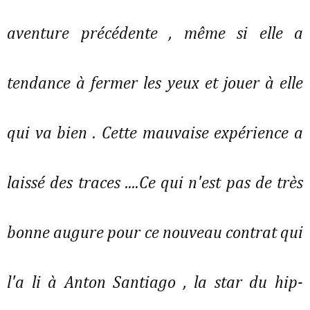
aventure précédente , même si elle a
tendance à fermer les yeux et jouer à elle
qui va bien . Cette mauvaise expérience a
laissé des traces ....Ce qui n'est pas de très
bonne augure pour ce nouveau contrat qui
l'a li à Anton Santiago , la star du hip-