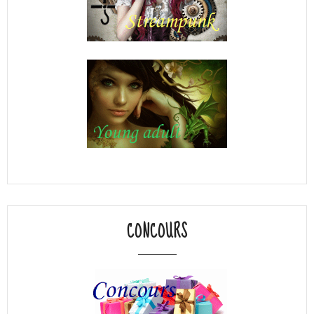
CONCOURS