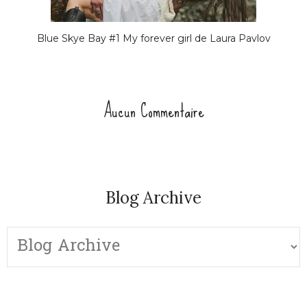
Blue Skye Bay #1 My forever girl de Laura Pavlov
Aucun Commentaire
Blog Archive