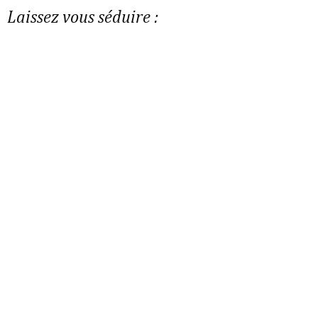
Laissez vous séduire :