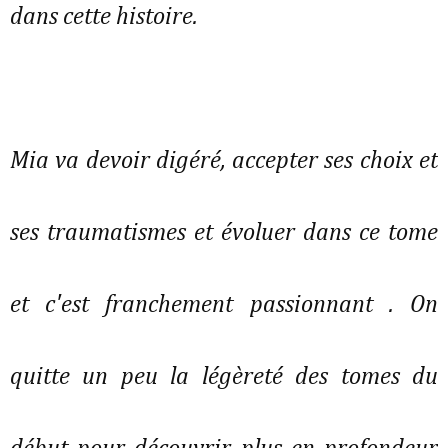
dans cette histoire.
Mia va devoir digéré, accepter ses choix et
ses traumatismes et évoluer dans ce tome
et c'est franchement passionnant . On
quitte un peu la légèreté des tomes du