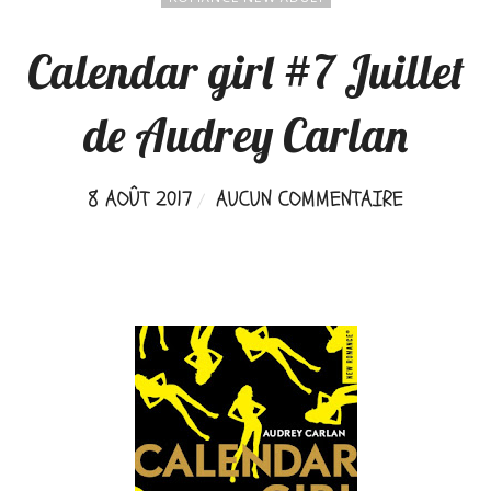
Calendar girl #7 Juillet
de Audrey Carlan
8 AOÛT 2017
AUCUN COMMENTAIRE