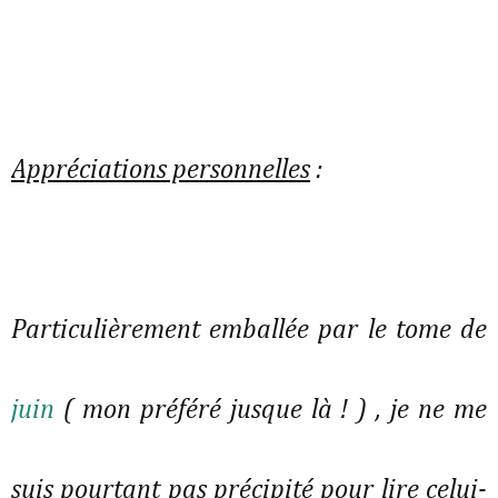
Appréciations personnelles
:
Particulièrement emballée par le tome de
juin
( mon préféré jusque là ! ) , je ne me
suis pourtant pas précipité pour lire celui-