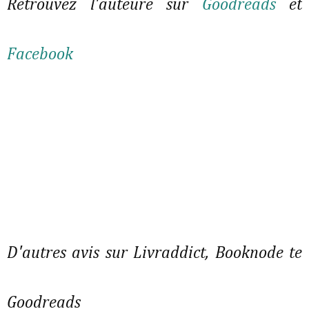
Retrouvez l'auteure sur
Goodreads
et
Facebook
D'autres avis sur Livraddict, Booknode te
Goodreads