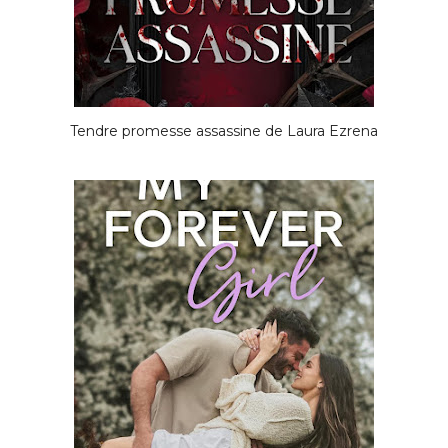
Tendre promesse assassine de Laura Ezrena