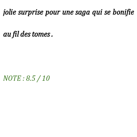
jolie surprise pour une saga qui se bonifie
au fil des tomes .
NOTE : 8.5 / 10