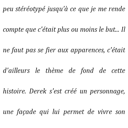
peu stéréotypé jusqu’à ce que je me rende
compte que c'était plus ou moins le but... Il
ne faut pas se fier aux apparences, c'était
d'ailleurs le thème de fond de cette
histoire. Derek s'est créé un personnage,
une façade qui lui permet de vivre son