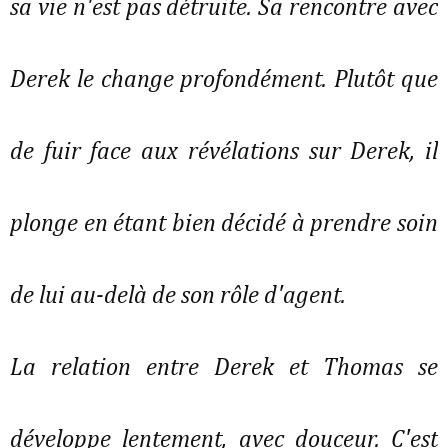
sa vie n'est pas détruite. Sa rencontre avec
Derek le change profondément. Plutôt que
de fuir face aux révélations sur Derek, il
plonge en étant bien décidé à prendre soin
de lui au-delà de son rôle d'agent.
La relation entre Derek et Thomas se
développe lentement, avec douceur. C'est