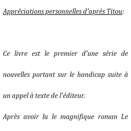
Appréciations personnelles d'après Titou
:
Ce livre est le premier d'une série de
nouvelles portant sur le handicap suite à
un appel à texte de l'éditeur.
Après avoir lu le magnifique roman Le