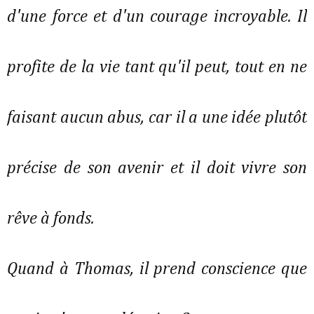
d'une force et d'un courage incroyable. Il
profite de la vie tant qu'il peut, tout en ne
faisant aucun abus, car il a une idée plutôt
précise de son avenir et il doit vivre son
rêve à fonds.
Quand à Thomas, il prend conscience que