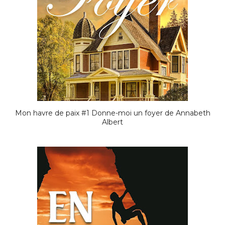
Mon havre de paix #1 Donne-moi un foyer de Annabeth
Albert