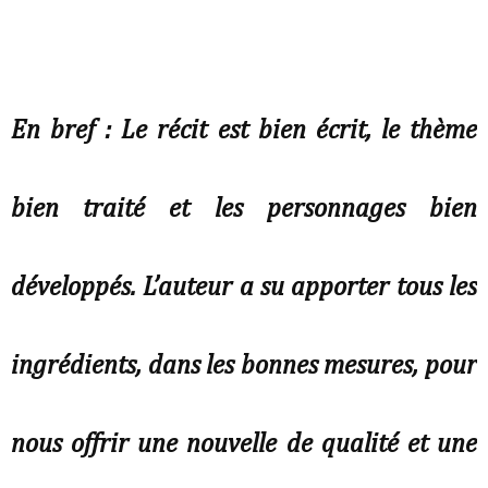
En bref : Le récit est bien écrit, le thème
bien traité et les personnages bien
développés. L’auteur a su apporter tous les
ingrédients, dans les bonnes mesures, pour
nous offrir une nouvelle de qualité et une