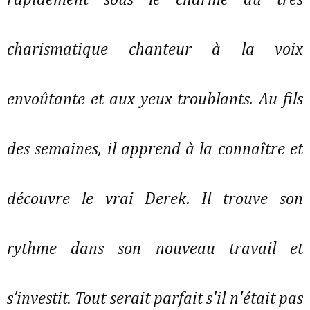
rapidement sous le charme du très
charismatique chanteur à la voix
envoûtante et aux yeux troublants. Au fils
des semaines, il apprend à la connaître et
découvre le vrai Derek. Il trouve son
rythme dans son nouveau travail et
s’investit. Tout serait parfait s'il n'était pas