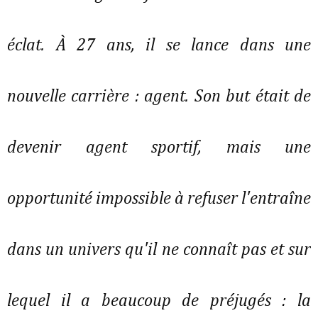
éclat. À 27 ans, il se lance dans une
nouvelle carrière : agent. Son but était de
devenir agent sportif, mais une
opportunité impossible à refuser l'entraîne
dans un univers qu'il ne connaît pas et sur
lequel il a beaucoup de préjugés : la