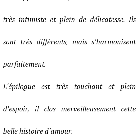
très intimiste et plein de délicatesse. Ils
sont très différents, mais s'harmonisent
parfaitement.
L'épilogue est très touchant et plein
d'espoir, il clos merveilleusement cette
belle histoire d'amour.