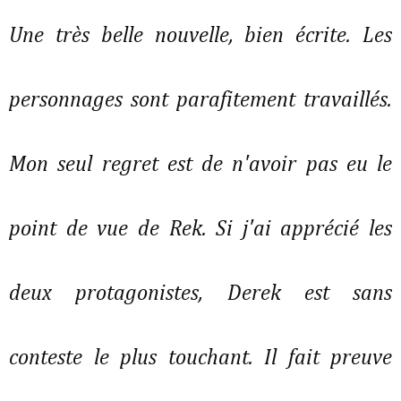
Une très belle nouvelle, bien écrite. Les
personnages sont parafitement travaillés.
Mon seul regret est de n'avoir pas eu le
point de vue de Rek. Si j'ai apprécié les
deux protagonistes, Derek est sans
conteste le plus touchant. Il fait preuve