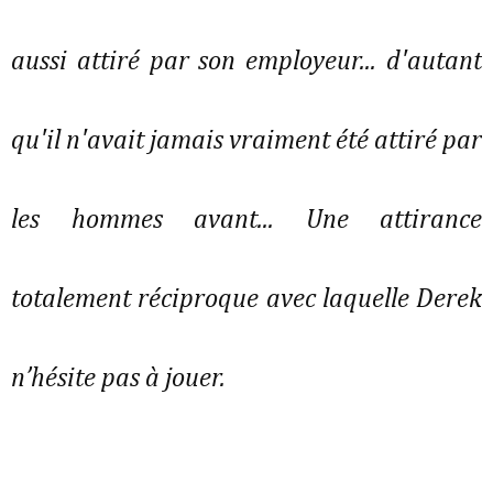
aussi attiré par son employeur... d'autant
qu'il n'avait jamais vraiment été attiré par
les hommes avant... Une attirance
totalement réciproque avec laquelle Derek
n’hésite pas à jouer.