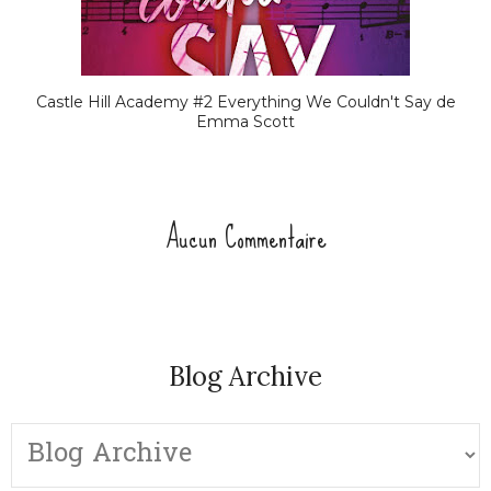
Castle Hill Academy #2 Everything We Couldn't Say de
Emma Scott
Aucun Commentaire
Blog Archive