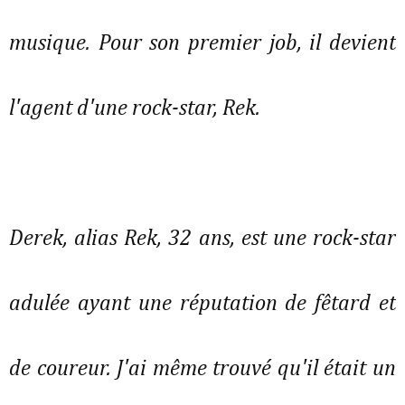
musique. Pour son premier job, il devient
l'agent d'une rock-star, Rek.
Derek, alias Rek, 32 ans, est une rock-star
adulée ayant une réputation de fêtard et
de coureur. J'ai même trouvé qu'il était un