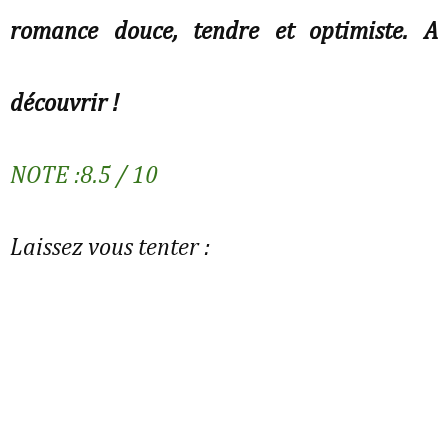
romance douce, tendre et optimiste. A
découvrir !
NOTE :8.5 / 10
Laissez vous tenter :