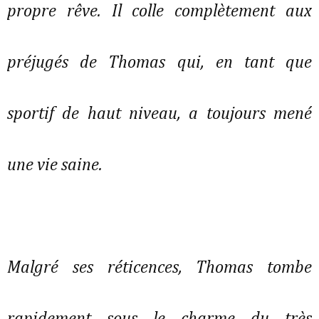
propre rêve. Il colle complètement aux
préjugés de Thomas qui, en tant que
sportif de haut niveau, a toujours mené
une vie saine.
Malgré ses réticences, Thomas tombe