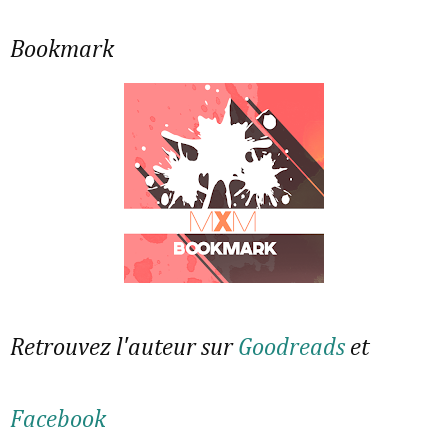
Bookmark
Retrouvez l'auteur sur
Goodreads
et
Facebook