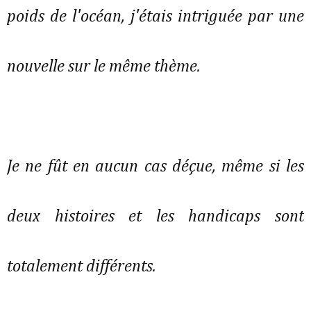
poids de l'océan, j'étais intriguée par une
nouvelle sur le même thème.
Je ne fût en aucun cas déçue, même si les
deux histoires et les handicaps sont
totalement différents.