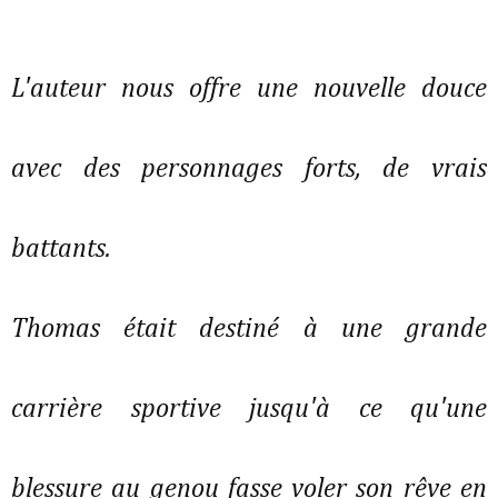
L'auteur nous offre une nouvelle douce
avec des personnages forts, de vrais
battants.
Thomas était destiné à une grande
carrière sportive jusqu'à ce qu'une
blessure au genou fasse voler son rêve en