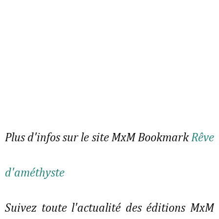
Plus d'infos sur le site MxM Bookmark
Rêve
d'améthyste
Suivez toute l'actualité des éditions MxM