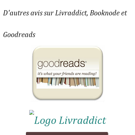
D'autres avis sur Livraddict, Booknode et
Goodreads