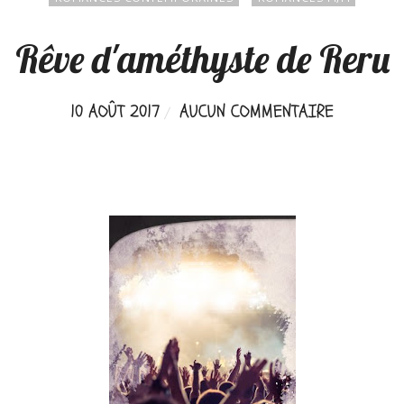
Rêve d'améthyste de Reru
10 AOÛT 2017
AUCUN COMMENTAIRE