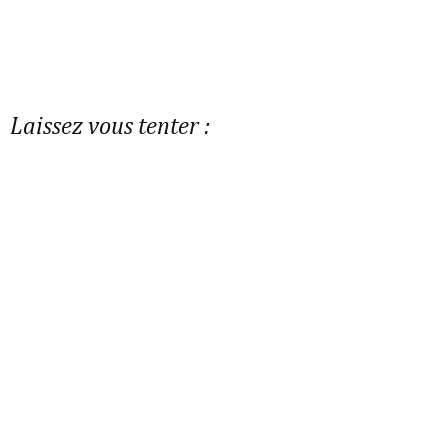
Laissez vous tenter :