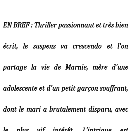
EN BREF : Thriller passionnant et très bien
écrit, le suspens va crescendo et l'on
partage la vie de Marnie, mère d'une
adolescente et d'un petit garçon souffrant,
dont le mari a brutalement disparu, avec
le plus vif intérêt. L'intrigue est