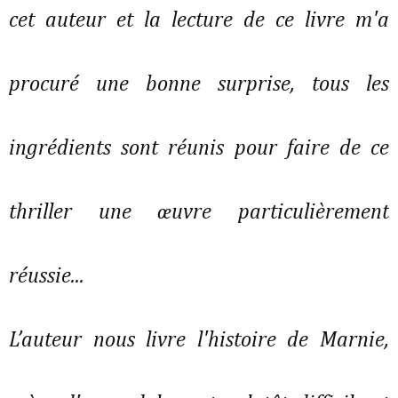
cet auteur et la lecture de ce livre m'a
procuré une bonne surprise, tous les
ingrédients sont réunis pour faire de ce
thriller une œuvre particulièrement
réussie...
L’auteur nous livre l'histoire de Marnie,