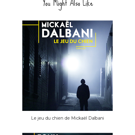
You Might Also Like
Le jeu du chien de Mickaël Dalbani