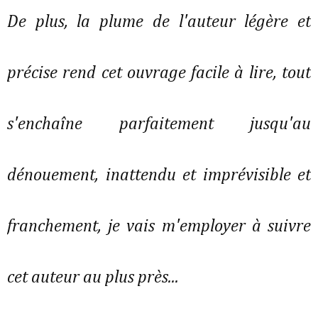
De plus, la plume de l'auteur légère et
précise rend cet ouvrage facile à lire, tout
s'enchaîne parfaitement jusqu'au
dénouement, inattendu et imprévisible et
franchement, je vais m'employer à suivre
cet auteur au plus près...