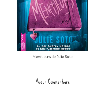
Men(t)eurs de Julie Soto
Aucun Commentaire