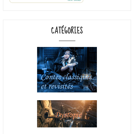
CATÉGORIES