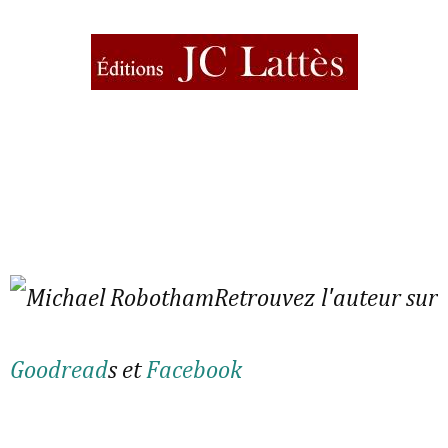
Retrouvez l'auteur sur
Goodread
s et
Facebook