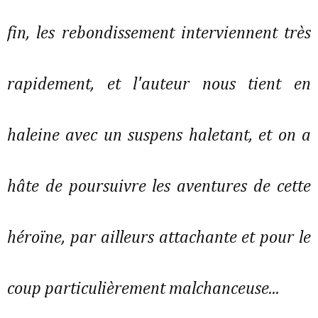
fin, les rebondissement interviennent très
rapidement, et l'auteur nous tient en
haleine avec un suspens haletant, et on a
hâte de poursuivre les aventures de cette
héroïne, par ailleurs attachante et pour le
coup particulièrement malchanceuse...