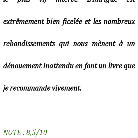
extrêmement bien ficelée et les nombreux
rebondissements qui nous mènent à un
dénouement inattendu en font un livre que
je recommande vivement.
NOTE : 8,5/10