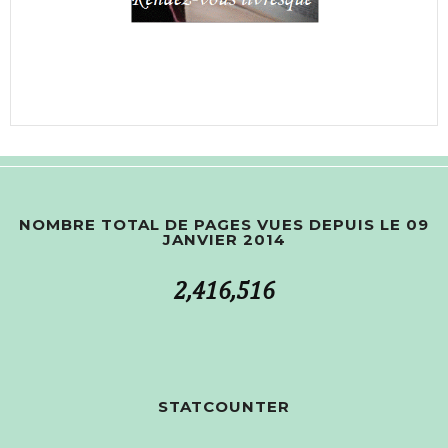
NOMBRE TOTAL DE PAGES VUES DEPUIS LE 09
JANVIER 2014
2,416,516
STATCOUNTER