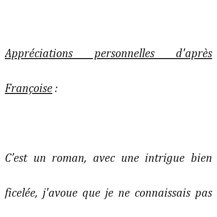
Appréciations personnelles d'après
Françoise
:
C’est un roman, avec une intrigue bien
ficelée, j'avoue que je ne connaissais pas