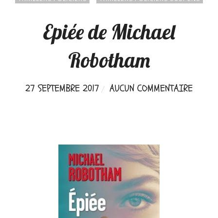
Epiée de Michael
Robotham
27 SEPTEMBRE 2017
AUCUN COMMENTAIRE