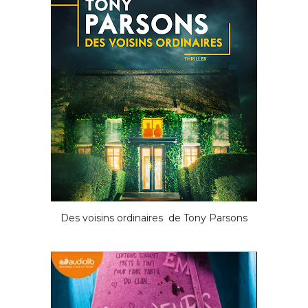
Des voisins ordinaires de Tony Parsons