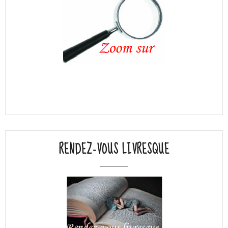
RENDEZ-VOUS LIVRESQUE