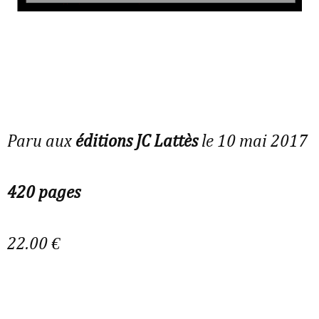
Paru aux
éditions JC Lattès
le 10 mai 2017
420 pages
22.00 €