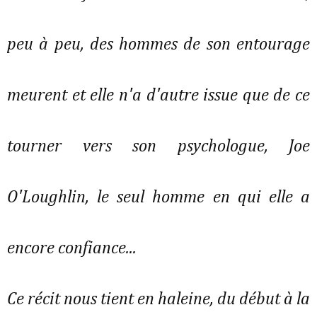
peu à peu, des hommes de son entourage
meurent et elle n'a d'autre issue que de ce
tourner vers son psychologue, Joe
O'Loughlin, le seul homme en qui elle a
encore confiance...
Ce récit nous tient en haleine, du début à la