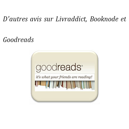
D'autres avis sur Livraddict, Booknode et
Goodreads