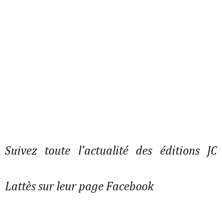
Suivez toute l'actualité des éditions JC
Lattès sur leur page Facebook