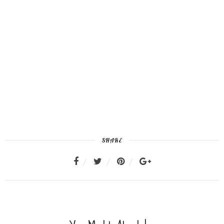
SHARE