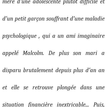
mère d'une adolescente plutôt difficile et
d'un petit garçon souffrant d'une maladie
psychologique , qui a un ami imaginaire
appelé Malcolm. De plus son mari a
disparu brutalement depuis plus d'an an
et elle se retrouve plongée dans une
situation financière inextricable... Puis,