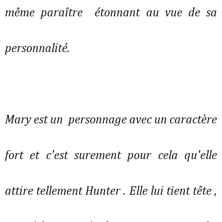
même paraître étonnant au vue de sa
personnalité.
Mary est un personnage avec un caractère
fort et c'est surement pour cela qu'elle
attire tellement Hunter . Elle lui tient tête ,