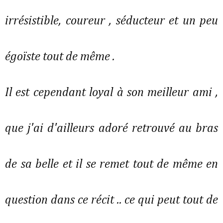
irrésistible, coureur , séducteur et un peu
égoïste tout de même .
Il est cependant loyal à son meilleur ami ,
que j'ai d'ailleurs adoré retrouvé au bras
de sa belle et il se remet tout de même en
question dans ce récit .. ce qui peut tout de