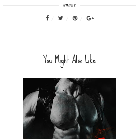
SHARE
You Might Also Like