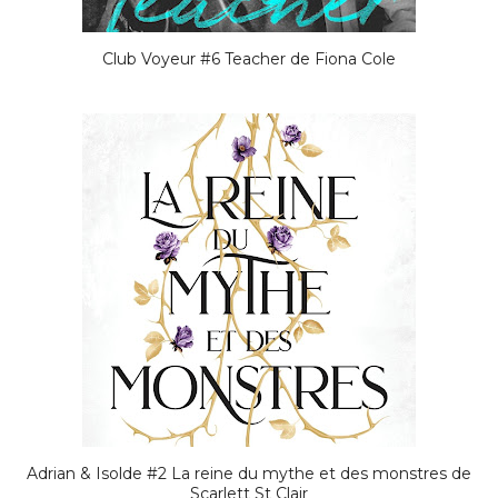
Club Voyeur #6 Teacher de Fiona Cole
Adrian & Isolde #2 La reine du mythe et des monstres de
Scarlett St Clair