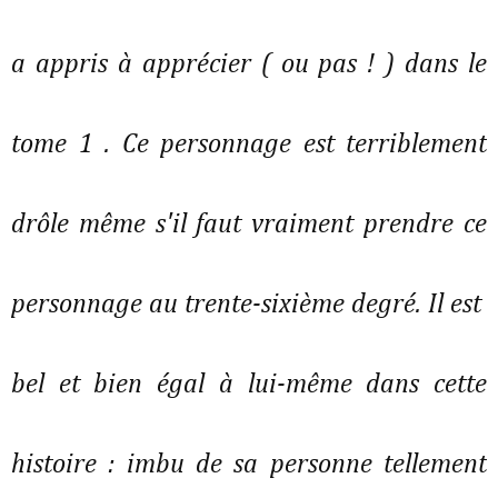
a appris à apprécier ( ou pas ! ) dans le
tome 1 . Ce personnage est terriblement
drôle même s'il faut vraiment prendre ce
personnage au trente-sixième degré. Il est
bel et bien égal à lui-même dans cette
histoire : imbu de sa personne tellement