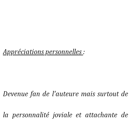
Appréciations personnelles
:
Devenue fan de l'auteure mais surtout de
la personnalité joviale et attachante de