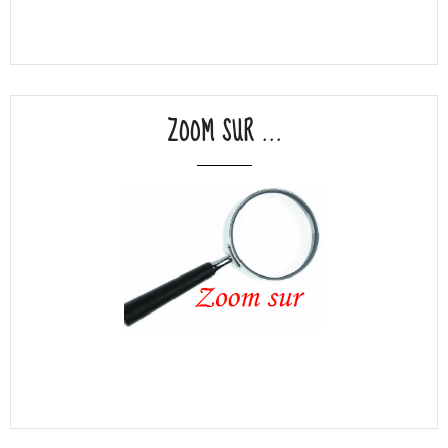
ZOOM SUR ...