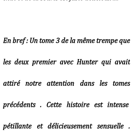
En bref : Un tome 3 de la même trempe que
les deux premier avec Hunter qui avait
attiré notre attention dans les tomes
précédents . Cette histoire est intense
pétillante et délicieusement sensuelle .