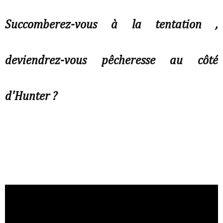
Succomberez-vous à la tentation ,
deviendrez-vous pêcheresse au côté
d'Hunter ?