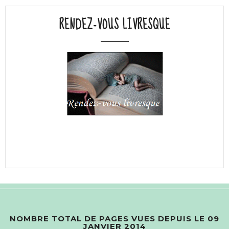
RENDEZ-VOUS LIVRESQUE
NOMBRE TOTAL DE PAGES VUES DEPUIS LE 09
JANVIER 2014