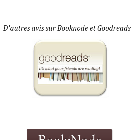
D'autres avis sur Booknode et Goodreads