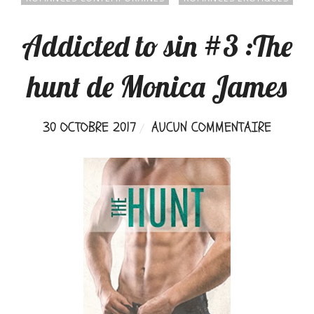
Addicted to sin #3 :The
hunt de Monica James
30 OCTOBRE 2017
AUCUN COMMENTAIRE