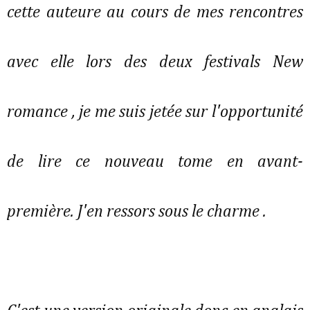
cette auteure au cours de mes rencontres
avec elle lors des deux festivals New
romance , je me suis jetée sur l'opportunité
de lire ce nouveau tome en avant-
première. J'en ressors sous le charme .