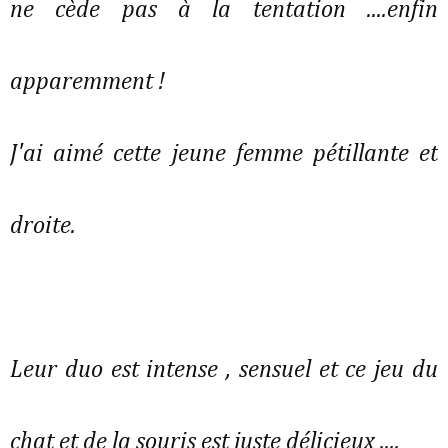
ne cède pas à la tentation ....enfin
apparemment !
J'ai aimé cette jeune femme pétillante et
droite.
Leur duo est intense , sensuel et ce jeu du
chat et de la souris est juste délicieux ....