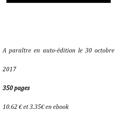
A paraître en auto-édition le 30 octobre
2017
350 pages
10.62 € et 3.35€ en ebook