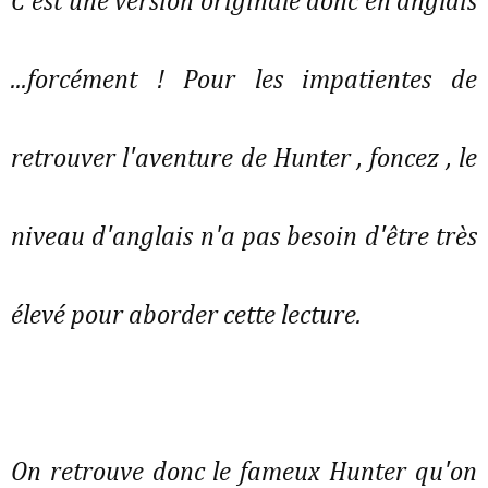
C'est une version originale donc en anglais
...forcément ! Pour les impatientes de
retrouver l'aventure de Hunter , foncez , le
niveau d'anglais n'a pas besoin d'être très
élevé pour aborder cette lecture.
On retrouve donc le fameux Hunter qu'on