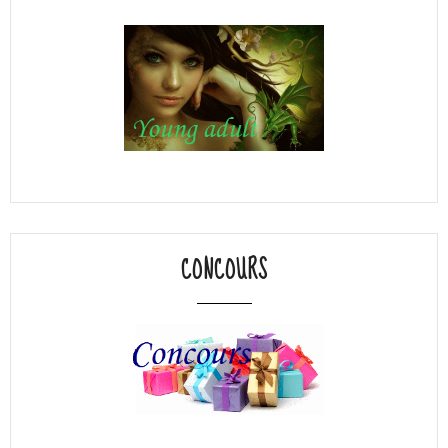
CONCOURS