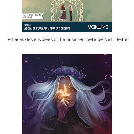
Le fracas des envolées #1 Le brise tempête de Nell Pfeiffer