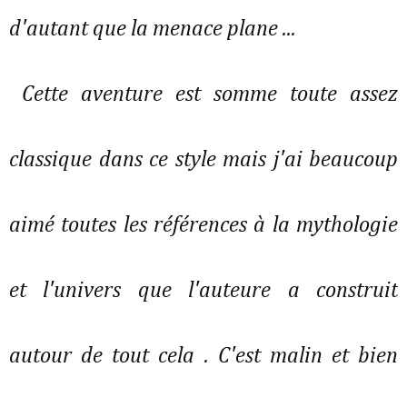
d'autant que la menace plane ...
Cette aventure est somme toute assez
classique dans ce style mais j'ai beaucoup
aimé toutes les références à la mythologie
et l'univers que l'auteure a construit
autour de tout cela . C'est malin et bien