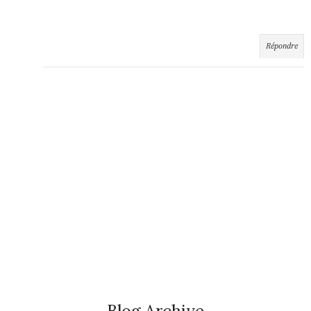
Répondre