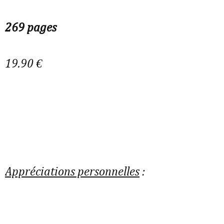
269 pages
19.90 €
Appréciations personnelles
: