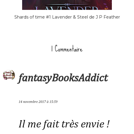
Shards of time #1 Lavender & Steel de J P Feather
1 Commentaire
fantasyBooksAddict
14 novembre 2017 à 15:59
Il me fait très envie !