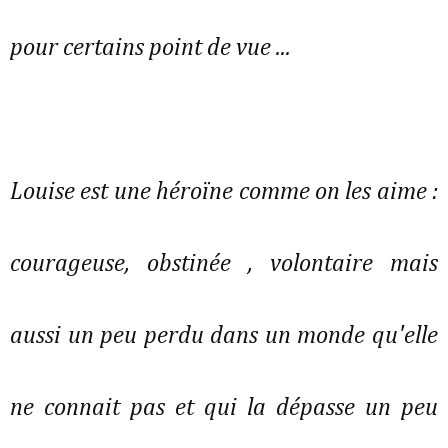
pour certains point de vue ...
Louise est une héroïne comme on les aime :
courageuse, obstinée , volontaire mais
aussi un peu perdu dans un monde qu'elle
ne connait pas et qui la dépasse un peu