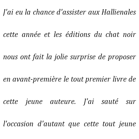
J'ai eu la chance d'assister aux Hallienales
cette année et les éditions du chat noir
nous ont fait la jolie surprise de proposer
en avant-première le tout premier livre de
cette jeune auteure. J'ai sauté sur
l'occasion d'autant que cette tout jeune