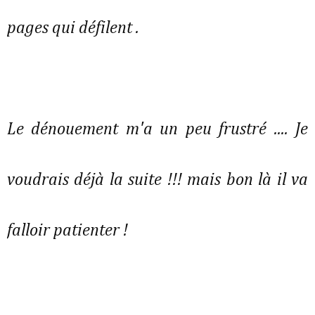
pages qui défilent .
Le dénouement m'a un peu frustré .... Je
voudrais déjà la suite !!! mais bon là il va
falloir patienter !