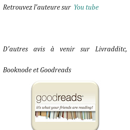
Retrouvez l'auteure sur
You tube
D'autres avis à venir sur Livradditc,
Booknode et Goodreads