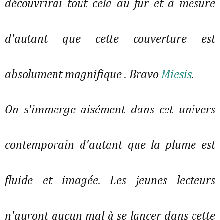
découvrirai tout cela au fur et à mesure
d'autant que cette couverture est
absolument magnifique . Bravo
Miesis
.
On s'immerge aisément dans cet univers
contemporain d'autant que la plume est
fluide et imagée. Les jeunes lecteurs
n'auront aucun mal à se lancer dans cette