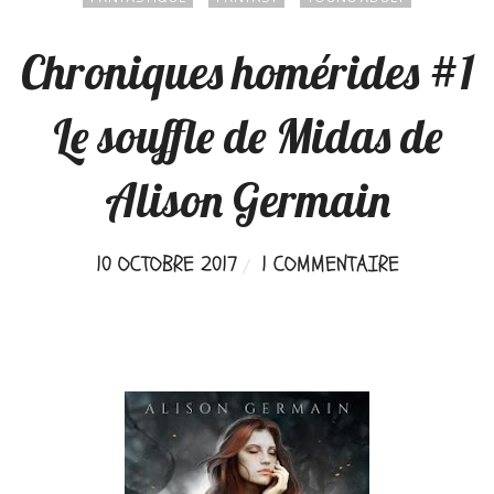
Chroniques homérides #1
Le souffle de Midas de
Alison Germain
10 OCTOBRE 2017
1 COMMENTAIRE