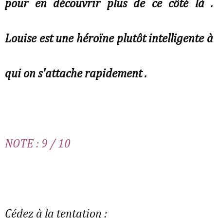
pour en découvrir plus de ce côté là .
Louise est une héroïne plutôt intelligente à
qui on s'attache rapidement .
NOTE : 9 / 10
Cédez à la tentation :