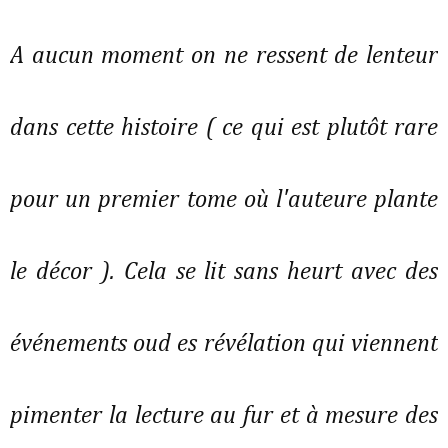
A aucun moment on ne ressent de lenteur
dans cette histoire ( ce qui est plutôt rare
pour un premier tome où l'auteure plante
le décor ). Cela se lit sans heurt avec des
événements oud es révélation qui viennent
pimenter la lecture au fur et à mesure des