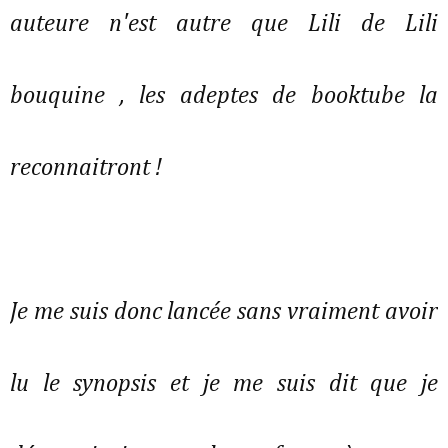
auteure n'est autre que Lili de Lili
bouquine , les adeptes de booktube la
reconnaitront !
Je me suis donc lancée sans vraiment avoir
lu le synopsis et je me suis dit que je