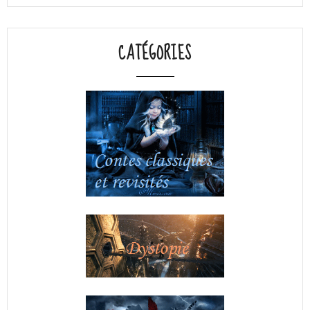
CATÉGORIES