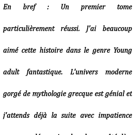
En bref : Un premier tome
particulièrement réussi. J'ai beaucoup
aimé cette histoire dans le genre Young
adult fantastique. L'univers moderne
gorgé de mythologie grecque est génial et
j'attends déjà la suite avec impatience