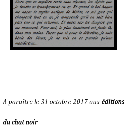
A paraître le 31 octobre 2017 aux
éditions
du chat noir