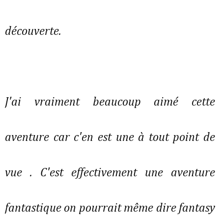
découverte.
J'ai vraiment beaucoup aimé cette
aventure car c'en est une à tout point de
vue . C'est effectivement une aventure
fantastique on pourrait même dire fantasy