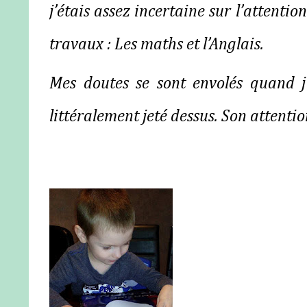
j’étais assez incertaine sur l’attenti
travaux : Les maths et l’Anglais.
Mes doutes se sont envolés quand j’
littéralement
jeté dessus. Son attentio