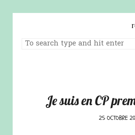
Je suis en CP pre
25 OCTOBRE 20