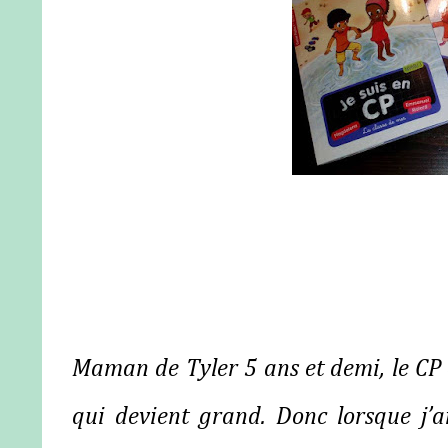
Maman de Tyler 5 ans et demi, le CP
qui devient grand.
Donc lorsque j’a