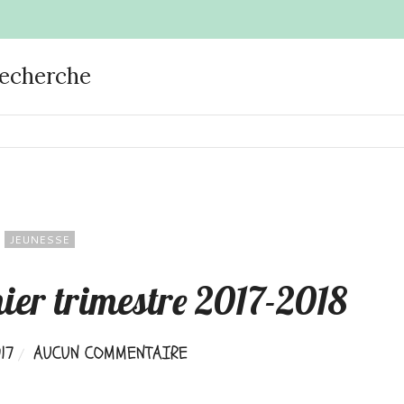
recherche
JEUNESSE
mier trimestre 2017-2018
17
AUCUN COMMENTAIRE