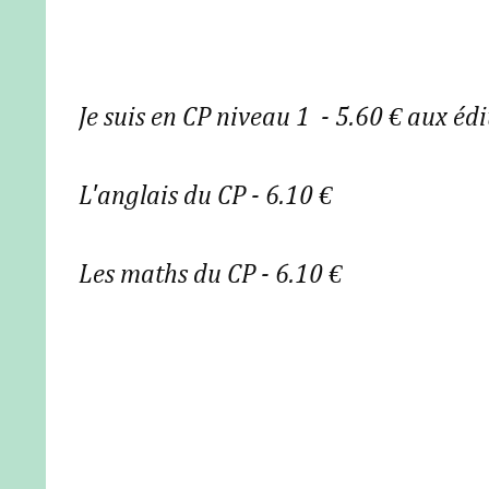
Je suis en CP niveau 1 - 5.60 € aux éd
L'anglais du CP - 6.10 €
Les maths du CP - 6.10 €