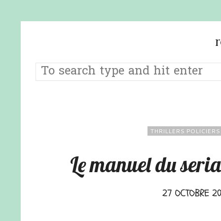
THRILLERS POLICIERS
Le manuel du seria
27 OCTOBRE 20