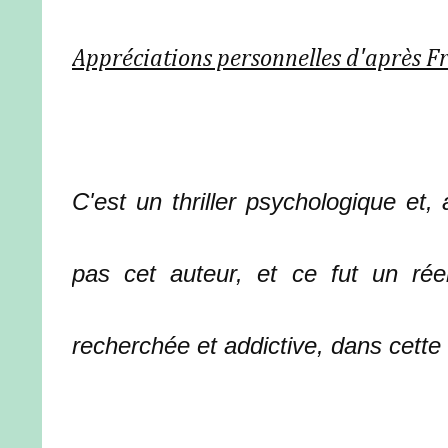
Appréciations personnelles d'après F
C'est un thriller psychologique et
pas cet auteur, et ce fut un réel
recherchée et addictive, dans cette 