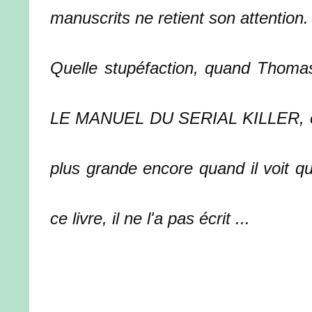
manuscrits ne retient son attention.
Quelle stupéfaction, quand Thomas 
LE MANUEL DU SERIAL KILLER, en bo
plus grande encore quand il voit qu
ce livre, il ne l'a pas écrit ...