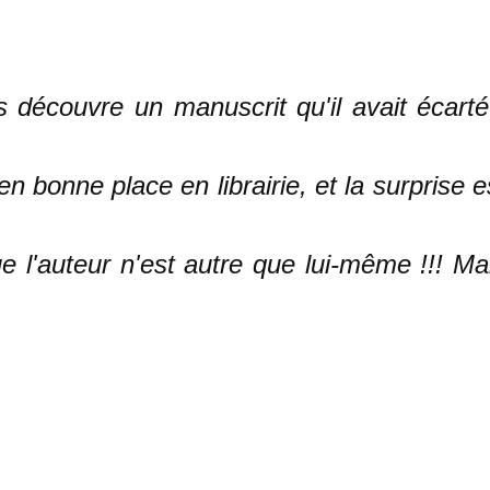
découvre un manuscrit qu'il avait écarté
nne place en librairie, et la surprise e
e l'auteur n'est autre que lui-même !!! Ma