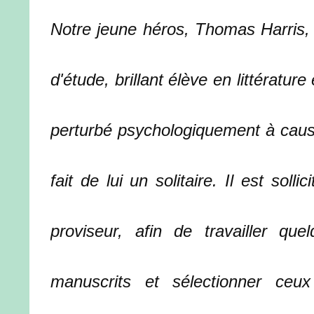
Notre jeune héros, Thomas Harris, 
d'étude, brillant élève en littérature
perturbé psychologiquement à cause
fait de lui un solitaire. Il est soll
proviseur, afin de travailler qu
manuscrits et sélectionner ceu