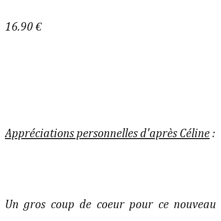
16.90 €
Appréciations personnelles d'après Céline
:
Un gros coup de coeur pour ce nouveau