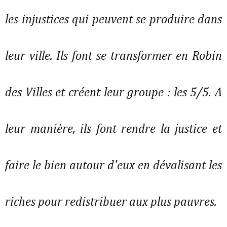
les injustices qui peuvent se produire dans
leur ville. Ils font se transformer en Robin
des Villes et créent leur groupe : les 5/5. A
leur manière, ils font rendre la justice et
faire le bien autour d'eux en dévalisant les
riches pour redistribuer aux plus pauvres.