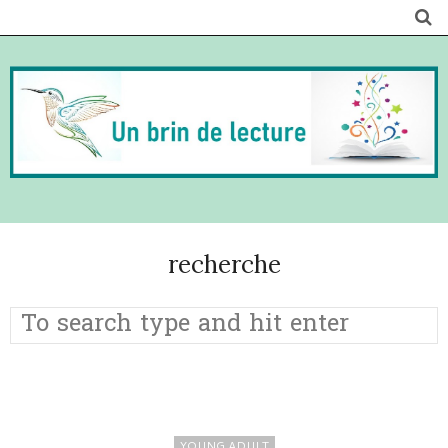
recherche
YOUNG ADULT