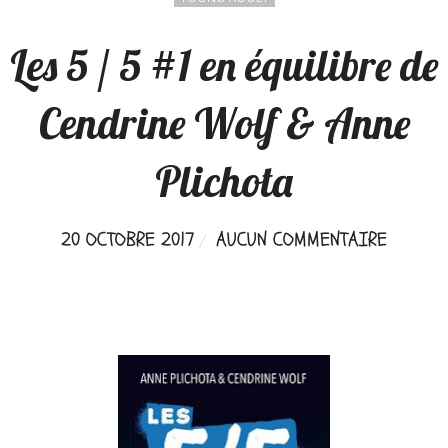
Les 5 / 5 #1 en équilibre de
Cendrine Wolf & Anne
Plichota
20 OCTOBRE 2017
AUCUN COMMENTAIRE