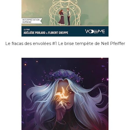
Le fracas des envolées #1 Le brise tempête de Nell Pfeiffer