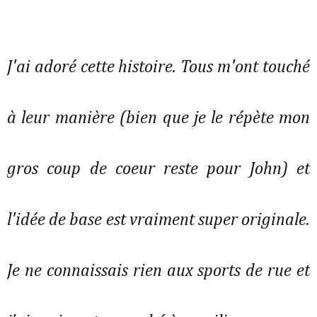
J'ai adoré cette histoire. Tous m'ont touché
à leur manière (bien que je le répète mon
gros coup de coeur reste pour John) et
l'idée de base est vraiment super originale.
Je ne connaissais rien aux sports de rue et