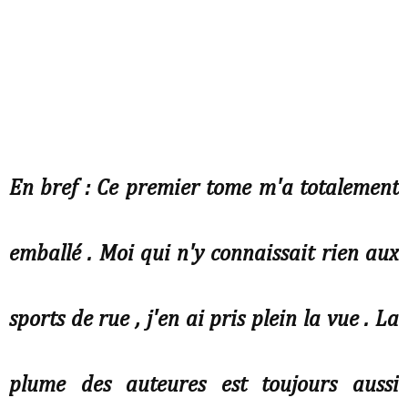
En bref : Ce premier tome m'a totalement
emballé . Moi qui n'y connaissait rien aux
sports de rue , j'en ai pris plein la vue . La
plume des auteures est toujours aussi