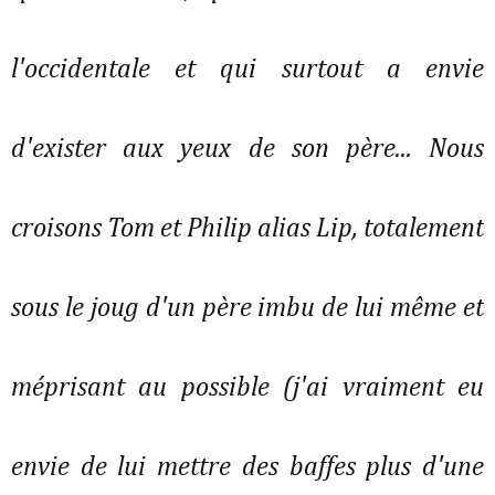
l'occidentale et qui surtout a envie
d'exister aux yeux de son père... Nous
croisons Tom et Philip alias Lip, totalement
sous le joug d'un père imbu de lui même et
méprisant au possible (j'ai vraiment eu
envie de lui mettre des baffes plus d'une