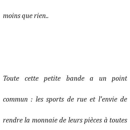
moins que rien..
Toute cette petite bande a un point
commun : les sports de rue et l'envie de
rendre la monnaie de leurs pièces à toutes