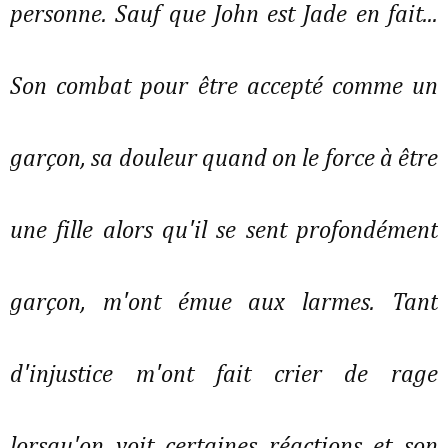
personne. Sauf que John est Jade en fait...
Son combat pour être accepté comme un
garçon, sa douleur quand on le force à être
une fille alors qu'il se sent profondément
garçon, m'ont émue aux larmes. Tant
d'injustice m'ont fait crier de rage
lorsqu'on voit certaines réactions et son