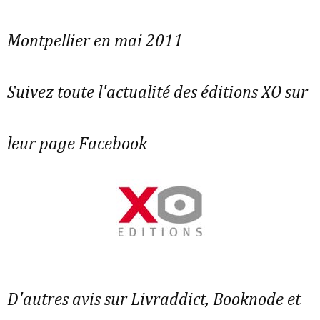
Montpellier en mai 2011
Suivez toute l'actualité des éditions XO sur
leur page Facebook
D'autres avis sur Livraddict, Booknode et