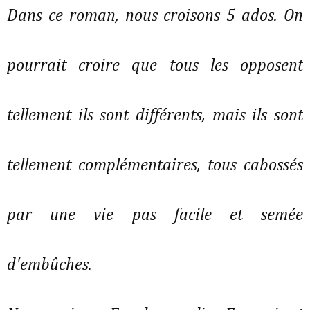
Dans ce roman, nous croisons 5 ados. On
pourrait croire que tous les opposent
tellement ils sont différents, mais ils sont
tellement complémentaires, tous cabossés
par une vie pas facile et semée
d'embûches.