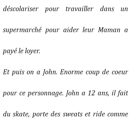
déscolariser pour travailler dans un
supermarché pour aider leur Maman a
payé le loyer.
Et puis on a John. Enorme coup de coeur
pour ce personnage. John a 12 ans, il fait
du skate, porte des sweats et ride comme