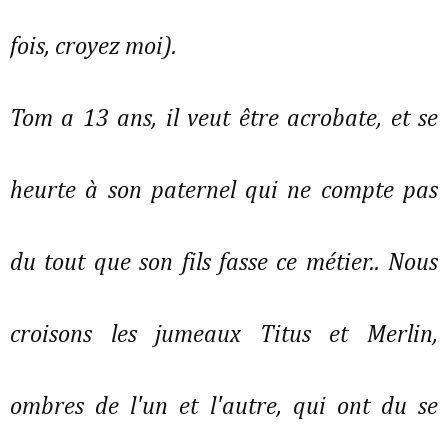
fois, croyez moi).
Tom a 13 ans, il veut être acrobate, et se
heurte à son paternel qui ne compte pas
du tout que son fils fasse ce métier.. Nous
croisons les jumeaux Titus et Merlin,
ombres de l'un et l'autre, qui ont du se