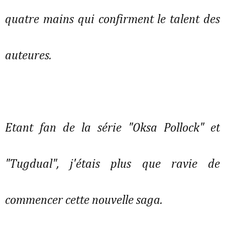
quatre mains qui confirment le talent des
auteures.
Etant fan de la série "Oksa Pollock" et
"Tugdual", j'étais plus que ravie de
commencer cette nouvelle saga.