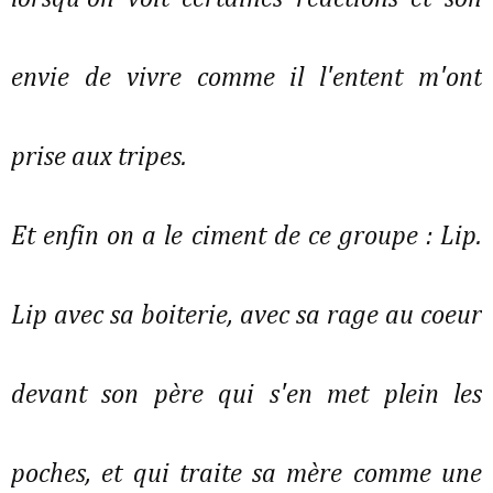
envie de vivre comme il l'entent m'ont
prise aux tripes.
Et enfin on a le ciment de ce groupe : Lip.
Lip avec sa boiterie, avec sa rage au coeur
devant son père qui s'en met plein les
poches, et qui traite sa mère comme une