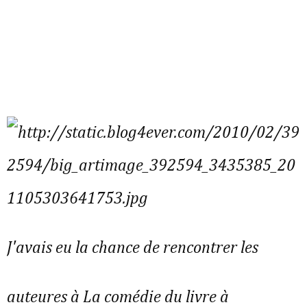
J'avais eu la chance de rencontrer les
auteures à La comédie du livre à