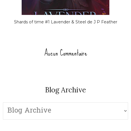
Shards of time #1 Lavender & Steel de J P Feather
Aucun Commentaire
Blog Archive