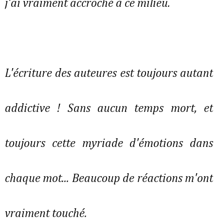
j'ai vraiment accroché à ce milieu.
L'écriture des auteures est toujours autant
addictive ! Sans aucun temps mort, et
toujours cette myriade d'émotions dans
chaque mot... Beaucoup de réactions m'ont
vraiment touché.