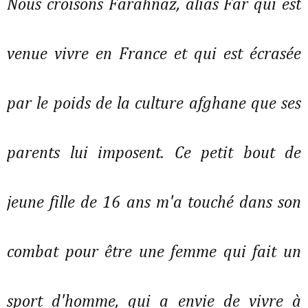
Nous croisons Farahnaz, alias Far qui est
venue vivre en France et qui est écrasée
par le poids de la culture afghane que ses
parents lui imposent. Ce petit bout de
jeune fille de 16 ans m'a touché dans son
combat pour être une femme qui fait un
sport d'homme, qui a envie de vivre à