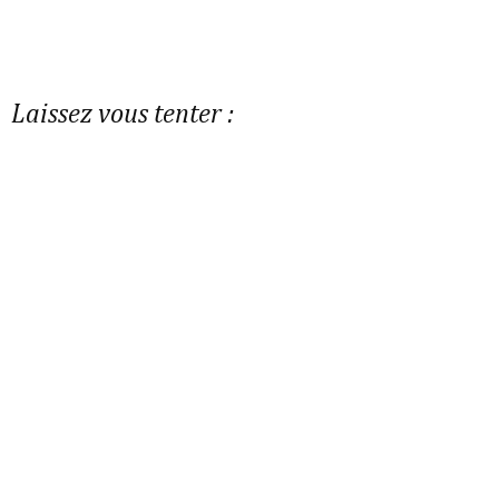
Laissez vous tenter :