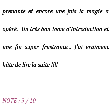
prenante et encore une fois la magie a
opéré. Un très bon tome d'introduction et
une fin super frustrante... J'ai vraiment
hâte de lire la suite !!!!
NOTE : 9 / 10