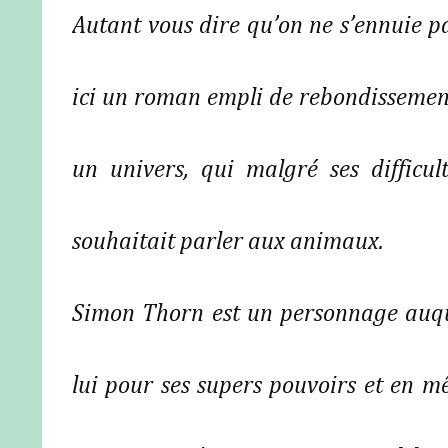
Autant vous dire qu’on ne s’ennuie 
ici un roman empli de rebondissement
un univers, qui malgré ses difficul
souhaitait parler aux animaux.
Simon Thorn est un personnage auque
lui pour ses supers pouvoirs et en