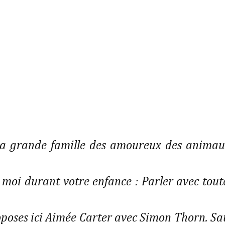
 la grande famille des amoureux des animau
moi durant votre enfance : Parler avec tout
roposes ici Aimée Carter avec Simon Thorn. Sa