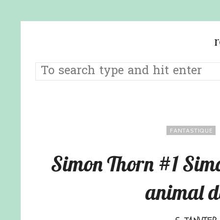
FANTASTIQUE
Simon Thorn #1 Simon
animal d