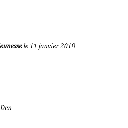
jeunesse
le 11 janvier 2018
 Den