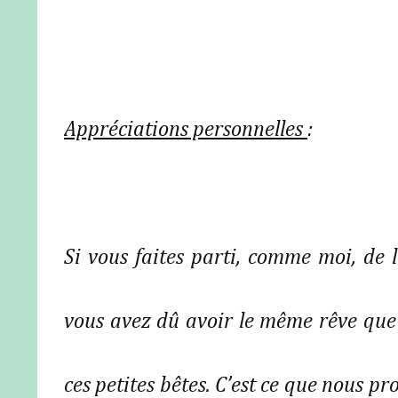
Appréciations personnelles
:
Si vous faites parti, comme moi, de
vous avez dû avoir le même rêve que 
ces petites bêtes. C’est ce que nous p