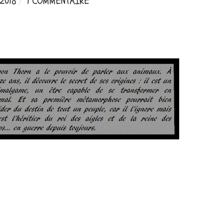
2018
1 COMMENTAIRE