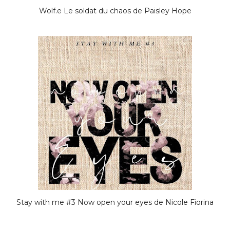
Wolf.e Le soldat du chaos de Paisley Hope
Stay with me #3 Now open your eyes de Nicole Fiorina