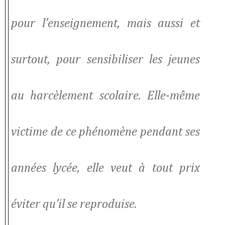
pour l’enseignement, mais aussi et
surtout, pour sensibiliser les jeunes
au harcèlement scolaire. Elle-même
victime de ce phénomène pendant ses
années lycée, elle veut à tout prix
éviter qu’il se reproduise.