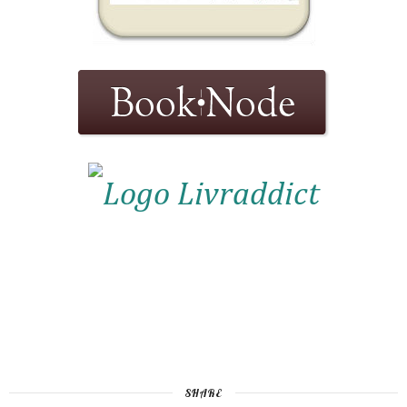
SHARE