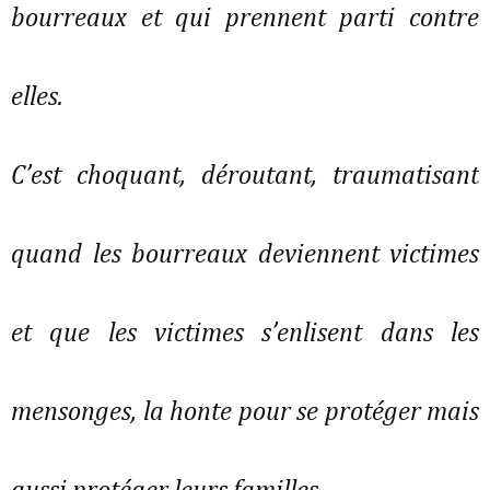
bourreaux et qui prennent parti contre
elles.
C’est choquant, déroutant, traumatisant
quand les bourreaux deviennent victimes
et que les victimes s’enlisent dans les
mensonges, la honte pour se protéger mais