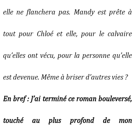
elle ne flanchera pas. Mandy est prête à
tout pour Chloé et elle, pour le calvaire
qu’elles ont vécu, pour la personne qu’elle
est devenue. Même à briser d’autres vies ?
En bref : J’ai terminé ce roman bouleversé,
touché au plus profond de mon