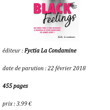
éditeur :
Fyctia La Condamine
date de parution : 22 février 2018
455 pages
prix : 3.99 €