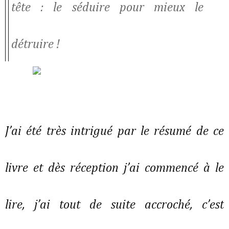
tête : le séduire pour mieux le
détruire !
J’ai été très intrigué par le résumé de ce
livre et dès réception j’ai commencé à le
lire, j’ai tout de suite accroché, c’est