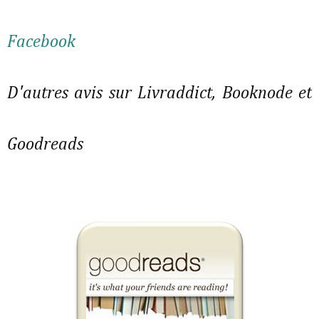
Facebook
D'autres avis sur Livraddict, Booknode et
Goodreads