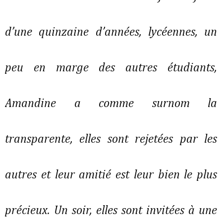
d’une quinzaine d’années, lycéennes, un
peu en marge des autres étudiants,
Amandine a comme surnom la
transparente, elles sont rejetées par les
autres et leur amitié est leur bien le plus
précieux. Un soir, elles sont invitées à une