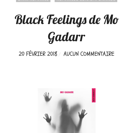
Black Feelings de Mo
Gadarr
20 FÉVRIER 2018
AUCUN COMMENTAIRE