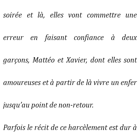
soirée et là, elles vont commettre une
erreur en faisant confiance à deux
garçons, Mattéo et Xavier, dont elles sont
amoureuses et à partir de là vivre un enfer
jusqu’au point de non-retour.
Parfois le récit de ce harcèlement est dur à