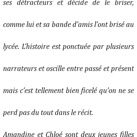
ses détracteurs et décide de le briser,
comme lui et sa bande d’amis l’ont brisé au
lycée. L’histoire est ponctuée par plusieurs
narrateurs et oscille entre passé et présent
mais c’est tellement bien ficelé qu’on ne se
perd pas du tout dans le récit.
Amandine et Chloé sont deux jeunes filles