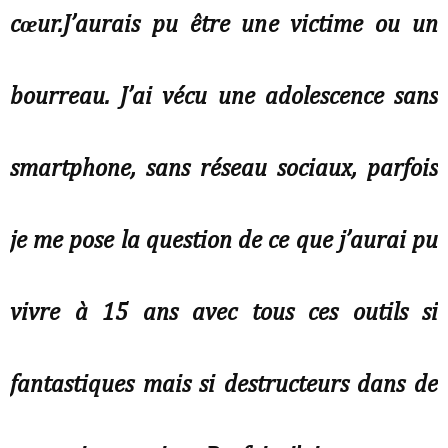
cœur.J’aurais pu être une victime ou un
bourreau. J’ai vécu une adolescence sans
smartphone, sans réseau sociaux, parfois
je me pose la question de ce que j’aurai pu
vivre à 15 ans avec tous ces outils si
fantastiques mais si destructeurs dans de