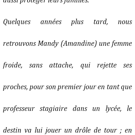
aussi protéger leurs familles.
Quelques années plus tard, nous
retrouvons Mandy (Amandine) une femme
froide, sans attache, qui rejette ses
proches, pour son premier jour en tant que
professeur stagiaire dans un lycée, le
destin va lui jouer un drôle de tour ; en