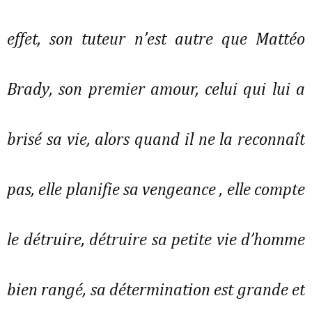
effet, son tuteur n’est autre que Mattéo
Brady, son premier amour, celui qui lui a
brisé sa vie, alors quand il ne la reconnaît
pas, elle planifie sa vengeance , elle compte
le détruire, détruire sa petite vie d’homme
bien rangé, sa détermination est grande et