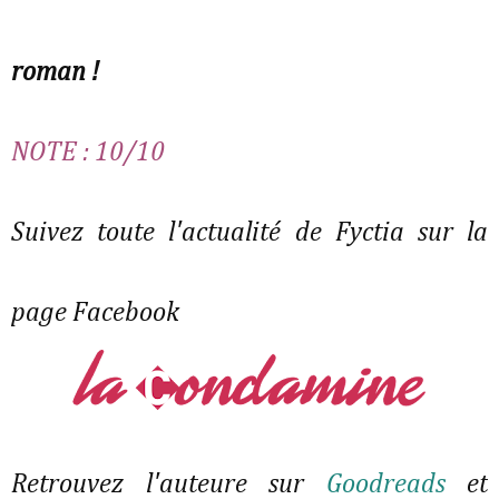
roman !
NOTE : 10/10
Suivez toute l'actualité de Fyctia sur la
page Facebook
Retrouvez l'auteure sur
Goodreads
et