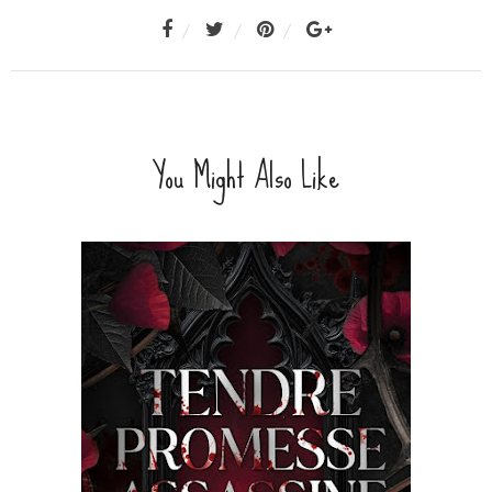
You Might Also Like