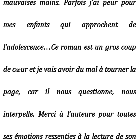
mauvaises mains. Parfois j’ai peur pour
mes enfants qui approchent de
l’adolescence…Ce roman est un gros coup
de cœur et je vais avoir du mal à tourner la
page, car il nous questionne, nous
interpelle. Merci à l’auteure pour toutes
ses émotions ressenties à la lecture de son