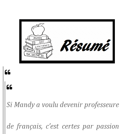
Si Mandy a voulu devenir professeure
de français, c’est certes par passion