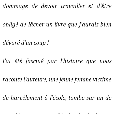
dommage de devoir travailler et d’être
obligé de lâcher un livre que j’aurais bien
dévoré d’un coup !
J’ai été fasciné par l’histoire que nous
raconte l’auteure, une jeune femme victime
de harcèlement à l’école, tombe sur un de