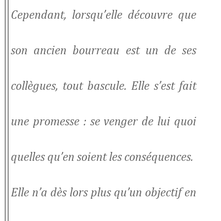
Cependant, lorsqu’elle découvre que
son ancien bourreau est un de ses
collègues, tout bascule. Elle s’est fait
une promesse : se venger de lui quoi
quelles qu’en soient les conséquences.
Elle n’a dès lors plus qu’un objectif en