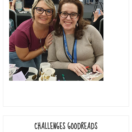
CHALLENGES GOODREADS