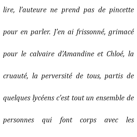
lire, l’auteure ne prend pas de pincette
pour en parler. J’en ai frissonné, grimacé
pour le calvaire d’Amandine et Chloé, la
cruauté, la perversité de tous, partis de
quelques lycéens c’est tout un ensemble de
personnes qui font corps avec les