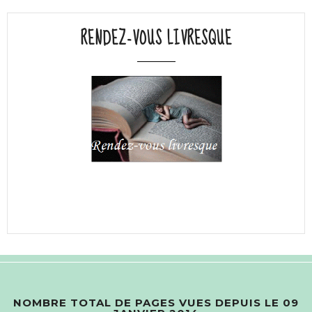
RENDEZ-VOUS LIVRESQUE
NOMBRE TOTAL DE PAGES VUES DEPUIS LE 09