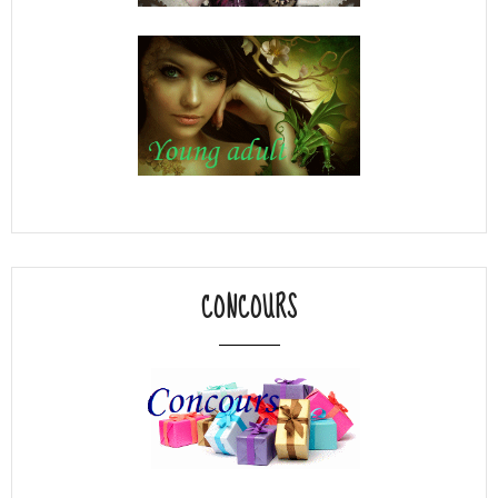
CONCOURS