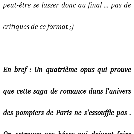
peut-être se lasser donc au final ... pas de
critiques de ce format ;)
En bref : Un quatrième opus qui prouve
que cette saga de romance dans l'univers
des pompiers de Paris ne s'essouffle pas .