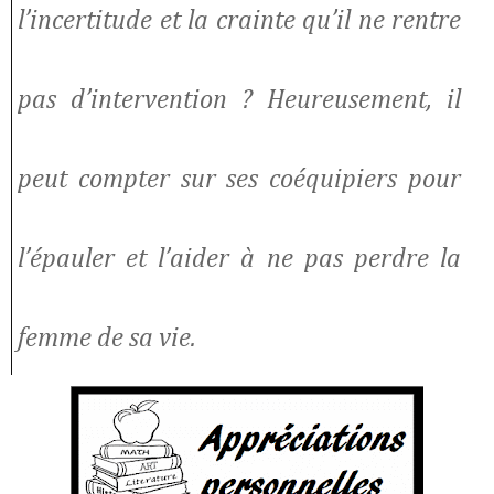
l’incertitude et la crainte qu’il ne rentre
pas d’intervention ? Heureusement, il
peut compter sur ses coéquipiers pour
l’épauler et l’aider à ne pas perdre la
femme de sa vie.