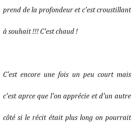
prend de la profondeur et c'est croustillant
à souhait !!! C'est chaud !
C'est encore une fois un peu court mais
c'est aprce que l'on apprécie et d'un autre
côté si le récit était plus long on pourrait