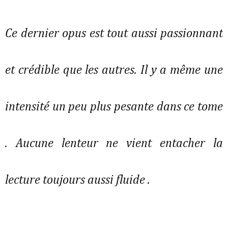
Ce dernier opus est tout aussi passionnant
et crédible que les autres. Il y a même une
intensité un peu plus pesante dans ce tome
. Aucune lenteur ne vient entacher la
lecture toujours aussi fluide .