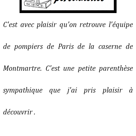
C'est avec plaisir qu'on retrouve l'équipe
de pompiers de Paris de la caserne de
Montmartre. C'est une petite parenthèse
sympathique que j'ai pris plaisir à
découvrir .