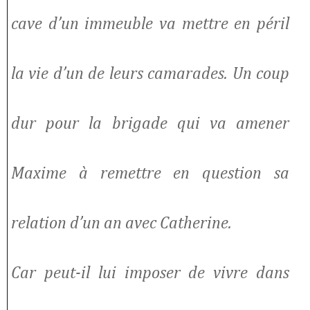
cave d’un immeuble va mettre en péril
la vie d’un de leurs camarades. Un coup
dur pour la brigade qui va amener
Maxime à remettre en question sa
relation d’un an avec Catherine.
Car peut-il lui imposer de vivre dans