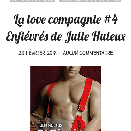
La love compagnie #4
Enfiévrés de Julie Huleux
23 FÉVRIER 2018
AUCUN COMMENTAIRE