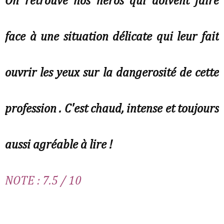
On retrouve nos héros qui doivent faire
face à une situation délicate qui leur fait
ouvrir les yeux sur la dangerosité de cette
profession . C'est chaud, intense et toujours
aussi agréable à lire !
NOTE : 7.5 / 10