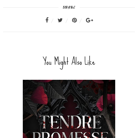
SHARE
You Might Also Like