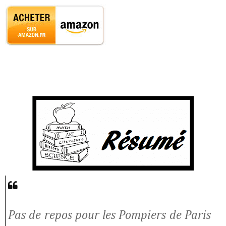
Pas de repos pour les Pompiers de Paris