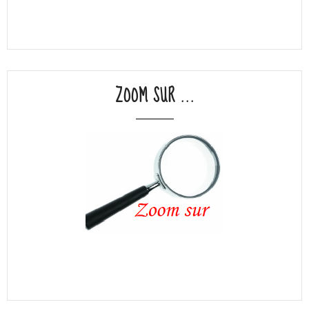
ZOOM SUR ...