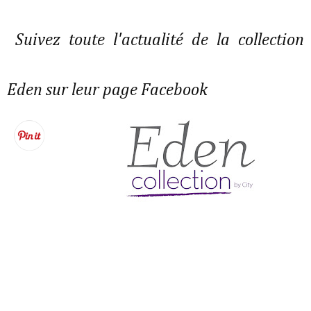
Suivez toute l'actualité de la collection
Eden sur leur page Facebook