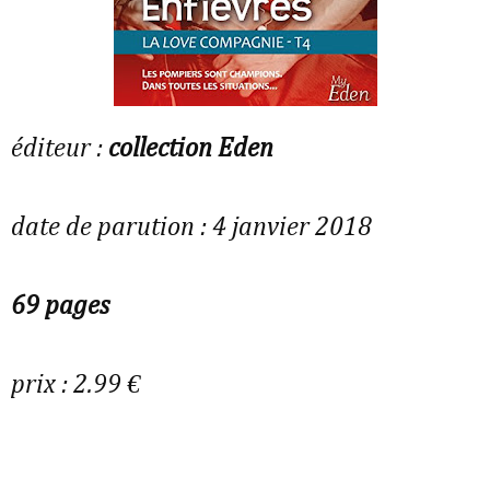
éditeur :
collection Eden
date de parution : 4 janvier 2018
69 pages
prix : 2.99 €