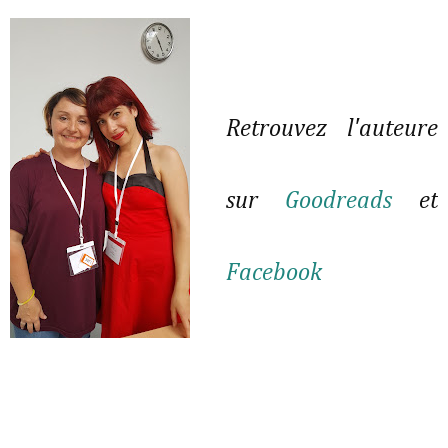
Retrouvez l'auteure
sur
Goodreads
et
Facebook