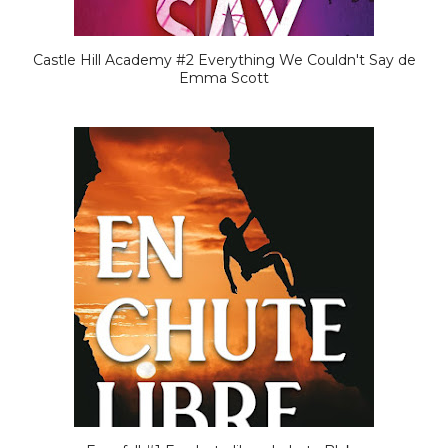
Castle Hill Academy #2 Everything We Couldn't Say de
Emma Scott