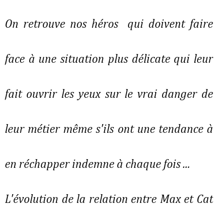
On retrouve nos héros qui doivent faire
face à une situation plus délicate qui leur
fait ouvrir les yeux sur le vrai danger de
leur métier même s'ils ont une tendance à
en réchapper indemne à chaque fois ...
L'évolution de la relation entre Max et Cat