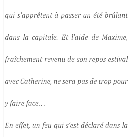
qui s’apprêtent à passer un été brûlant
dans la capitale. Et l’aide de Maxime,
fraîchement revenu de son repos estival
avec Catherine, ne sera pas de trop pour
y faire face…
En effet, un feu qui s’est déclaré dans la