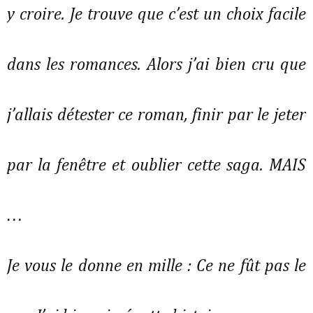
y croire. Je trouve que c’est un choix facile
dans les romances. Alors j’ai bien cru que
j’allais détester ce roman, finir par le jeter
par la fenêtre et oublier cette saga. MAIS
…
Je vous le donne en mille : Ce ne fût pas le