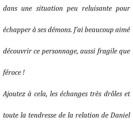
dans une situation peu reluisante pour
échapper à ses démons. J’ai beaucoup aimé
découvrir ce personnage, aussi fragile que
féroce !
Ajoutez à cela, les échanges très drôles et
toute la tendresse de la relation de Daniel