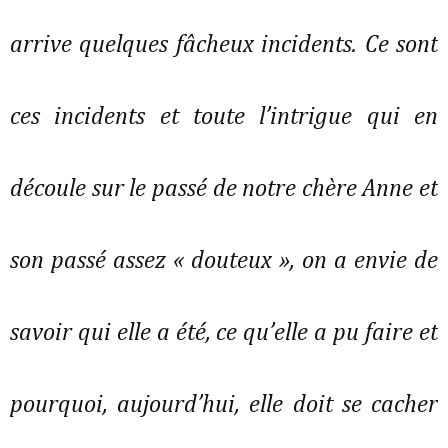
arrive quelques fâcheux incidents. Ce sont
ces incidents et toute l’intrigue qui en
découle sur le passé de notre chère Anne et
son passé assez « douteux », on a envie de
savoir qui elle a été, ce qu’elle a pu faire et
pourquoi, aujourd’hui, elle doit se cacher