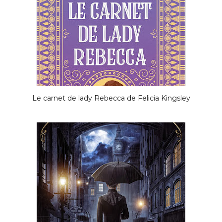
Le carnet de lady Rebecca de Felicia Kingsley