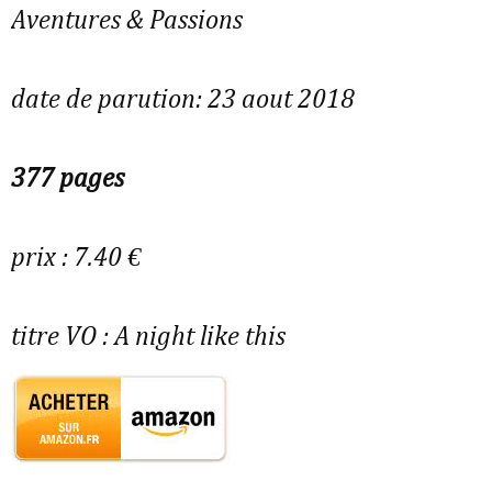
Aventures & Passions
date de parution: 23 aout 2018
377 pages
prix : 7.40 €
titre VO :
A night like this