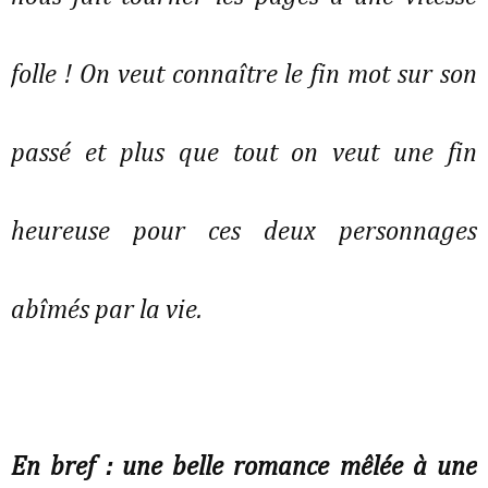
folle ! On veut connaître le fin mot sur son
passé et plus que tout on veut une fin
heureuse pour ces deux personnages
abîmés par la vie.
En bref : une belle romance mêlée à une