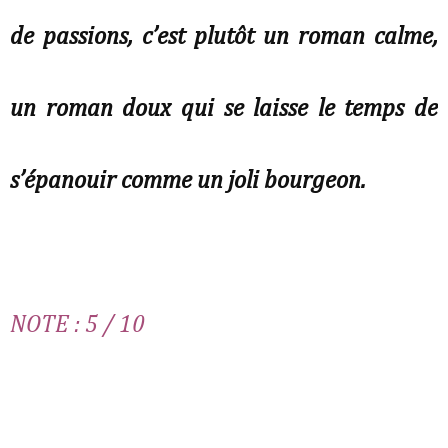
de passions, c’est plutôt un roman calme,
un roman doux qui se laisse le temps de
s’épanouir comme un joli bourgeon.
NOTE : 5 / 10