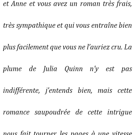
et Anne et vous avez un roman très frais,
très sympathique et qui vous entraîne bien
plus facilement que vous ne l’auriez cru. La
plume de Julia Quinn n’y est pas
indifférente, j’entends bien, mais cette
romance saupoudrée de cette intrigue
nous fait tourner les pages à une vitesse