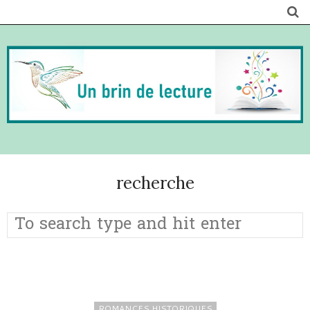
recherche
ROMANCES HISTORIQUES