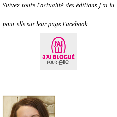
Suivez toute l'actualité des éditions J'ai lu
pour elle sur leur page Facebook