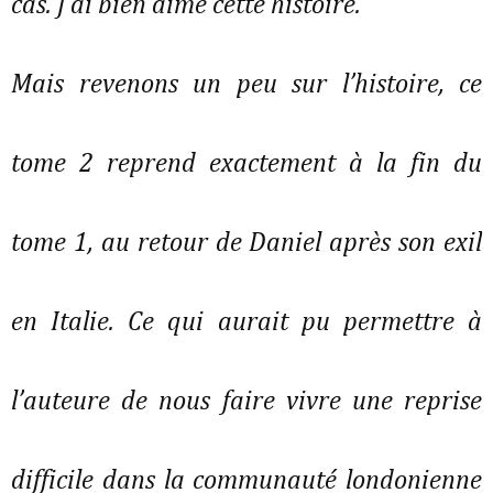
cas. J’ai bien aimé cette histoire.
Mais revenons un peu sur l’histoire, ce
tome 2 reprend exactement à la fin du
tome 1, au retour de Daniel après son exil
en Italie. Ce qui aurait pu permettre à
l’auteure de nous faire vivre une reprise
difficile dans la communauté londonienne