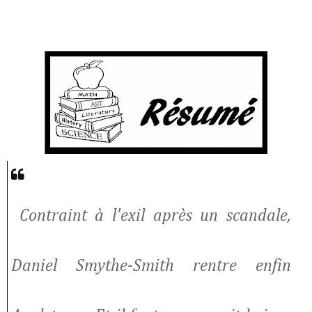
Contraint à l'exil après un scandale,
Daniel Smythe-Smith rentre enfin