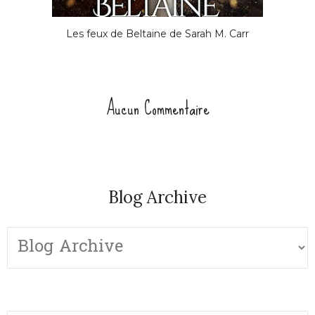
Les feux de Beltaine de Sarah M. Carr
Aucun Commentaire
Blog Archive