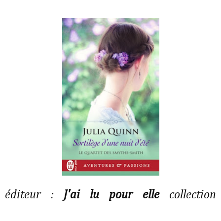
éditeur :
J'ai lu pour elle
collection