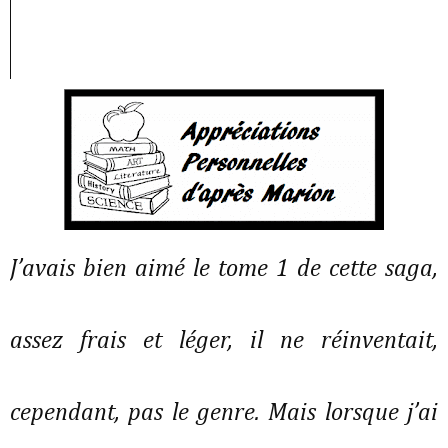
J’avais bien aimé le tome 1 de cette saga,
assez frais et léger, il ne réinventait,
cependant, pas le genre. Mais lorsque j’ai