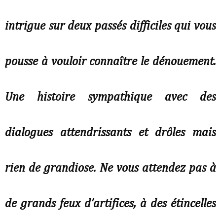
intrigue sur deux passés difficiles qui vous
pousse à vouloir connaître le dénouement.
Une histoire sympathique avec des
dialogues attendrissants et drôles mais
rien de grandiose. Ne vous attendez pas à
de grands feux d’artifices, à des étincelles