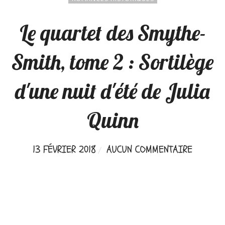
Le quartet des Smythe-
Smith, tome 2 : Sortilège
d'une nuit d'été de Julia
Quinn
13 FÉVRIER 2018
AUCUN COMMENTAIRE