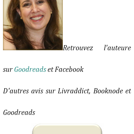
Retrouvez l'auteure
sur
Goodreads
et Facebook
D'autres avis sur Livraddict, Booknode et
Goodreads