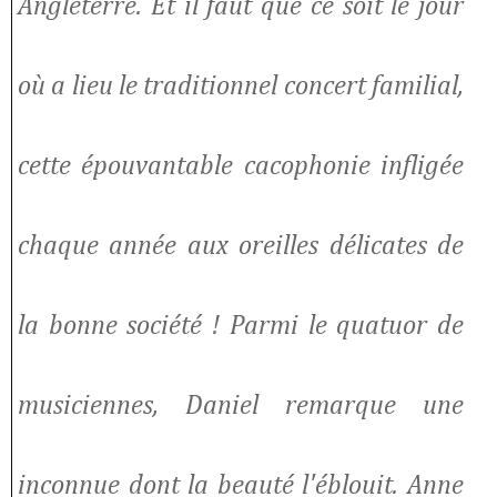
Angleterre. Et il faut que ce soit le jour
où a lieu le traditionnel concert familial,
cette épouvantable cacophonie infligée
chaque année aux oreilles délicates de
la bonne société ! Parmi le quatuor de
musiciennes, Daniel remarque une
inconnue dont la beauté l'éblouit. Anne