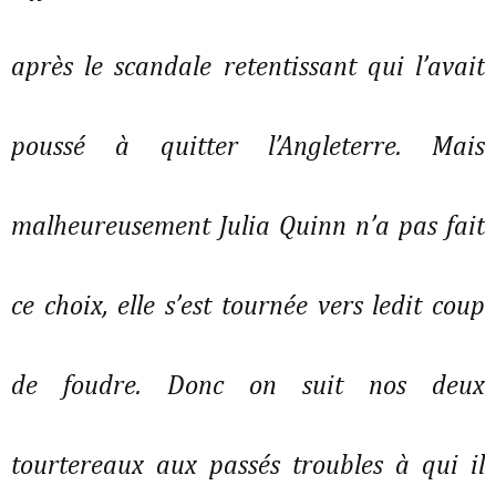
après le scandale retentissant qui l’avait
poussé à quitter l’Angleterre. Mais
malheureusement Julia Quinn n’a pas fait
ce choix, elle s’est tournée vers ledit coup
de foudre. Donc on suit nos deux
tourtereaux aux passés troubles à qui il