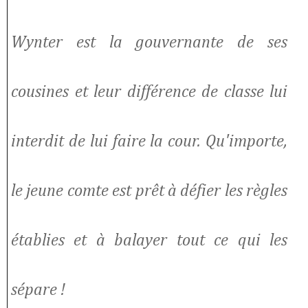
Wynter est la gouvernante de ses
cousines et leur différence de classe lui
interdit de lui faire la cour. Qu'importe,
le jeune comte est prêt à défier les règles
établies et à balayer tout ce qui les
sépare !