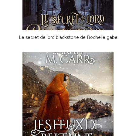
Le secret de lord blackstone de Rochelle gabe