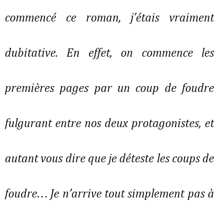
commencé ce roman, j’étais vraiment
dubitative. En effet, on commence les
premières pages par un coup de foudre
fulgurant entre nos deux protagonistes, et
autant vous dire que je déteste les coups de
foudre… Je n’arrive tout simplement pas à