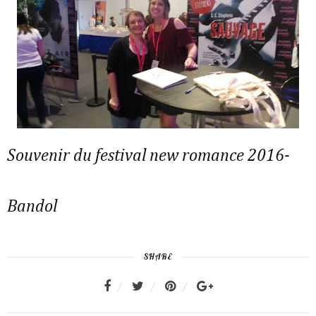
Souvenir du festival new romance 2016-
Bandol
SHARE