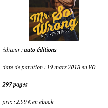
éditeur :
auto-éditions
date de parution : 19 mars 2018 en VO
297 pages
prix : 2.99 € en ebook