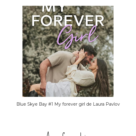
Blue Skye Bay #1 My forever girl de Laura Pavlov