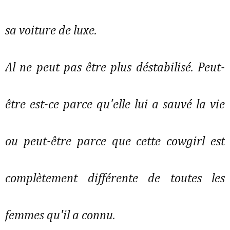
sa voiture de luxe.
Al ne peut pas être plus déstabilisé. Peut-
être est-ce parce qu'elle lui a sauvé la vie
ou peut-être parce que cette cowgirl est
complètement différente de toutes les
femmes qu'il a connu.