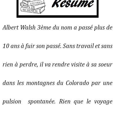
Albert Walsh 3ème du nom a passé plus de
10 ans à fuir son passé. Sans travail et sans
rien à perdre, il va rendre visite à sa soeur
dans les montagnes du Colorado par une
pulsion spontanée. Rien que le voyage