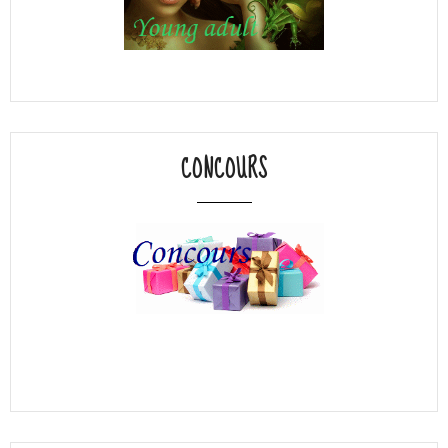
CONCOURS