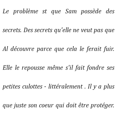
Le problème st que Sam possède des
secrets. Des secrets qu'elle ne veut pas que
Al découvre parce que cela le ferait fuir.
Elle le repousse même s'il fait fondre ses
petites culottes - littéralement . Il y a plus
que juste son coeur qui doit être protéger.