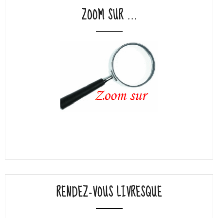
ZOOM SUR ...
RENDEZ-VOUS LIVRESQUE