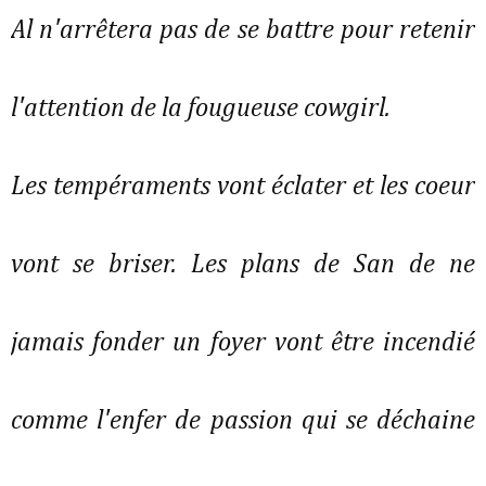
Al n'arrêtera pas de se battre pour retenir
l'attention de la fougueuse cowgirl.
Les tempéraments vont éclater et les coeur
vont se briser. Les plans de San de ne
jamais fonder un foyer vont être incendié
comme l'enfer de passion qui se déchaine