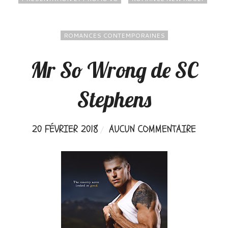
ROMANCES CONTEMPORAINES
Mr So Wrong de SC
Stephens
20 FÉVRIER 2018
AUCUN COMMENTAIRE