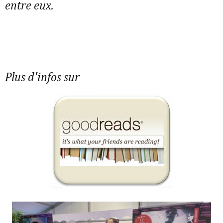
entre eux.
Plus d'infos sur