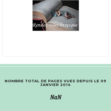
NOMBRE TOTAL DE PAGES VUES DEPUIS LE 09
JANVIER 2014
NaN