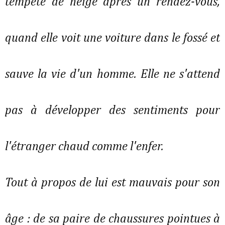
tempête de neige après un rendez-vous,
quand elle voit une voiture dans le fossé et
sauve la vie d'un homme. Elle ne s'attend
pas à développer des sentiments pour
l'étranger chaud comme l'enfer.
Tout à propos de lui est mauvais pour son
âge : de sa paire de chaussures pointues à