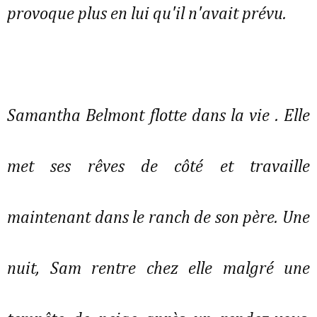
provoque plus en lui qu'il n'avait prévu.
Samantha Belmont flotte dans la vie . Elle
met ses rêves de côté et travaille
maintenant dans le ranch de son père. Une
nuit, Sam rentre chez elle malgré une