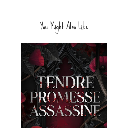
You Might Also Like