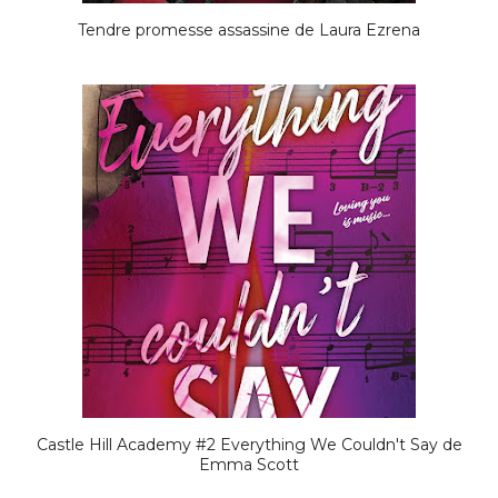
Tendre promesse assassine de Laura Ezrena
Castle Hill Academy #2 Everything We Couldn't Say de
Emma Scott