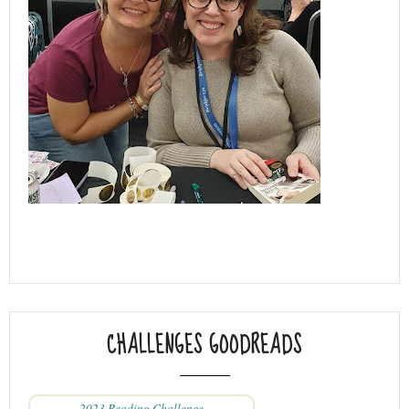
CHALLENGES GOODREADS
2023 Reading Challenge