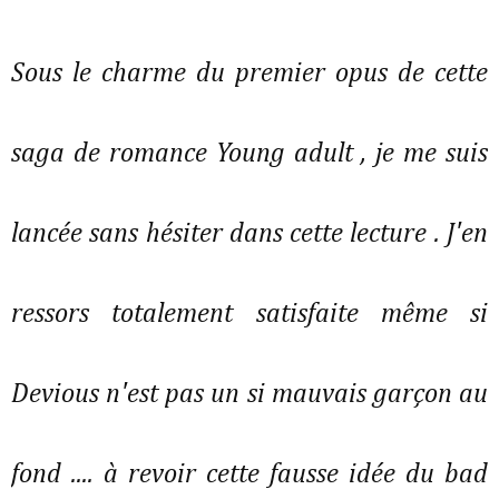
Sous le charme du premier opus de cette
saga de romance Young adult , je me suis
lancée sans hésiter dans cette lecture . J'en
ressors totalement satisfaite même si
Devious n'est pas un si mauvais garçon au
fond .... à revoir cette fausse idée du bad