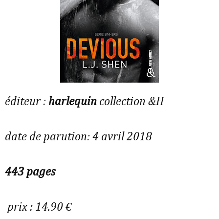
éditeur :
harlequin
collection &H
date de parution: 4 avril 2018
443 pages
prix : 14.90 €