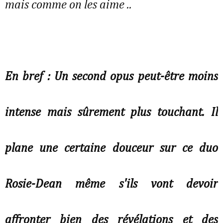
mais comme on les aime ..
En bref : Un second opus peut-être moins
intense mais sûrement plus touchant. Il
plane une certaine douceur sur ce duo
Rosie-Dean même s'ils vont devoir
affronter bien des révélations et des