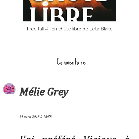
Free fall #1 En chute libre de Leta Blake
1 Commentaire
Mélie Grey
14 avril 2018 à 18:58