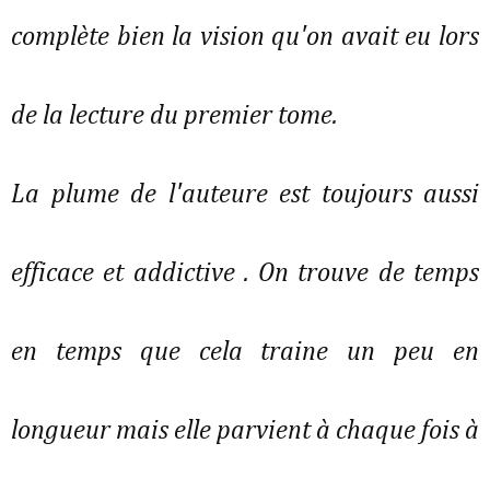
complète bien la vision qu'on avait eu lors
de la lecture du premier tome.
La plume de l'auteure est toujours aussi
efficace et addictive . On trouve de temps
en temps que cela traine un peu en
longueur mais elle parvient à chaque fois à