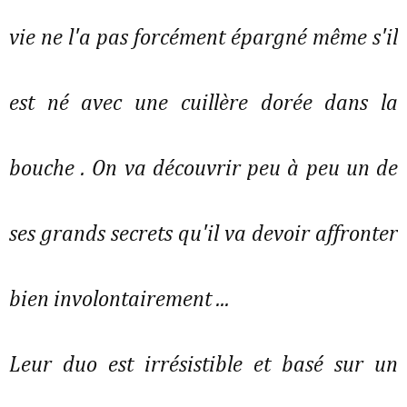
vie ne l'a pas forcément épargné même s'il
est né avec une cuillère dorée dans la
bouche . On va découvrir peu à peu un de
ses grands secrets qu'il va devoir affronter
bien involontairement ...
Leur duo est irrésistible et basé sur un