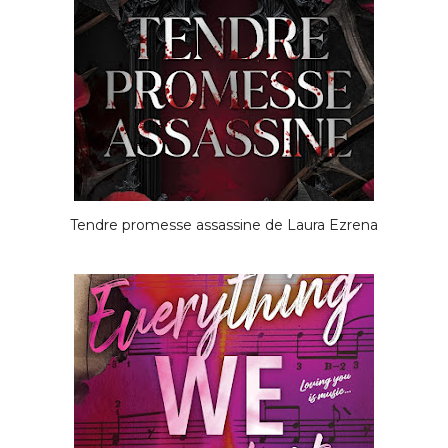
Tendre promesse assassine de Laura Ezrena