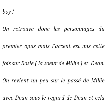
boy !
On retrouve donc les personnages du
premier opus mais l'accent est mis cette
fois sur Rosie ( la soeur de Millie ) et Dean.
On revient un peu sur le passé de Millie
avec Dean sous le regard de Dean et cela