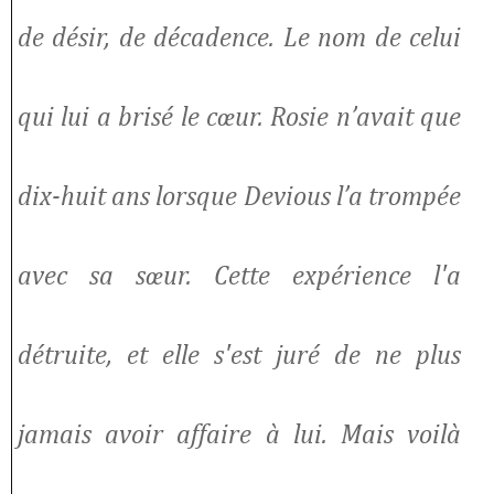
de désir, de décadence. Le nom de celui
qui lui a brisé le cœur. Rosie n’avait que
dix-huit ans lorsque Devious l’a trompée
avec sa sœur. Cette expérience l'a
détruite, et elle s'est juré de ne plus
jamais avoir affaire à lui. Mais voilà