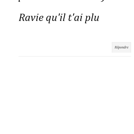
Ravie qu'il t'ai plu
Répondre