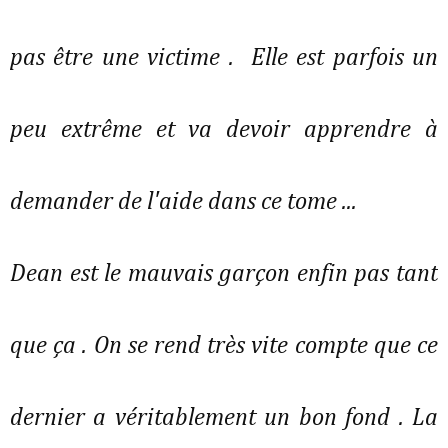
pas être une victime . Elle est parfois un
peu extrême et va devoir apprendre à
demander de l'aide dans ce tome ...
Dean est le mauvais garçon enfin pas tant
que ça . On se rend très vite compte que ce
dernier a véritablement un bon fond . La