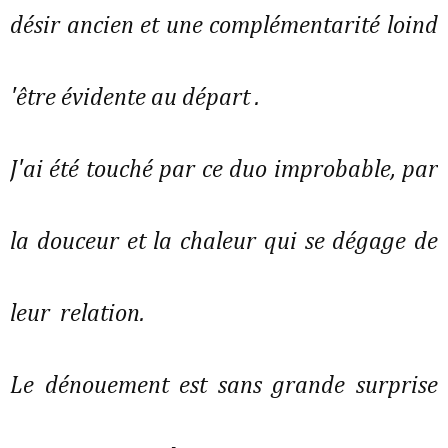
désir ancien et une complémentarité loind
'être évidente au départ .
J'ai été touché par ce duo improbable, par
la douceur et la chaleur qui se dégage de
leur relation.
Le dénouement est sans grande surprise