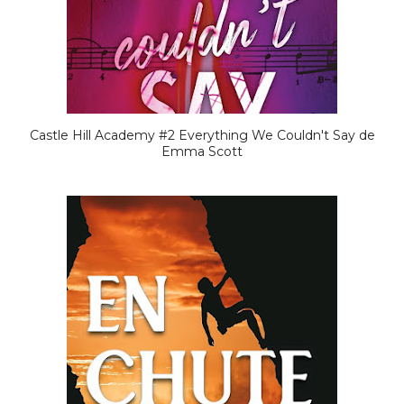
Castle Hill Academy #2 Everything We Couldn't Say de
Emma Scott