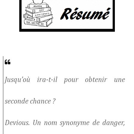
Jusqu’où ira-t-il pour obtenir une
seconde chance ?
Devious. Un nom synonyme de danger,