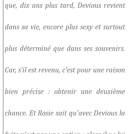
que, dix ans plus tard, Devious revient
dans sa vie, encore plus sexy et surtout
plus déterminé que dans ses souvenirs.
Car, s’il est revenu, c’est pour une raison
bien précise : obtenir une deuxième
chance. Et Rosie sait qu'avec Devious la