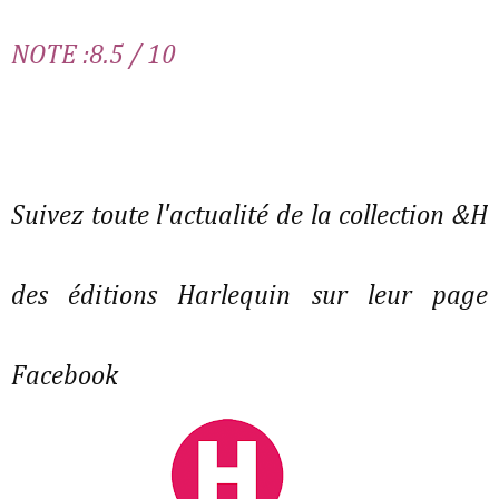
NOTE :8.5 / 10
Suivez toute l'actualité de la collection &H
des éditions Harlequin sur leur page
Facebook