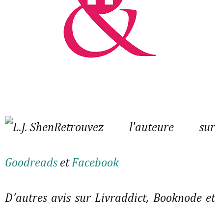
Retrouvez l'auteure sur
Goodreads
et
Facebook
D'autres avis sur Livraddict, Booknode et