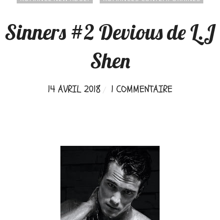
Sinners #2 Devious de L.J
Shen
14 AVRIL 2018
1 COMMENTAIRE