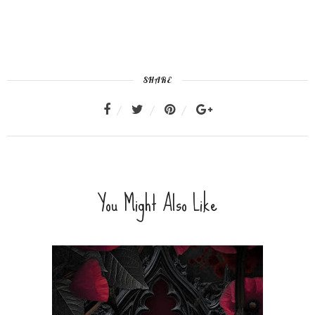
SHARE
You Might Also Like