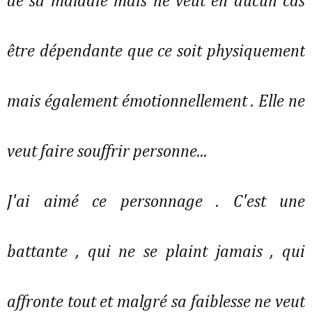
de sa maladie mais ne veut en aucun cas
être dépendante que ce soit physiquement
mais également émotionnellement . Elle ne
veut faire souffrir personne...
J'ai aimé ce personnage . C'est une
battante , qui ne se plaint jamais , qui
affronte tout et malgré sa faiblesse ne veut