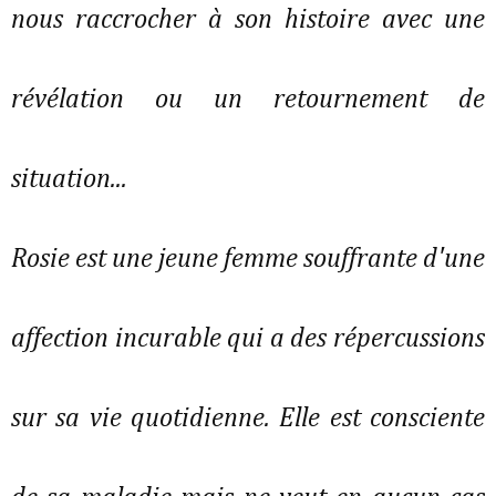
nous raccrocher à son histoire avec une
révélation ou un retournement de
situation...
Rosie est une jeune femme souffrante d'une
affection incurable qui a des répercussions
sur sa vie quotidienne. Elle est consciente