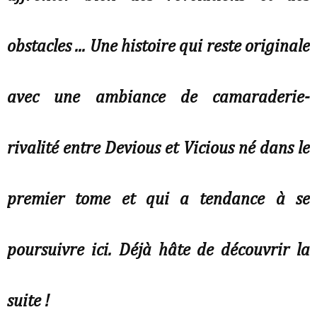
obstacles ... Une histoire qui reste originale
avec une ambiance de camaraderie-
rivalité entre Devious et Vicious né dans le
premier tome et qui a tendance à se
poursuivre ici. Déjà hâte de découvrir la
suite !