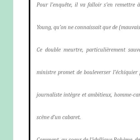
Pour l'enquête, il va falloir s'en remettre
Young, qu'on ne connaissait que de (mauvaise
Ce double meurtre, particulièrement sau
ministre promet de bouleverser l'échiquier 
journaliste intègre et ambitieux, homme-cam
scène d'un cabaret.