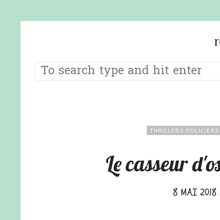
THRILLERS POLICIERS
Le casseur d'o
8 MAI 2018