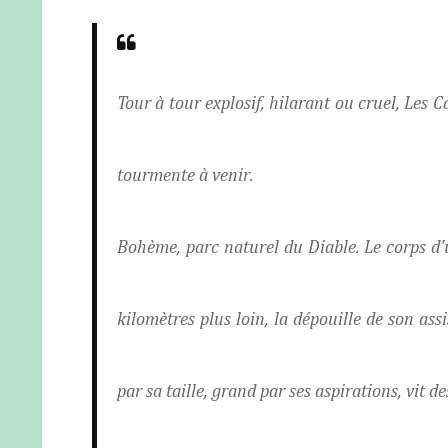
Tour à tour explosif, hilarant ou cruel, Les C
tourmente à venir.
Bohème, parc naturel du Diable. Le corps d'
kilomètres plus loin, la dépouille de son ass
par sa taille, grand par ses aspirations, vit 