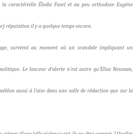
 à la caractérielle Élodie Fasel et au peu orthodoxe Eugène
) réputation il y a quelque temps encore.
vage, survient au moment où un scandale impliquant un
politique. Le lanceur d'alerte n'est autre qu'Elias Neuman,
éléon aussi à l'aise dans une salle de rédaction que sur la