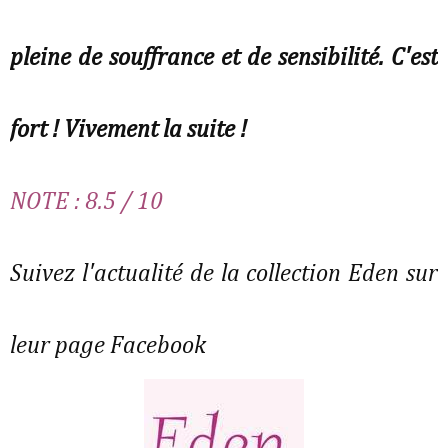
pleine de souffrance et de sensibilité. C'est
fort ! Vivement la suite !
NOTE : 8.5 / 10
Suivez l'actualité de la collection Eden sur
leur page Facebook