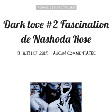
ROMANCES ÉROTIQUES
Dark love #2 Fascination
de Nashoda Rose
13 JUILLET 2018
AUCUN COMMENTAIRE