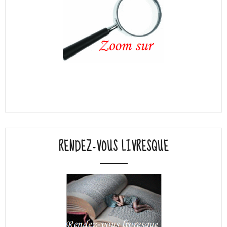
RENDEZ-VOUS LIVRESQUE