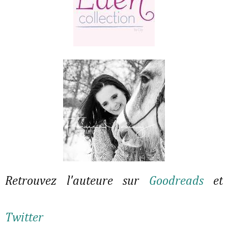
Retrouvez l'auteure sur
Goodreads
et
Twitter