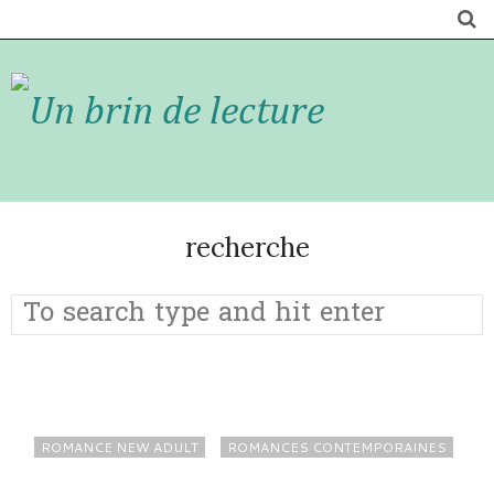
recherche
ROMANCE NEW ADULT
ROMANCES CONTEMPORAINES