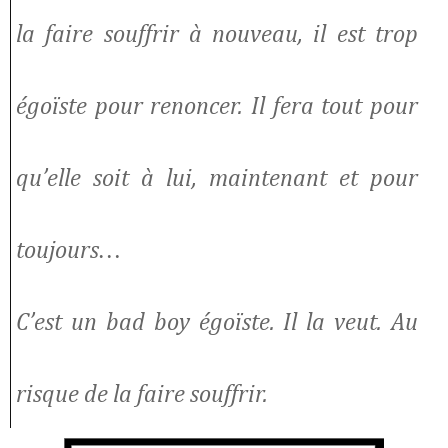
la faire souffrir à nouveau, il est trop
égoïste pour renoncer. Il fera tout pour
qu’elle soit à lui, maintenant et pour
toujours…
C’est un bad boy égoïste. Il la veut. Au
risque de la faire souffrir.