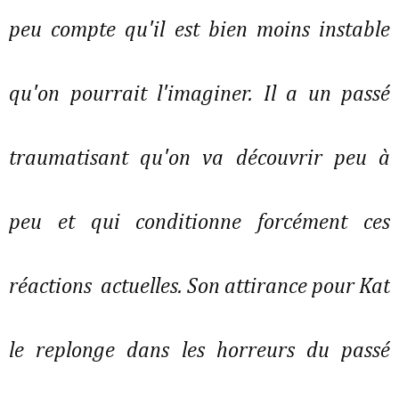
peu compte qu'il est bien moins instable
qu'on pourrait l'imaginer. Il a un passé
traumatisant qu'on va découvrir peu à
peu et qui conditionne forcément ces
réactions actuelles. Son attirance pour Kat
le replonge dans les horreurs du passé