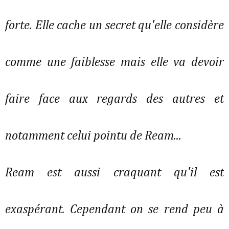
forte. Elle cache un secret qu'elle considère
comme une faiblesse mais elle va devoir
faire face aux regards des autres et
notamment celui pointu de Ream...
Ream est aussi craquant qu'il est
exaspérant. Cependant on se rend peu à