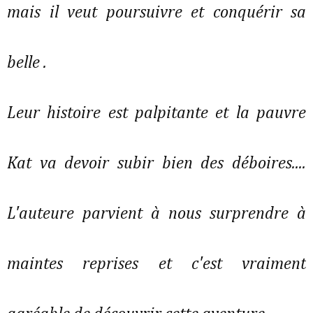
mais il veut poursuivre et conquérir sa
belle .
Leur histoire est palpitante et la pauvre
Kat va devoir subir bien des déboires....
L'auteure parvient à nous surprendre à
maintes reprises et c'est vraiment