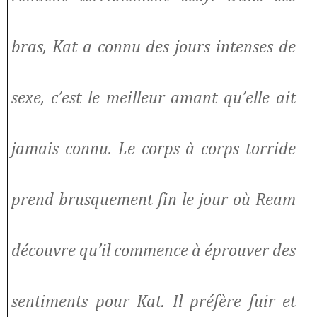
bras, Kat a connu des jours intenses de
sexe, c’est le meilleur amant qu’elle ait
jamais connu. Le corps à corps torride
prend brusquement fin le jour où Ream
découvre qu’il commence à éprouver des
sentiments pour Kat. Il préfère fuir et