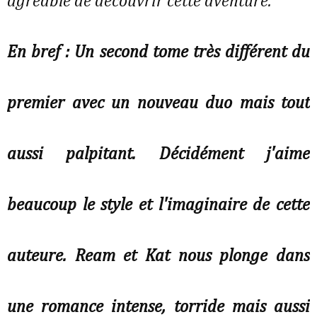
agréable de découvrir cette aventure.
En bref : Un second tome très différent du
premier avec un nouveau duo mais tout
aussi palpitant. Décidément j'aime
beaucoup le style et l'imaginaire de cette
auteure. Ream et Kat nous plonge dans
une romance intense, torride mais aussi