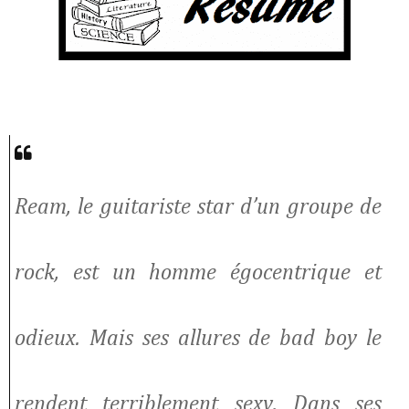
Ream, le guitariste star d’un groupe de
rock, est un homme égocentrique et
odieux. Mais ses allures de bad boy le
rendent terriblement sexy. Dans ses