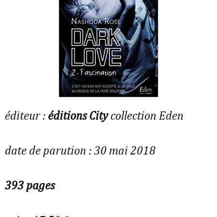
éditeur :
éditions City
collection Eden
date de parution : 30 mai 2018
393 pages