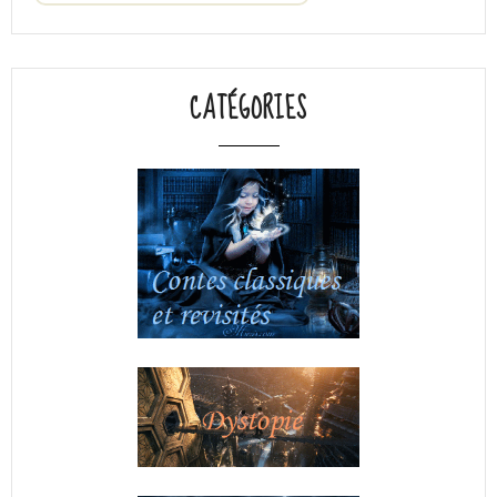
CATÉGORIES