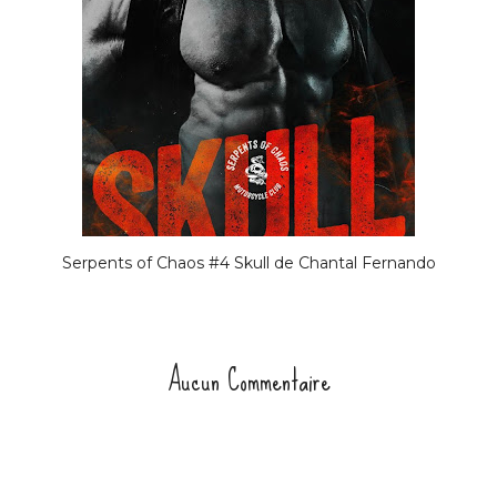
Serpents of Chaos #4 Skull de Chantal Fernando
Aucun Commentaire