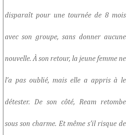
disparaît pour une tournée de 8 mois
avec son groupe, sans donner aucune
nouvelle. À son retour, la jeune femme ne
l’a pas oublié, mais elle a appris à le
détester. De son côté, Ream retombe
sous son charme. Et même s’il risque de