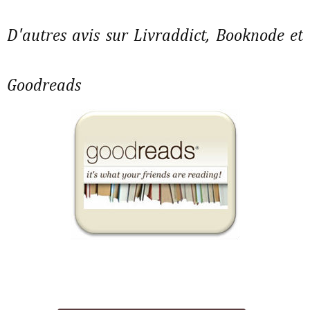
D'autres avis sur Livraddict, Booknode et
Goodreads