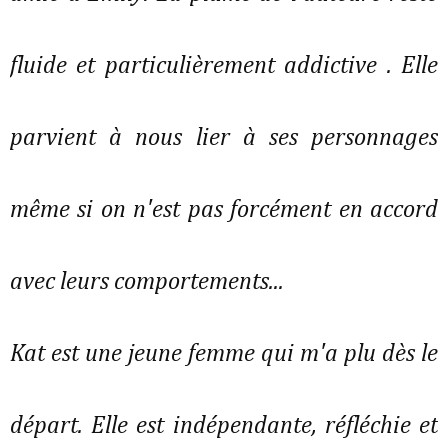
fluide et particulièrement addictive . Elle
parvient à nous lier à ses personnages
même si on n'est pas forcément en accord
avec leurs comportements...
Kat est une jeune femme qui m'a plu dès le
départ. Elle est indépendante, réfléchie et