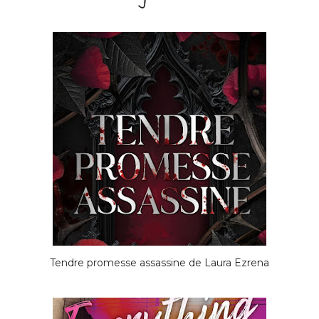
Tendre promesse assassine de Laura Ezrena