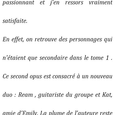
passionnant et j'en ressors vraiment
satisfaite.
En effet, on retrouve des personnages qui
n'étaient que secondaire dans le tome 1 .
Ce second opus est consacré à un nouveau
duo : Ream , guitariste du groupe et Kat,
amie d'Emily. La plume de l'auteure reste