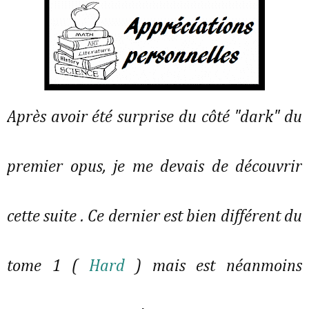
Après avoir été surprise du côté "dark" du
premier opus, je me devais de découvrir
cette suite . Ce dernier est bien différent du
tome 1 (
Hard
) mais est néanmoins