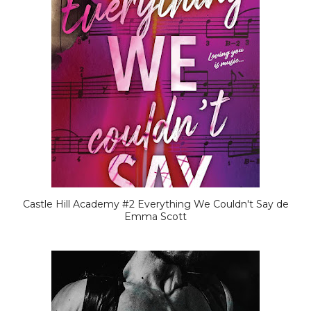
Castle Hill Academy #2 Everything We Couldn't Say de
Emma Scott