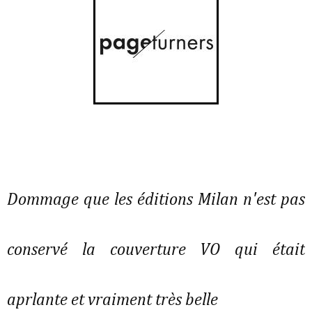
Dommage que les éditions Milan n'est pas
conservé la couverture VO qui était
aprlante et vraiment très belle