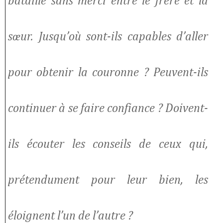
bataille sans merci entre le frère et la
sœur. Jusqu’où sont-ils capables d’aller
pour obtenir la couronne ? Peuvent-ils
continuer à se faire confiance ? Doivent-
ils écouter les conseils de ceux qui,
prétendument pour leur bien, les
éloignent l’un de l’autre ?