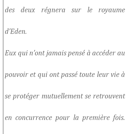
des deux régnera sur le royaume
d’Eden.
Eux qui n’ont jamais pensé à accéder au
pouvoir et qui ont passé toute leur vie à
se protéger mutuellement se retrouvent
en concurrence pour la première fois.