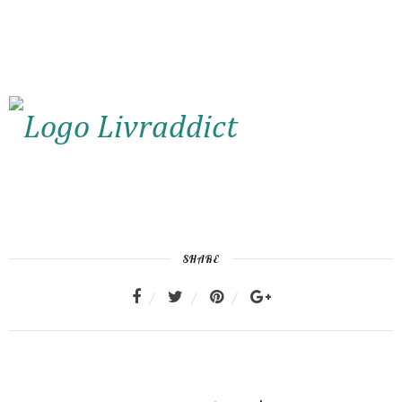
SHARE