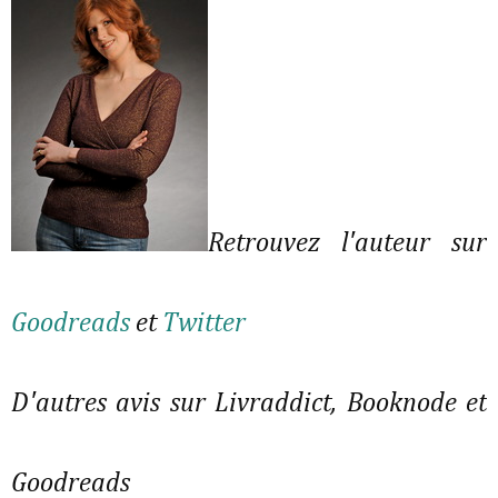
Retrouvez l'auteur sur
Goodreads
et
Twitter
D'autres avis sur Livraddict, Booknode et
Goodreads