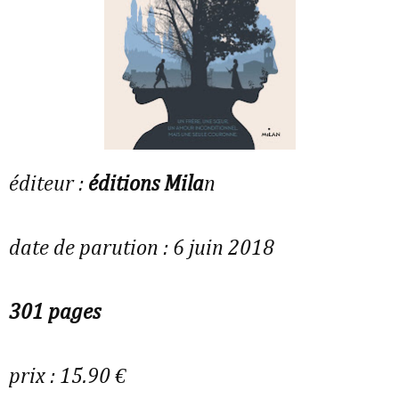
éditeur :
éditions Mila
n
date de parution : 6 juin 2018
301 pages
prix : 15.90 €