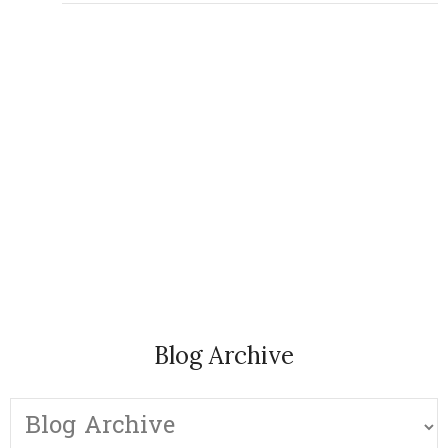
Blog Archive