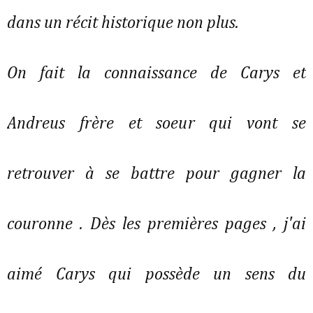
dans un récit historique non plus.
On fait la connaissance de Carys et
Andreus frère et soeur qui vont se
retrouver à se battre pour gagner la
couronne . Dès les premières pages , j'ai
aimé Carys qui possède un sens du