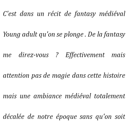
C'est dans un récit de fantasy médiéval
Young adult qu'on se plonge . De la fantasy
me direz-vous ? Effectivement mais
attention pas de magie dans cette histoire
mais une ambiance médiéval totalement
décalée de notre époque sans qu'on soit