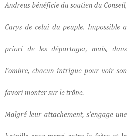
Andreus bénéficie du soutien du Conseil,
Carys de celui du peuple. Impossible a
priori de les départager, mais, dans
l’ombre, chacun intrigue pour voir son
favori monter sur le trône.
Malgré leur attachement, s’engage une