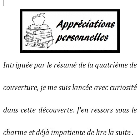
Intriguée par le résumé de la quatrième de
couverture, je me suis lancée avec curiosité
dans cette découverte. J'en ressors sous le
charme et déjà impatiente de lire la suite .