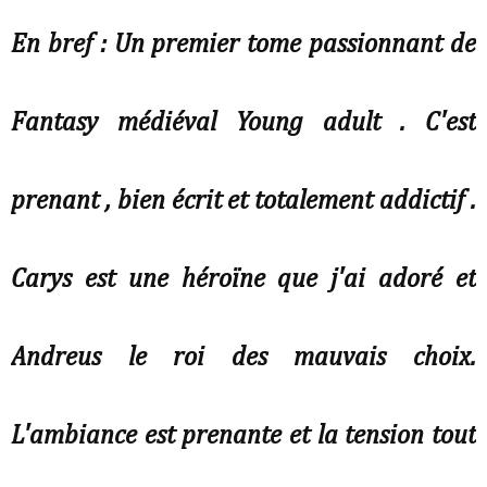
En bref : Un premier tome passionnant de
Fantasy médiéval Young adult . C'est
prenant , bien écrit et totalement addictif .
Carys est une héroïne que j'ai adoré et
Andreus le roi des mauvais choix.
L'ambiance est prenante et la tension tout