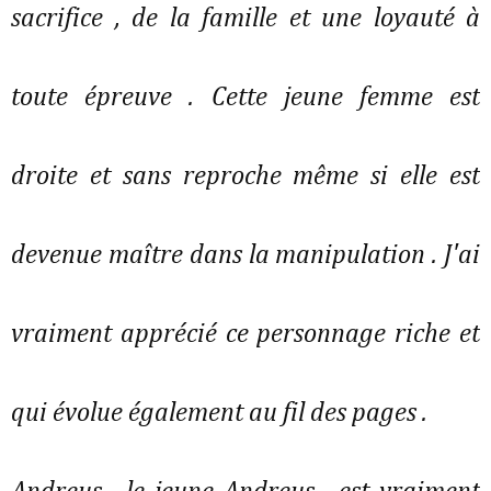
sacrifice , de la famille et une loyauté à
toute épreuve . Cette jeune femme est
droite et sans reproche même si elle est
devenue maître dans la manipulation . J'ai
vraiment apprécié ce personnage riche et
qui évolue également au fil des pages .