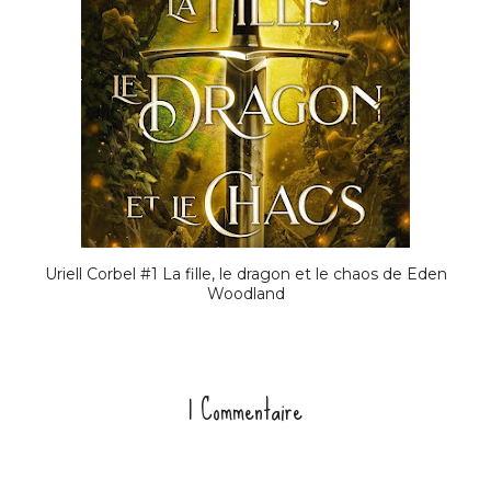
Uriell Corbel #1 La fille, le dragon et le chaos de Eden
Woodland
1 Commentaire