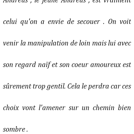
Andreus , le jeune Andreus , est vraiment
celui qu'on a envie de secouer . On voit
venir la manipulation de loin mais lui avec
son regard naïf et son coeur amoureux est
sûrement trop gentil. Cela le perdra car ces
choix vont l'amener sur un chemin bien
sombre .