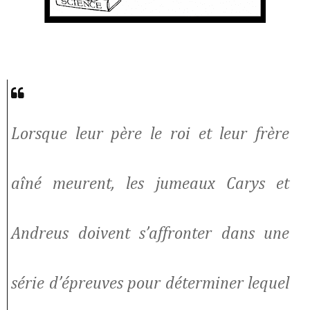
Lorsque leur père le roi et leur frère
aîné meurent, les jumeaux Carys et
Andreus doivent s’affronter dans une
série d’épreuves pour déterminer lequel