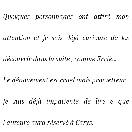
Quelques personnages ont attiré mon
attention et je suis déjà curieuse de les
découvrir dans la suite , comme Errik...
Le dénouement est cruel mais prometteur .
Je suis déjà impatiente de lire e que
l'auteure aura réservé à Carys.