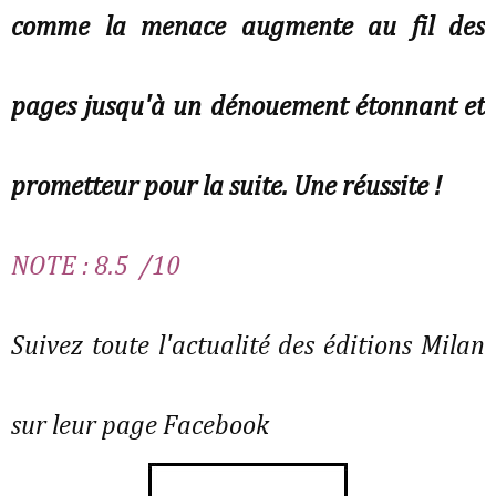
comme la menace augmente au fil des
pages jusqu'à un dénouement étonnant et
prometteur pour la suite. Une réussite !
NOTE : 8.5 /10
Suivez toute l'actualité des éditions Milan
sur leur page Facebook