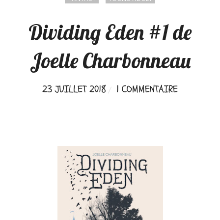
Dividing Eden #1 de
Joelle Charbonneau
23 JUILLET 2018
1 COMMENTAIRE