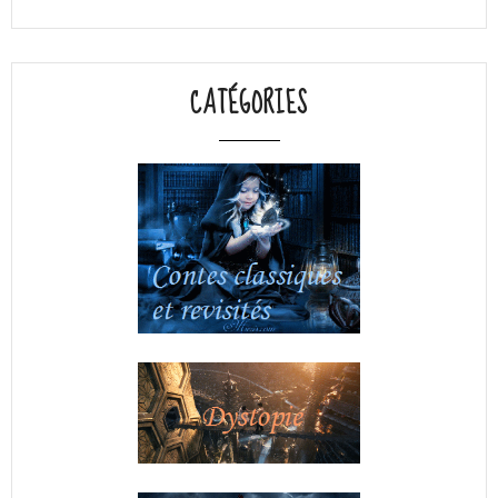
CATÉGORIES