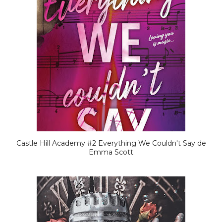
Castle Hill Academy #2 Everything We Couldn't Say de
Emma Scott