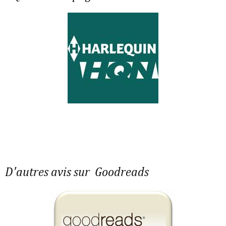
D'autres avis sur Goodreads