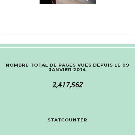
NOMBRE TOTAL DE PAGES VUES DEPUIS LE 09
JANVIER 2014
2,417,562
STATCOUNTER