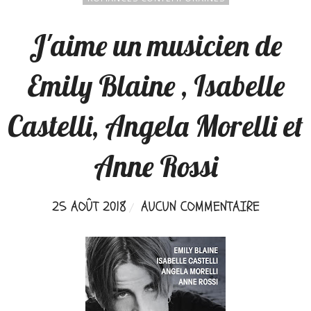
J'aime un musicien de
Emily Blaine , Isabelle
Castelli, Angela Morelli et
Anne Rossi
25 AOÛT 2018
AUCUN COMMENTAIRE