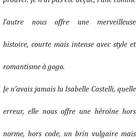
prouver. Je n’ai pas été déçue, l’une comme
l’autre nous offre une merveilleuse
histoire, courte mais intense avec style et
romantisme à gogo.
Je n’avais jamais lu Isabelle Castelli, quelle
erreur, elle nous offre une héroïne hors
norme, hors code, un brin vulgaire mais