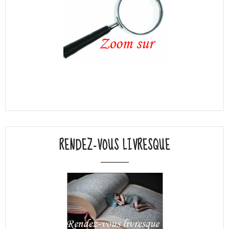
RENDEZ-VOUS LIVRESQUE