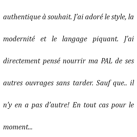
authentique à souhait. J’ai adoré le style, la
modernité et le langage piquant. J’ai
directement pensé nourrir ma PAL de ses
autres ouvrages sans tarder. Sauf que.. il
n’y en a pas d’autre! En tout cas pour le
moment...