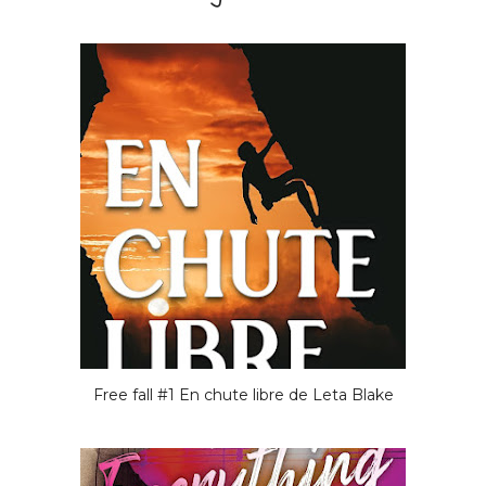
Free fall #1 En chute libre de Leta Blake