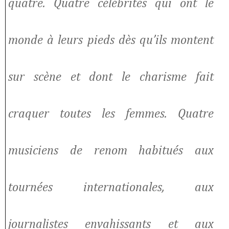
quatre. Quatre célébrités qui ont le
monde à leurs pieds dès qu’ils montent
sur scène et dont le charisme fait
craquer toutes les femmes. Quatre
musiciens de renom habitués aux
tournées internationales, aux
journalistes envahissants et aux