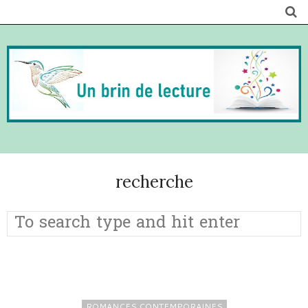
recherche
ROMANCES CONTEMPORAINES