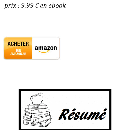
prix : 9.99 € en ebook