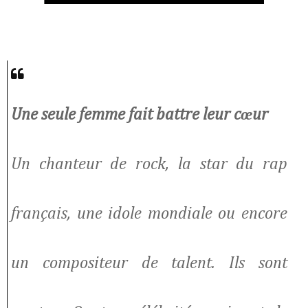
Une seule femme fait battre leur cœur
Un chanteur de rock, la star du rap
français, une idole mondiale ou encore
un compositeur de talent. Ils sont