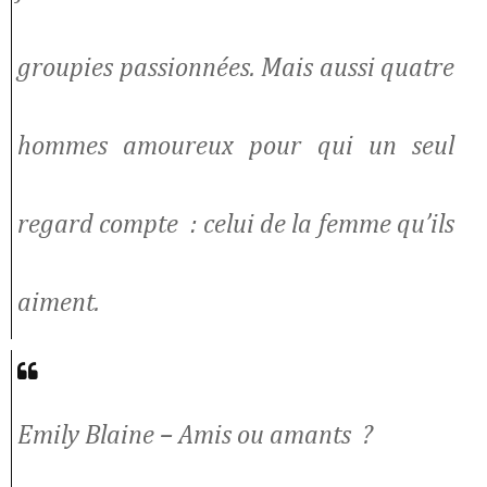
groupies passionnées. Mais aussi quatre
hommes amoureux pour qui un seul
regard compte : celui de la femme qu’ils
aiment.
Emily Blaine –
Amis ou amants ?