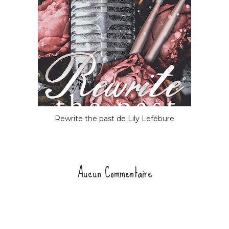
Rewrite the past de Lily Lefébure
Aucun Commentaire