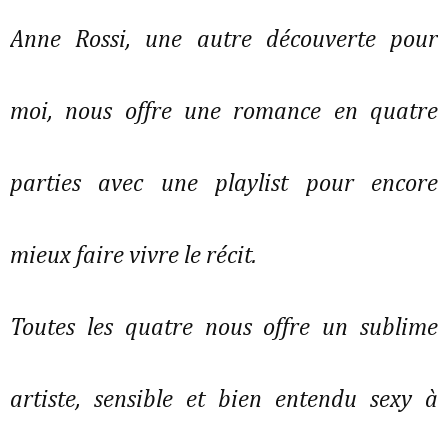
Anne Rossi, une autre découverte pour
moi, nous offre une romance en quatre
parties avec une playlist pour encore
mieux faire vivre le récit.
Toutes les quatre nous offre un sublime
artiste, sensible et bien entendu sexy à