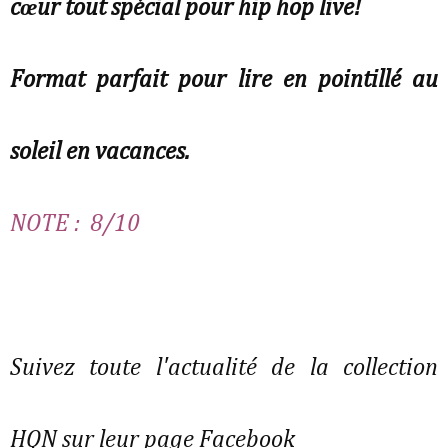
cœur tout spécial pour hip hop live!
Format parfait pour lire en pointillé au
soleil en vacances.
NOTE : 8/10
Suivez toute l'actualité de la collection
HQN sur leur page Facebook