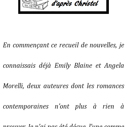
En commençant ce recueil de nouvelles, je
connaissais déjà Emily Blaine et Angela
Morelli, deux auteures dont les romances
contemporaines n’ont plus à rien à