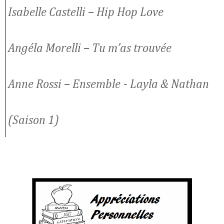
Isabelle Castelli –
Hip Hop Love
Angéla Morelli –
Tu m’as trouvée
Anne Rossi –
Ensemble - Layla & Nathan
(Saison 1)