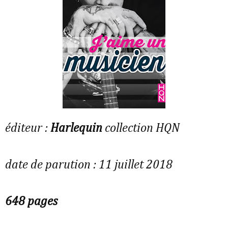
éditeur :
Harlequin
collection HQN
date de parution : 11 juillet 2018
648 pages