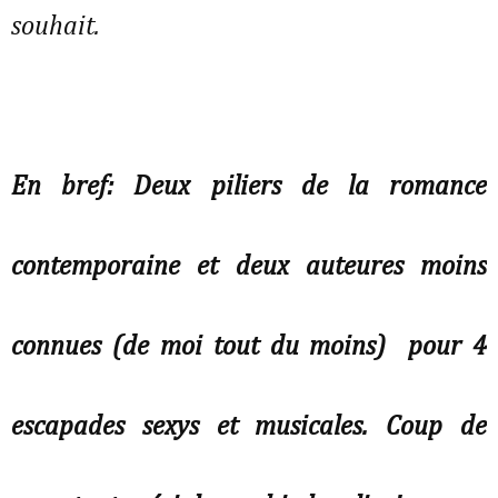
souhait.
En bref: Deux piliers de la romance
contemporaine et deux auteures moins
connues (de moi tout du moins) pour 4
escapades sexys et musicales. Coup de