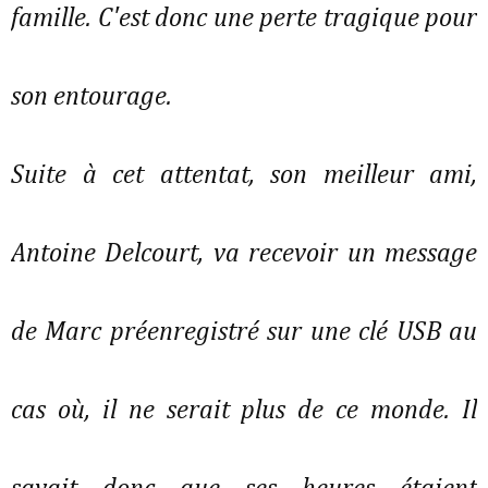
famille. C'est donc une perte tragique pour
son entourage.
Suite à cet attentat, son meilleur ami,
Antoine Delcourt, va recevoir un message
de Marc préenregistré sur une clé USB au
cas où, il ne serait plus de ce monde. Il