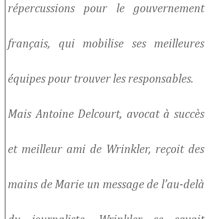
répercussions pour le gouvernement
français, qui mobilise ses meilleures
équipes pour trouver les responsables.
Mais Antoine Delcourt, avocat à succès
et meilleur ami de Wrinkler, reçoit des
mains de Marie un message de l’au-delà