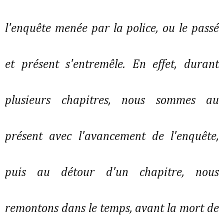
l'enquête menée par la police, ou le passé
et présent s'entremêle. En effet, durant
plusieurs chapitres, nous sommes au
présent avec l'avancement de l'enquête,
puis au détour d'un chapitre, nous
remontons dans le temps, avant la mort de