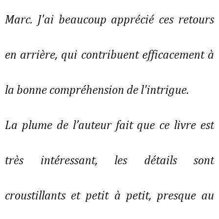
Marc. J'ai beaucoup apprécié ces retours
en arrière, qui contribuent efficacement à
la bonne compréhension de l'intrigue.
La plume de l’auteur fait que ce livre est
très intéressant, les détails sont
croustillants et petit à petit, presque au