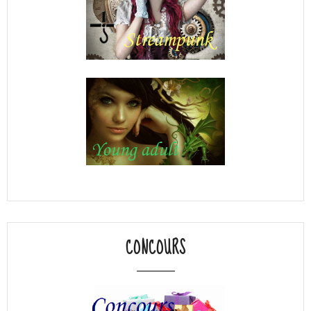
CONCOURS