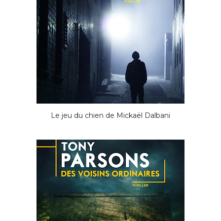
Le jeu du chien de Mickaël Dalbani