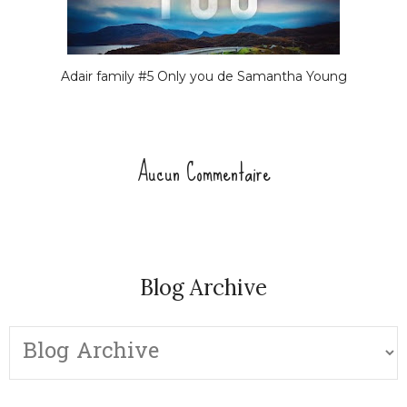
Adair family #5 Only you de Samantha Young
Aucun Commentaire
Blog Archive