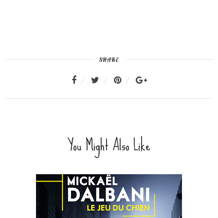
SHARE
You Might Also Like