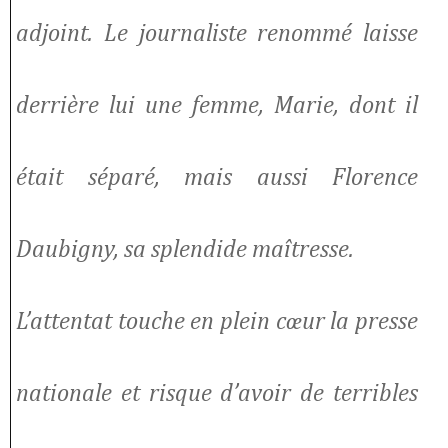
adjoint. Le journaliste renommé laisse
derrière lui une femme, Marie, dont il
était séparé, mais aussi Florence
Daubigny, sa splendide maîtresse.
L’attentat touche en plein cœur la presse
nationale et risque d’avoir de terribles