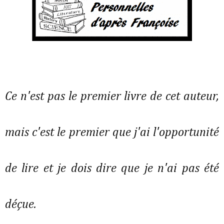
Ce n'est pas le premier livre de cet auteur,
mais c'est le premier que j'ai l'opportunité
de lire et je dois dire que je n'ai pas été
déçue.