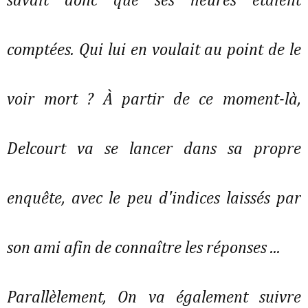
savait donc que ses heures étaient
comptées. Qui lui en voulait au point de le
voir mort ? À partir de ce moment-là,
Delcourt va se lancer dans sa propre
enquête, avec le peu d'indices laissés par
son ami afin de connaître les réponses ...
Parallèlement, On va également suivre