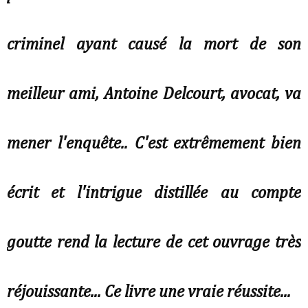
criminel ayant causé la mort de son
meilleur ami, Antoine Delcourt, avocat, va
mener l'enquête.. C'est extrêmement bien
écrit et l'intrigue distillée au compte
goutte rend la lecture de cet ouvrage très
réjouissante... Ce livre une vraie réussite...