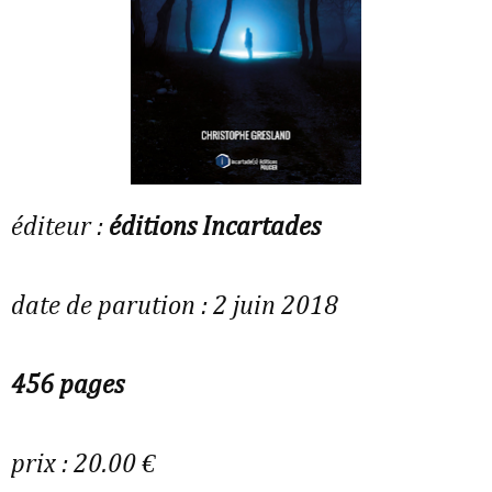
éditeur :
éditions Incartades
date de parution : 2 juin 2018
456 pages
prix : 20.00 €