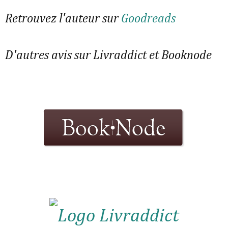
Retrouvez l'auteur sur
Goodreads
D'autres avis sur Livraddict et Booknode