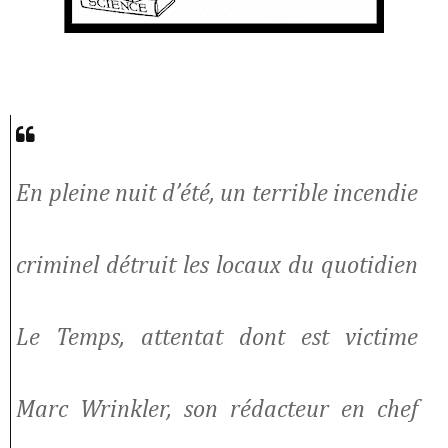
En pleine nuit d’été, un terrible incendie
criminel détruit les locaux du quotidien
Le Temps, attentat dont est victime
Marc Wrinkler, son rédacteur en chef