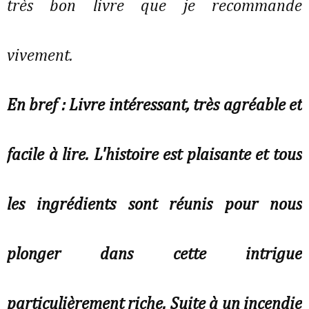
très bon livre que je recommande
vivement.
En bref : Livre intéressant, très agréable et
facile à lire. L'histoire est plaisante et tous
les ingrédients sont réunis pour nous
plonger dans cette intrigue
particulièrement riche. Suite à un incendie