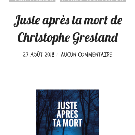
Juste après ta mort de
Christophe Gresland
27 AOÛT 2018
AUCUN COMMENTAIRE