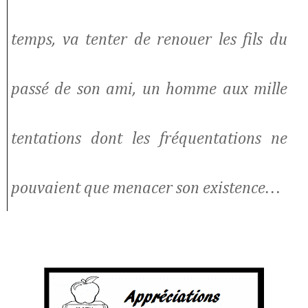
temps, va tenter de renouer les fils du
passé de son ami, un homme aux mille
tentations dont les fréquentations ne
pouvaient que menacer son existence…