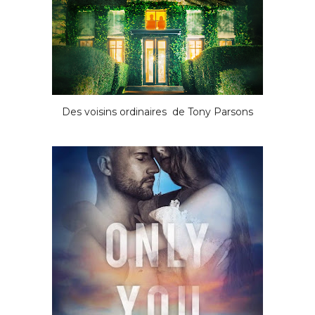
Des voisins ordinaires de Tony Parsons