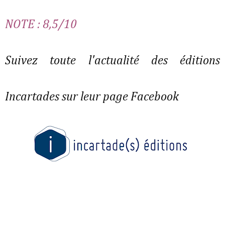
NOTE : 8,5/10
Suivez toute l'actualité des éditions
Incartades sur leur page Facebook