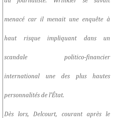
du journaliste. Wrinkler se savait
menacé car il menait une enquête à
haut risque impliquant dans un
scandale politico-financier
international une des plus hautes
personnalités de l’État.
Dès lors, Delcourt, courant après le