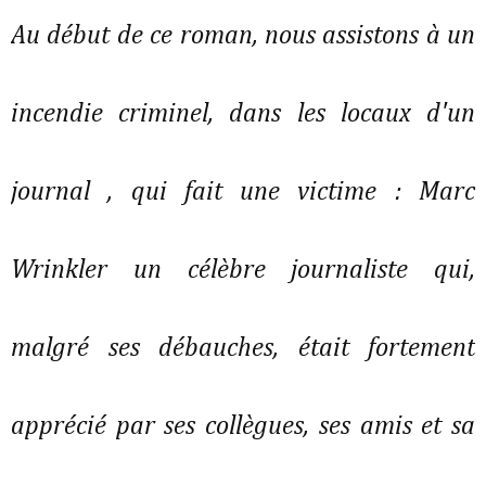
Au début de ce roman, nous assistons à un
incendie criminel, dans les locaux d'un
journal , qui fait une victime : Marc
Wrinkler un célèbre journaliste qui,
malgré ses débauches, était fortement
apprécié par ses collègues, ses amis et sa