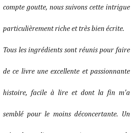
compte goutte, nous suivons cette intrigue
particulièrement riche et très bien écrite.
Tous les ingrédients sont réunis pour faire
de ce livre une excellente et passionnante
histoire, facile à lire et dont la fin m'a
semblé pour le moins déconcertante. Un