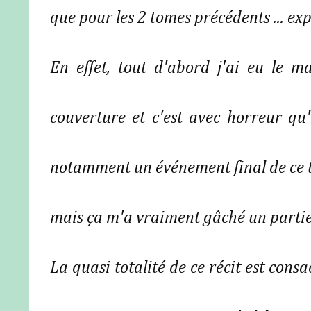
que pour les 2 tomes précédents ... exp
En effet, tout d'abord j'ai eu le 
couverture et c'est avec horreur qu'e
notamment un événement final de ce tro
mais ça m'a vraiment gâché un partie
La quasi totalité de ce récit est cons