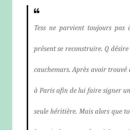
Tess ne parvient toujours pas à
présent se reconstruire. Q désire
cauchemars. Après avoir trouvé 
à Paris afin de lui faire signer
seule héritière. Mais alors que to