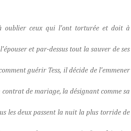
 oublier ceux qui l'ont torturée et doit à
 l'épouser et par-dessus tout la sauver de ses
comment guérir Tess, il décide de l'emmener
 un contrat de mariage, la désignant comme sa
us les deux passent la nuit la plus torride de