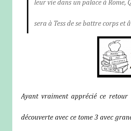
leur vie dans un palace à Rome, Q 
sera à Tess de se battre corps et
Ayant vraiment apprécié ce retour 
découverte avec ce tome 3 avec grand 