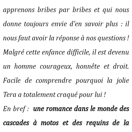
apprenons bribes par bribes et qui nous
donne toujours envie d’en savoir plus : il
nous faut avoir la réponse à nos questions !
Malgré cette enfance difficile, il est devenu
un homme courageux, honnête et droit.
Facile de comprendre pourquoi la jolie
Tera a totalement craqué pour lui !
En bref :
une romance dans le monde des
cascades à motos et des requins de la