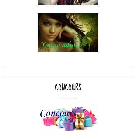
CONCOURS