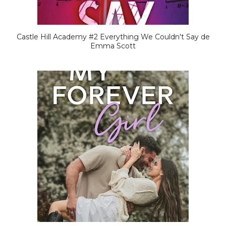
Castle Hill Academy #2 Everything We Couldn't Say de
Emma Scott