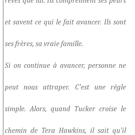
rêves que lui. Ils comprennent ses peurs
et savent ce qui le fait avancer. Ils sont
ses frères, sa vraie famille.
Si on continue à avancer, personne ne
peut nous attraper. C'est une règle
simple. Alors, quand Tucker croise le
chemin de Tera Hawkins, il sait qu'il