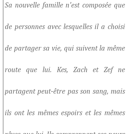
Sa nouvelle famille n'est composée que
de personnes avec lesquelles il a choisi
de partager sa vie, qui suivent la même
route que lui. Kes, Zach et Zef ne
partagent peut-être pas son sang, mais
ils ont les mêmes espoirs et les mêmes