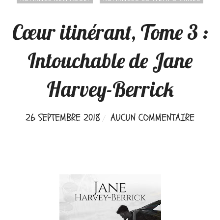
Cœur itinérant, Tome 3 :
Intouchable de Jane
Harvey-Berrick
26 SEPTEMBRE 2018
AUCUN COMMENTAIRE