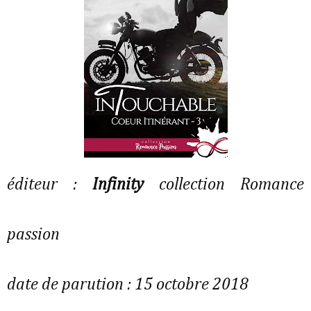
éditeur :
Infinity
collection Romance
passion
date de parution : 15 octobre 2018