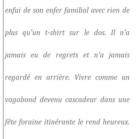
enfui de son enfer familial avec rien de
plus qu'un t-shirt sur le dos. Il n'a
jamais eu de regrets et n'a jamais
regardé en arrière. Vivre comme un
vagabond devenu cascadeur dans une
fête foraine itinérante le rend heureux.