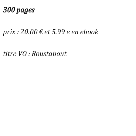
300 pages
prix : 20.00 € et 5.99 e en ebook
titre VO :
Roustabout