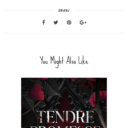
SHARE
You Might Also Like