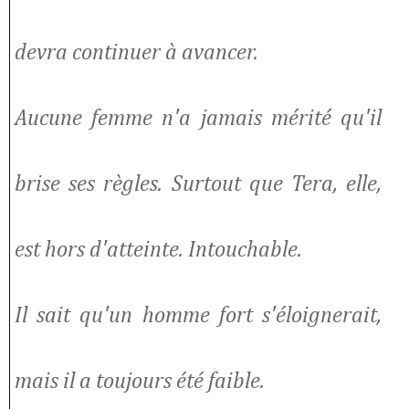
devra continuer à avancer.
Aucune femme n'a jamais mérité qu'il
brise ses règles. Surtout que Tera, elle,
est hors d'atteinte. Intouchable.
Il sait qu'un homme fort s'éloignerait,
mais il a toujours été faible.