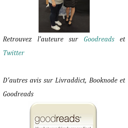
Retrouvez l'auteure sur
Goodreads
et
Twitter
D'autres avis sur Livraddict, Booknode et
Goodreads