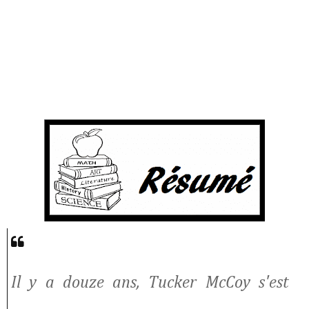
Il y a douze ans, Tucker McCoy s'est