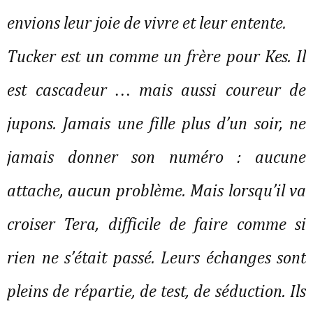
envions leur joie de vivre et leur entente.
Tucker est un comme un frère pour Kes. Il
est cascadeur … mais aussi coureur de
jupons. Jamais une fille plus d’un soir, ne
jamais donner son numéro : aucune
attache, aucun problème. Mais lorsqu’il va
croiser Tera, difficile de faire comme si
rien ne s’était passé. Leurs échanges sont
pleins de répartie, de test, de séduction. Ils