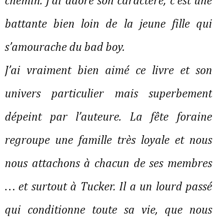
chemin. J’ai adoré son caractère, c’est une
battante bien loin de la jeune fille qui
s’amourache du bad boy.
J’ai vraiment bien aimé ce livre et son
univers particulier mais superbement
dépeint par l’auteure. La fête foraine
regroupe une famille très loyale et nous
nous attachons à chacun de ses membres
… et surtout à Tucker. Il a un lourd passé
qui conditionne toute sa vie, que nous