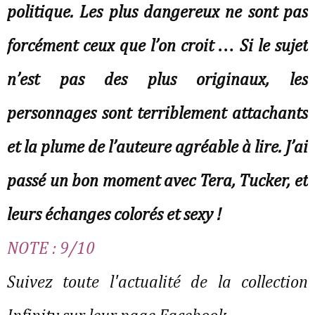
politique. Les plus dangereux ne sont pas
forcément ceux que l’on croit … Si le sujet
n’est pas des plus originaux, les
personnages sont terriblement attachants
et la plume de l’auteure agréable à lire. J’ai
passé un bon moment avec Tera, Tucker, et
leurs échanges colorés et sexy !
NOTE : 9/10
Suivez toute l'actualité de la collection