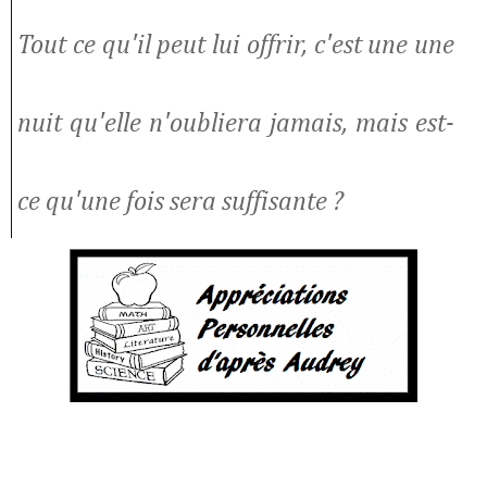
Tout ce qu'il peut lui offrir, c'est une une
nuit qu'elle n'oubliera jamais, mais est-
ce qu'une fois sera suffisante ?