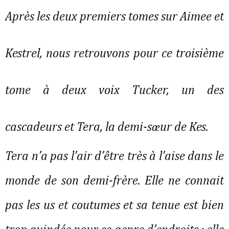
Après les deux premiers tomes sur Aimee et
Kestrel, nous retrouvons pour ce troisième
tome à deux voix Tucker, un des
cascadeurs et Tera, la demi-sœur de Kes.
Tera n’a pas l’air d’être très à l’aise dans le
monde de son demi-frère. Elle ne connait
pas les us et coutumes et sa tenue est bien