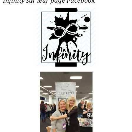
Infinity sur leur page Facebook