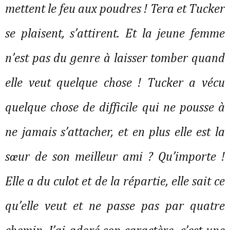
mettent le feu aux poudres ! Tera et Tucker
se plaisent, s’attirent. Et la jeune femme
n’est pas du genre à laisser tomber quand
elle veut quelque chose ! Tucker a vécu
quelque chose de difficile qui ne pousse à
ne jamais s’attacher, et en plus elle est la
sœur de son meilleur ami ? Qu’importe !
Elle a du culot et de la répartie, elle sait ce
qu’elle veut et ne passe pas par quatre