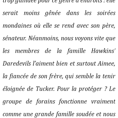
trop guindée pour ce genre d’endroits : elle
serait moins gênée dans les soirées
mondaines où elle se rend avec son père,
sénateur. Néanmoins, nous voyons vite que
les membres de la famille Hawkins’
Daredevils l’aiment bien et surtout Aimee,
la fiancée de son frère, qui semble la tenir
éloignée de Tucker. Pour la protéger ? Le
groupe de forains fonctionne vraiment
comme une grande famille soudée et nous