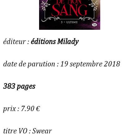
éditeur :
éditions Milady
date de parution : 19 septembre 2018
383 pages
prix : 7.90 €
titre VO :
Swear