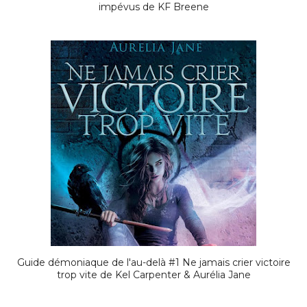
impévus de KF Breene
Guide démoniaque de l'au-delà #1 Ne jamais crier victoire
trop vite de Kel Carpenter & Aurélia Jane