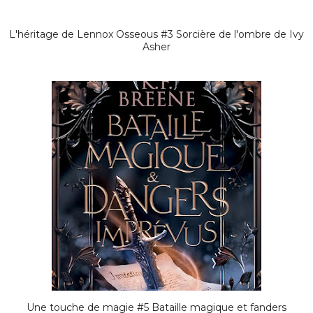
L'héritage de Lennox Osseous #3 Sorcière de l'ombre de Ivy
Asher
Une touche de magie #5 Bataille magique et fanders