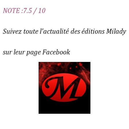
NOTE :7.5 / 10
Suivez toute l'actualité des éditions Milady
sur leur page Facebook