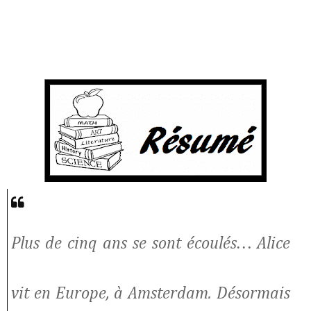
Plus de cinq ans se sont écoulés… Alice
vit en Europe, à Amsterdam. Désormais