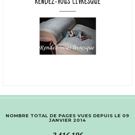
RENDEZ-VOUS LIVRESQUE
NOMBRE TOTAL DE PAGES VUES DEPUIS LE 09
JANVIER 2014