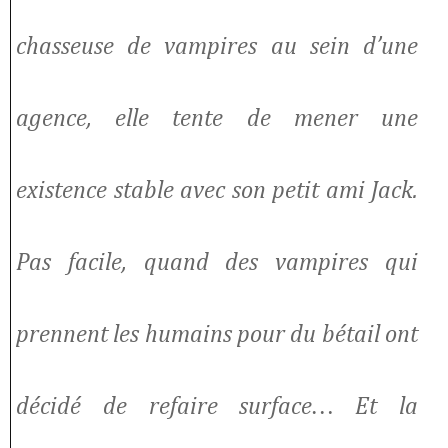
chasseuse de vampires au sein d’une
agence, elle tente de mener une
existence stable avec son petit ami Jack.
Pas facile, quand des vampires qui
prennent les humains pour du bétail ont
décidé de refaire surface… Et la