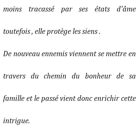
moins tracassé par ses états d'âme
toutefois , elle protège les siens .
De nouveau ennemis viennent se mettre en
travers du chemin du bonheur de sa
famille et le passé vient donc enrichir cette
intrigue.