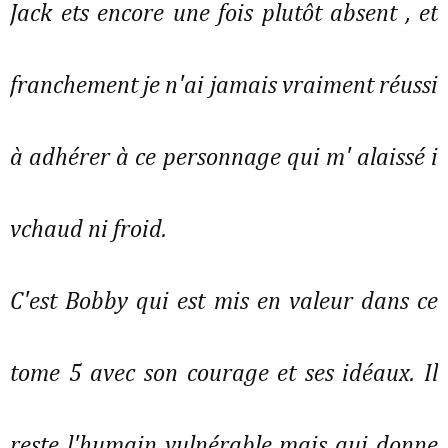
Jack ets encore une fois plutôt absent , et
franchement je n'ai jamais vraiment réussi
à adhérer à ce personnage qui m' alaissé i
vchaud ni froid.
C'est Bobby qui est mis en valeur dans ce
tome 5 avec son courage et ses idéaux. Il
reste l'humain vulnérable mais qui donne