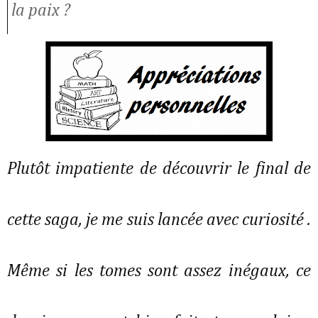
la paix ?
Plutôt impatiente de découvrir le final de
cette saga, je me suis lancée avec curiosité .
Même si les tomes sont assez inégaux, ce