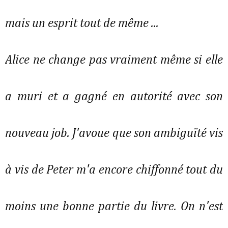
mais un esprit tout de même ...
Alice ne change pas vraiment même si elle
a muri et a gagné en autorité avec son
nouveau job. J'avoue que son ambiguïté vis
à vis de Peter m'a encore chiffonné tout du
moins une bonne partie du livre. On n'est