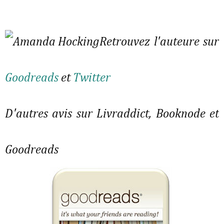
Retrouvez l'auteure sur
Goodreads
et
Twitter
D'autres avis sur Livraddict, Booknode et
Goodreads