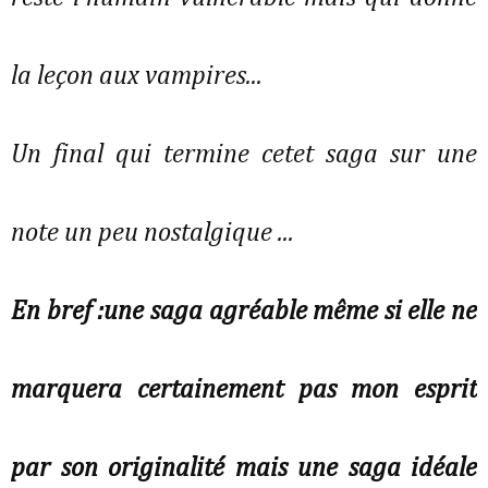
la leçon aux vampires...
Un final qui termine cetet saga sur une
note un peu nostalgique ...
En bref :une saga agréable même si elle ne
marquera certainement pas mon esprit
par son originalité mais une saga idéale