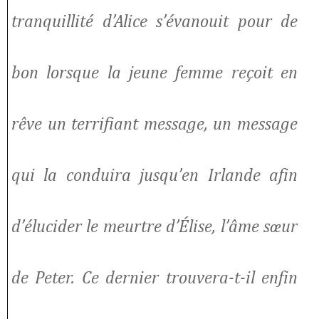
tranquillité d’Alice s’évanouit pour de
bon lorsque la jeune femme reçoit en
rêve un terrifiant message, un message
qui la conduira jusqu’en Irlande afin
d’élucider le meurtre d’Élise, l’âme sœur
de Peter. Ce dernier trouvera-t-il enfin