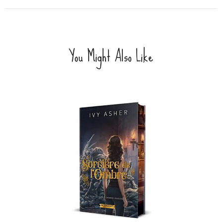
You Might Also Like