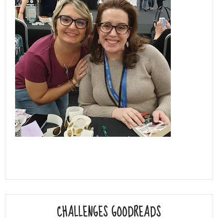
CHALLENGES GOODREADS