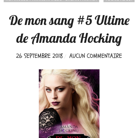
De mon sang #5 Ultime
de Amanda Hocking
26 SEPTEMBRE 2018
AUCUN COMMENTAIRE