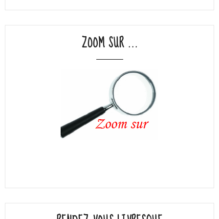
ZOOM SUR ...