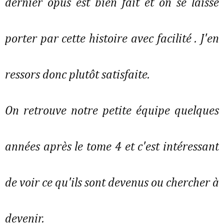
dernier opus est bien fait et on se laisse
porter par cette histoire avec facilité . J'en
ressors donc plutôt satisfaite.
On retrouve notre petite équipe quelques
années après le tome 4 et c'est intéressant
de voir ce qu'ils sont devenus ou chercher à
devenir.