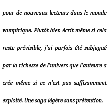
pour de nouveaux lecteurs dans le monde
vampirique. Plutôt bien écrit même si cela
reste prévisible, j'ai parfois été subjugué
par la richesse de l'univers que l'auteure a
crée même si ce n'est pas suffisamment
exploité. Une saga légère sans prétention.