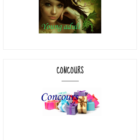
CONCOURS