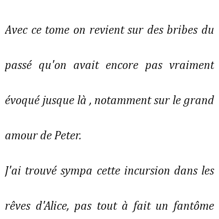
Avec ce tome on revient sur des bribes du
passé qu'on avait encore pas vraiment
évoqué jusque là , notamment sur le grand
amour de Peter.
J'ai trouvé sympa cette incursion dans les
rêves d'Alice, pas tout à fait un fantôme