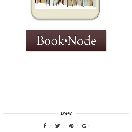
SHARE