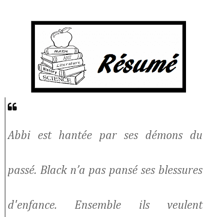
Abbi est hantée par ses démons du
passé. Black n’a pas pansé ses blessures
d'enfance. Ensemble ils veulent