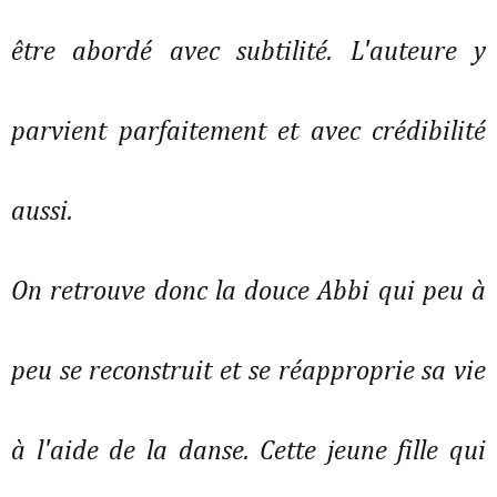
être abordé avec subtilité. L'auteure y
parvient parfaitement et avec crédibilité
aussi.
On retrouve donc la douce Abbi qui peu à
peu se reconstruit et se réapproprie sa vie
à l'aide de la danse. Cette jeune fille qui