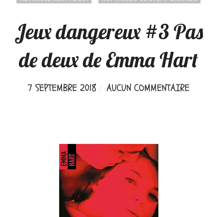
Jeux dangereux #3 Pas
de deux de Emma Hart
7 SEPTEMBRE 2018
AUCUN COMMENTAIRE