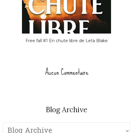
Free fall #1 En chute libre de Leta Blake
Aucun Commentaire
Blog Archive