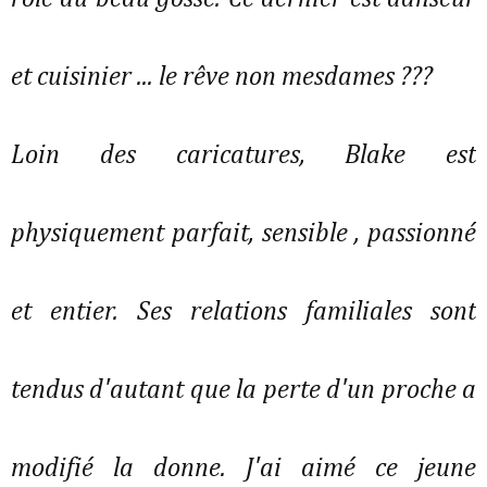
et cuisinier ... le rêve non mesdames ???
Loin des caricatures, Blake est
physiquement parfait, sensible , passionné
et entier. Ses relations familiales sont
tendus d'autant que la perte d'un proche a
modifié la donne. J'ai aimé ce jeune