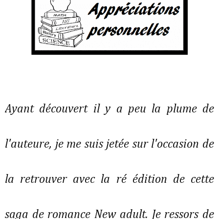
Ayant découvert il y a peu la plume de
l'auteure, je me suis jetée sur l'occasion de
la retrouver avec la ré édition de cette
saga de romance New adult. Je ressors de