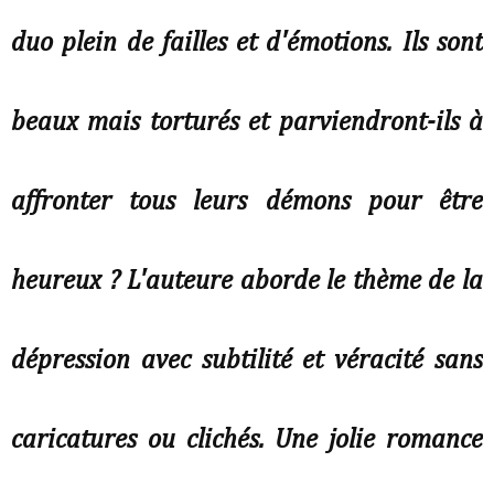
duo plein de failles et d'émotions. Ils sont
beaux mais torturés et parviendront-ils à
affronter tous leurs démons pour être
heureux ? L'auteure aborde le thème de la
dépression avec subtilité et véracité sans
caricatures ou clichés. Une jolie romance