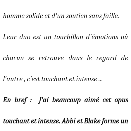
homme solide et d'un soutien sans faille.
Leur duo est un tourbillon d'émotions où
chacun se retrouve dans le regard de
l'autre , c'est touchant et intense ...
En bref : J'ai beaucoup aimé cet opus
touchant et intense. Abbi et Blake forme un