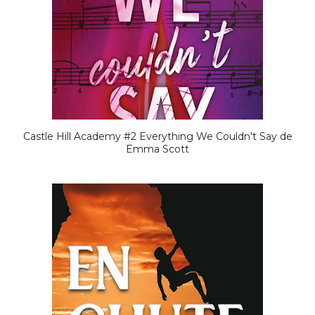
Castle Hill Academy #2 Everything We Couldn't Say de
Emma Scott