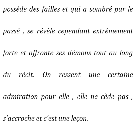
possède des failles et qui a sombré par le
passé , se révèle cependant extrêmement
forte et affronte ses démons tout au long
du récit. On ressent une certaine
admiration pour elle , elle ne cède pas ,
s'accroche et c'est une leçon.