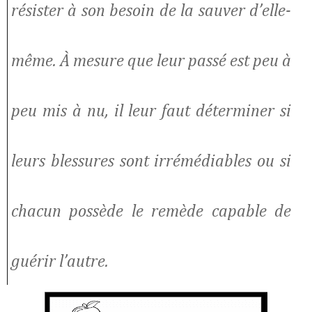
résister à son besoin de la sauver d’elle-
même. À mesure que leur passé est peu à
peu mis à nu, il leur faut déterminer si
leurs blessures sont irrémédiables ou si
chacun possède le remède capable de
guérir l’autre.