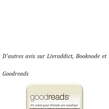
D'autres avis sur Livraddict, Booknode et
Goodreads