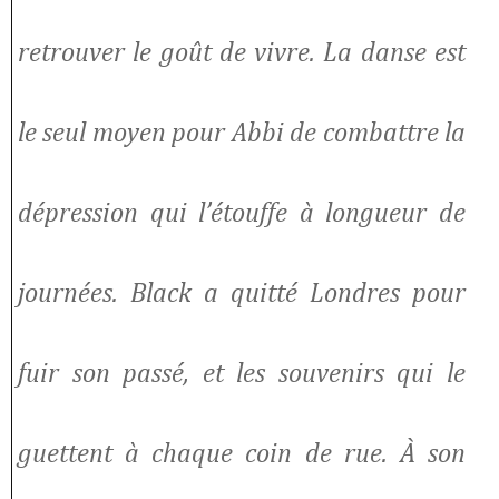
retrouver le goût de vivre. La danse est
le seul moyen pour Abbi de combattre la
dépression qui l’étouffe à longueur de
journées. Black a quitté Londres pour
fuir son passé, et les souvenirs qui le
guettent à chaque coin de rue. À son