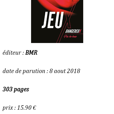
éditeur :
BMR
date de parution : 8 aout 2018
303 pages
prix : 15.90 €