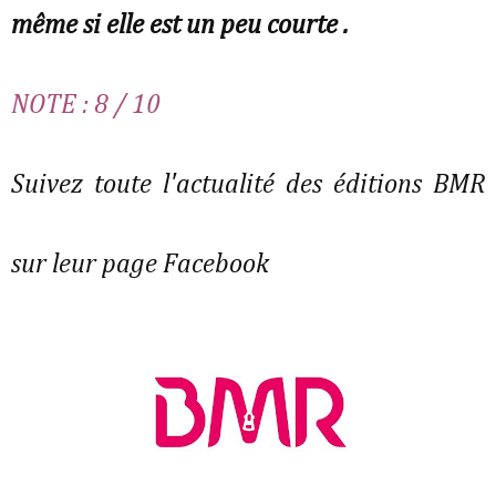
même si elle est un peu courte .
NOTE : 8 / 10
Suivez toute l'actualité des éditions BMR
sur leur page Facebook