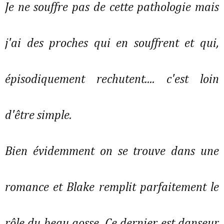
Je ne souffre pas de cette pathologie mais
j'ai des proches qui en souffrent et qui,
épisodiquement rechutent.... c'est loin
d'être simple.
Bien évidemment on se trouve dans une
romance et Blake remplit parfaitement le
rôle du beau gosse. Ce dernier est danseur