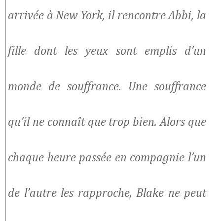
arrivée à New York, il rencontre Abbi, la
fille dont les yeux sont emplis d’un
monde de souffrance. Une souffrance
qu’il ne connaît que trop bien. Alors que
chaque heure passée en compagnie l’un
de l’autre les rapproche, Blake ne peut