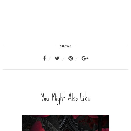
SHARE
You Might Also Like