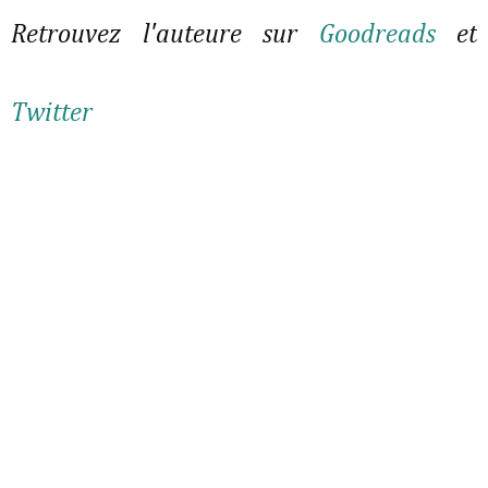
Retrouvez l'auteure sur
Goodreads
et
Twitter