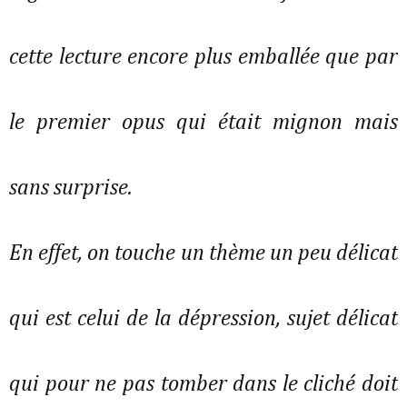
cette lecture encore plus emballée que par
le premier opus qui était mignon mais
sans surprise.
En effet, on touche un thème un peu délicat
qui est celui de la dépression, sujet délicat
qui pour ne pas tomber dans le cliché doit