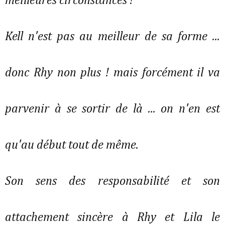
meilleures circonstances !
Kell n'est pas au meilleur de sa forme ...
donc Rhy non plus ! mais forcément il va
parvenir à se sortir de là ... on n'en est
qu'au début tout de même.
Son sens des responsabilité et son
attachement sincère à Rhy et Lila le