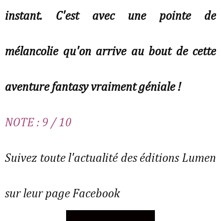
instant. C'est avec une pointe de
mélancolie qu'on arrive au bout de cette
aventure fantasy vraiment géniale !
NOTE : 9 / 10
Suivez toute l'actualité des éditions Lumen
sur leur page Facebook