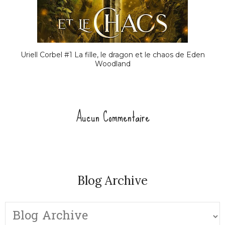
Uriell Corbel #1 La fille, le dragon et le chaos de Eden
Woodland
Aucun Commentaire
Blog Archive