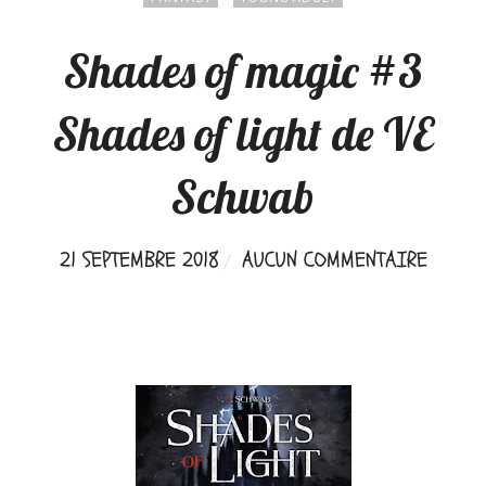
Shades of magic #3
Shades of light de VE
Schwab
21 SEPTEMBRE 2018
AUCUN COMMENTAIRE