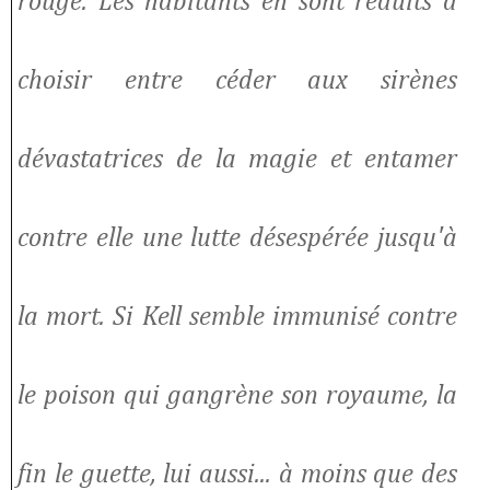
rouge. Les habitants en sont réduits à
choisir entre céder aux sirènes
dévastatrices de la magie et entamer
contre elle une lutte désespérée jusqu'à
la mort. Si Kell semble immunisé contre
le poison qui gangrène son royaume, la
fin le guette, lui aussi... à moins que des