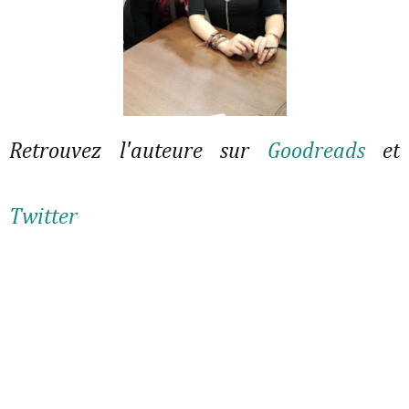
Retrouvez l'auteure sur
Goodreads
et
Twitter