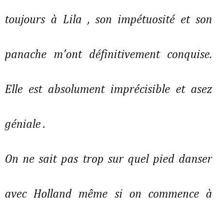
toujours à Lila , son impétuosité et son
panache m'ont définitivement conquise.
Elle est absolument imprécisible et asez
géniale .
On ne sait pas trop sur quel pied danser
avec Holland même si on commence à