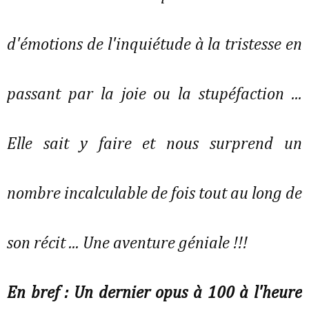
d'émotions de l'inquiétude à la tristesse en
passant par la joie ou la stupéfaction ...
Elle sait y faire et nous surprend un
nombre incalculable de fois tout au long de
son récit ... Une aventure géniale !!!
En bref : Un dernier opus à 100 à l'heure