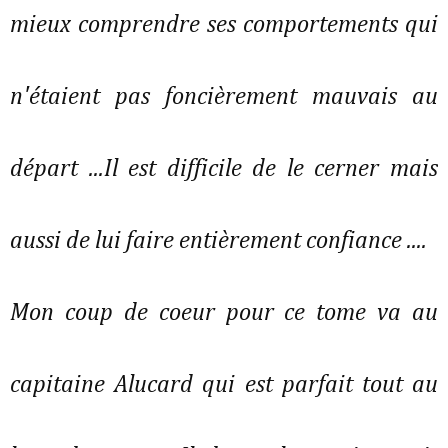
mieux comprendre ses comportements qui
n'étaient pas foncièrement mauvais au
départ ...Il est difficile de le cerner mais
aussi de lui faire entièrement confiance ....
Mon coup de coeur pour ce tome va au
capitaine Alucard qui est parfait tout au