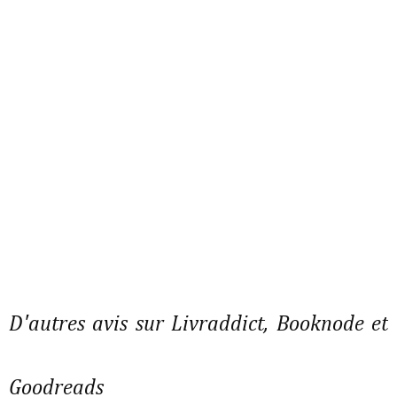
D'autres avis sur Livraddict, Booknode et
Goodreads