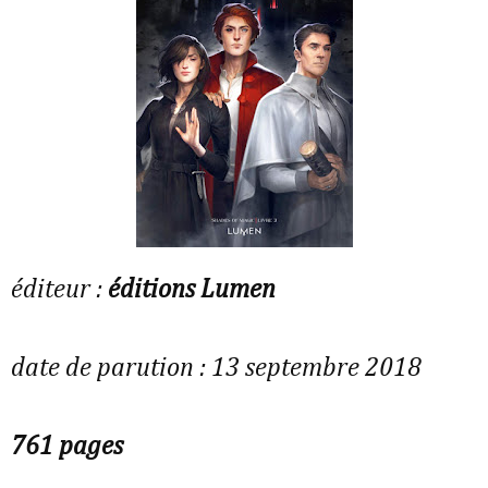
éditeur :
éditions Lumen
date de parution : 13 septembre 2018
761 pages