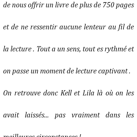
de nous offrir un livre de plus de 750 pages
et de ne ressentir aucune lenteur au fil de
la lecture . Tout a un sens, tout es rythmé et
on passe un moment de lecture captivant .
On retrouve donc Kell et Lila là où on les
avait laissés... pas vraiment dans les