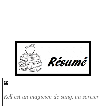
Kell est un magicien de sang, un sorcier