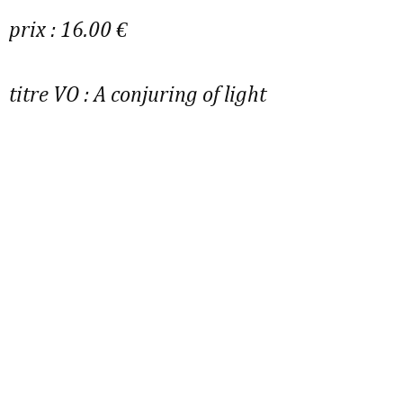
prix : 16.00 €
titre VO : A conjuring of light