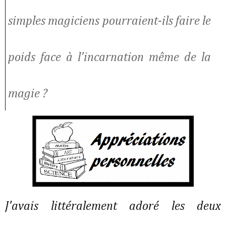
simples magiciens pourraient-ils faire le
poids face à l'incarnation même de la
magie ?
J'avais littéralement adoré les deux