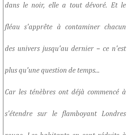
dans le noir, elle a tout dévoré. Et le
fléau s'apprête à contaminer chacun
des univers jusqu'au dernier – ce n'est
plus qu'une question de temps...
Car les ténèbres ont déjà commencé à
s'étendre sur le flamboyant Londres