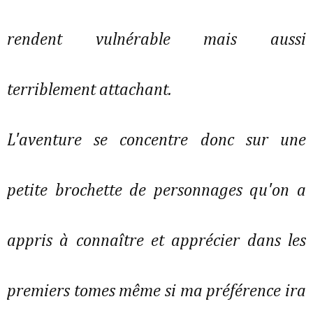
rendent vulnérable mais aussi
terriblement attachant.
L'aventure se concentre donc sur une
petite brochette de personnages qu'on a
appris à connaître et apprécier dans les
premiers tomes même si ma préférence ira