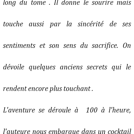
long du tome . Il donne le sourire mais
touche aussi par la sincérité de ses
sentiments et son sens du sacrifice. On
dévoile quelques anciens secrets qui le
rendent encore plus touchant .
L'aventure se déroule à 100 à l'heure,
l'auteure nous embarque dans un cocktail