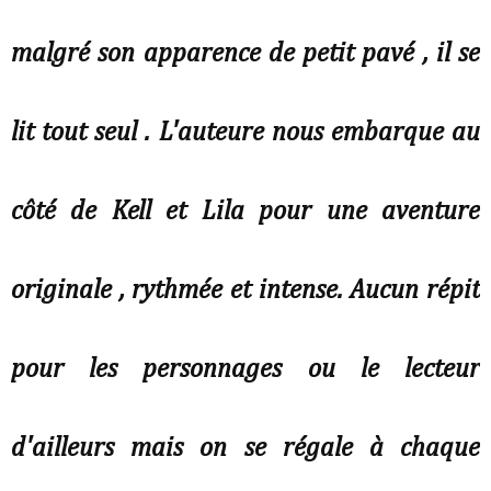
malgré son apparence de petit pavé , il se
lit tout seul . L'auteure nous embarque au
côté de Kell et Lila pour une aventure
originale , rythmée et intense. Aucun répit
pour les personnages ou le lecteur
d'ailleurs mais on se régale à chaque