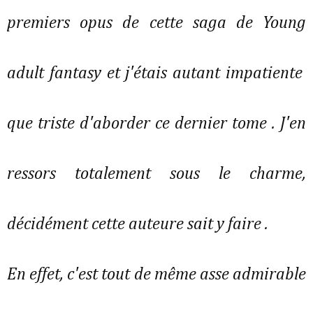
premiers opus de cette saga de Young
adult fantasy et j'étais autant impatiente
que triste d'aborder ce dernier tome . J'en
ressors totalement sous le charme,
décidément cette auteure sait y faire .
En effet, c'est tout de même asse admirable