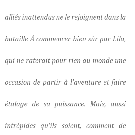
alliés inattendus ne le rejoignent dans la
bataille À commencer bien sûr par Lila,
qui ne raterait pour rien au monde une
occasion de partir à l'aventure et faire
étalage de sa puissance. Mais, aussi
intrépides qu'ils soient, comment de