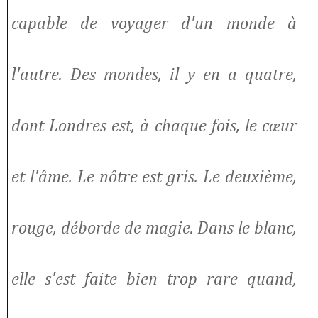
capable de voyager d'un monde à
l'autre. Des mondes, il y en a quatre,
dont Londres est, à chaque fois, le cœur
et l'âme. Le nôtre est gris. Le deuxième,
rouge, déborde de magie. Dans le blanc,
elle s'est faite bien trop rare quand,