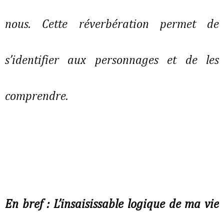
nous. Cette réverbération permet de
s’identifier aux personnages et de les
comprendre.
En bref : L’insaisissable logique de ma vie