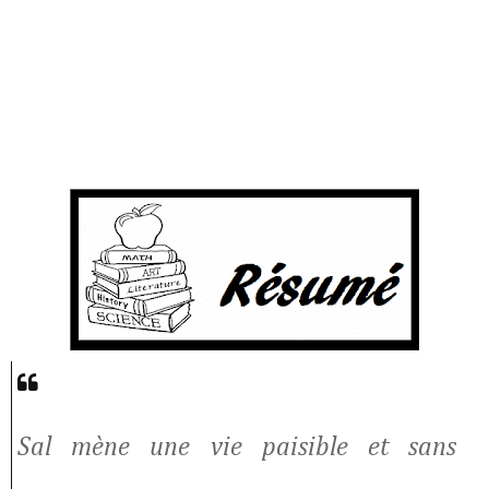
Sal mène une vie paisible et sans