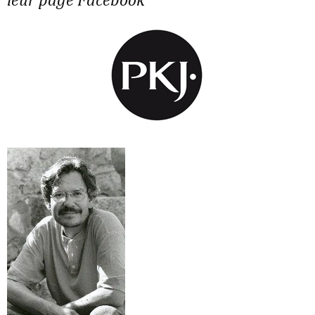
leur page Facebook