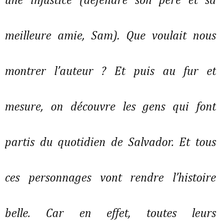
une injustice (défendre son père et sa
meilleure amie, Sam). Que voulait nous
montrer l’auteur ? Et puis au fur et
mesure, on découvre les gens qui font
partis du quotidien de Salvador. Et tous
ces personnages vont rendre l’histoire
belle. Car en effet, toutes leurs