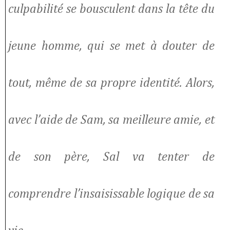
culpabilité se bousculent dans la tête du
jeune homme, qui se met à douter de
tout, même de sa propre identité. Alors,
avec l’aide de Sam, sa meilleure amie, et
de son père, Sal va tenter de
comprendre l’insaisissable logique de sa