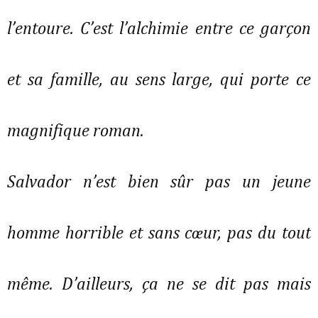
l’entoure. C’est l’alchimie entre ce garçon
et sa famille, au sens large, qui porte ce
magnifique roman.
Salvador n’est bien sûr pas un jeune
homme horrible et sans cœur, pas du tout
même. D’ailleurs, ça ne se dit pas mais