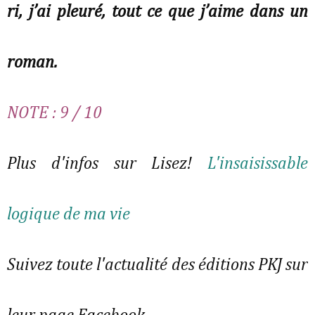
ri, j’ai pleuré, tout ce que j’aime dans un
roman.
NOTE : 9 / 10
Plus d'infos sur Lisez!
L'insaisissable
logique de ma vie
Suivez toute l'actualité des éditions PKJ sur