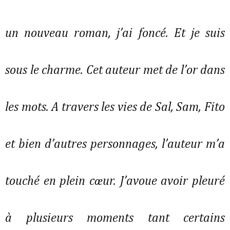
un nouveau roman, j’ai foncé. Et je suis
sous le charme. Cet auteur met de l’or dans
les mots. A travers les vies de Sal, Sam, Fito
et bien d’autres personnages, l’auteur m’a
touché en plein cœur. J’avoue avoir pleuré
à plusieurs moments tant certains