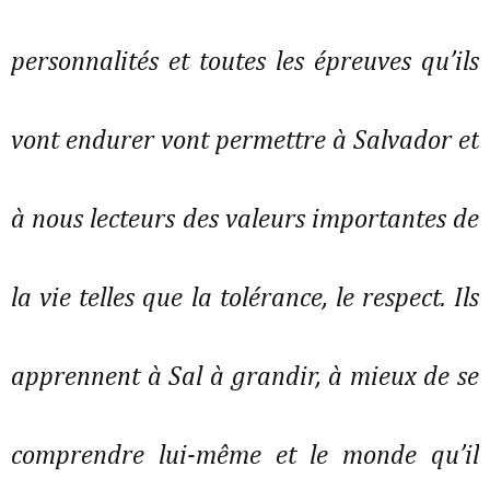
personnalités et toutes les épreuves qu’ils
vont endurer vont permettre à Salvador et
à nous lecteurs des valeurs importantes de
la vie telles que la tolérance, le respect. Ils
apprennent à Sal à grandir, à mieux de se
comprendre lui-même et le monde qu’il