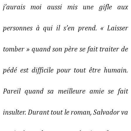
j’aurais moi aussi mis une gifle aux
personnes à qui il s’en prend. « Laisser
tomber » quand son père se fait traiter de
pédé est difficile pour tout être humain.
Pareil quand sa meilleure amie se fait
insulter. Durant tout le roman, Salvador va