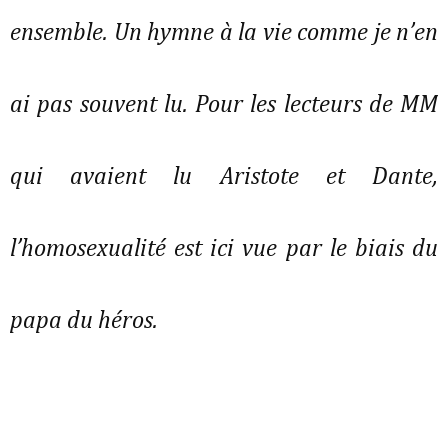
ensemble. Un hymne à la vie comme je n’en
ai pas souvent lu. Pour les lecteurs de MM
qui avaient lu Aristote et Dante,
l’homosexualité est ici vue par le biais du
papa du héros.