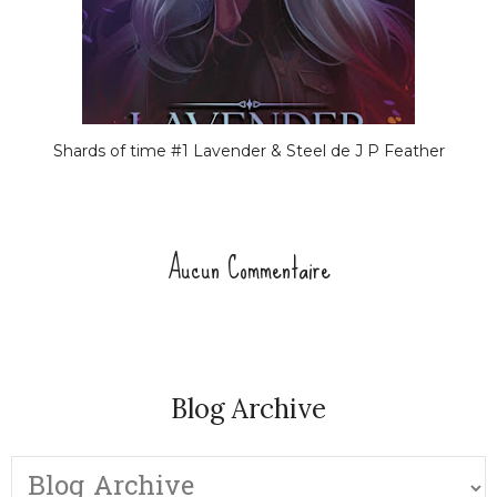
Shards of time #1 Lavender & Steel de J P Feather
Aucun Commentaire
Blog Archive