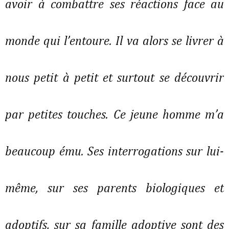
avoir à combattre ses réactions face au
monde qui l’entoure. Il va alors se livrer à
nous petit à petit et surtout se découvrir
par petites touches. Ce jeune homme m’a
beaucoup ému. Ses interrogations sur lui-
même, sur ses parents biologiques et
adoptifs, sur sa famille adoptive sont des