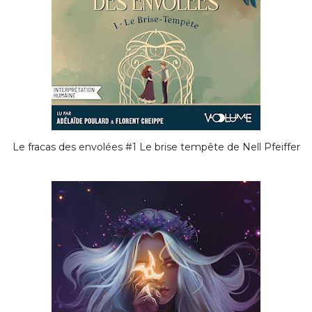
Le fracas des envolées #1 Le brise tempête de Nell Pfeiffer