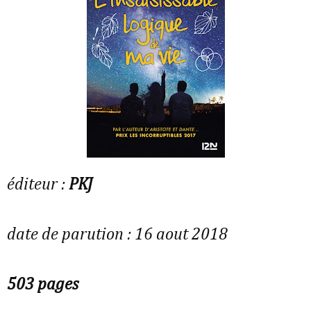
éditeur :
PKJ
date de parution : 16 aout 2018
503 pages