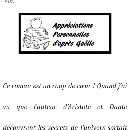
vie.
Ce roman est un coup de cœur ! Quand j’ai
vu que l’auteur d’Aristote et Dante
découvrent les secrets de l’univers sortait