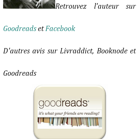
Retrouvez l'auteur sur
Goodreads
et
Facebook
D'autres avis sur Livraddict, Booknode et
Goodreads