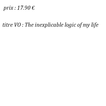
prix : 17.90 €
titre VO : The inexplicable logic of my life