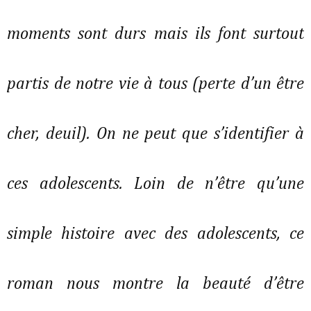
moments sont durs mais ils font surtout
partis de notre vie à tous (perte d’un être
cher, deuil). On ne peut que s’identifier à
ces adolescents. Loin de n’être qu’une
simple histoire avec des adolescents, ce
roman nous montre la beauté d’être