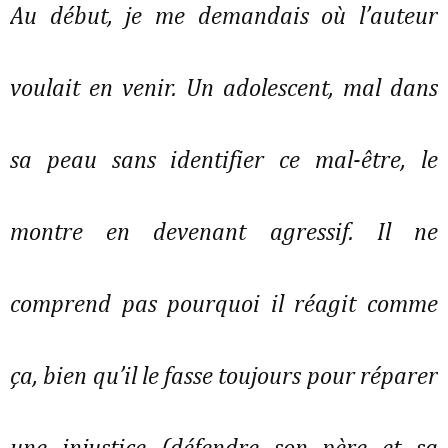
Au début, je me demandais où l’auteur
voulait en venir. Un adolescent, mal dans
sa peau sans identifier ce mal-être, le
montre en devenant agressif. Il ne
comprend pas pourquoi il réagit comme
ça, bien qu’il le fasse toujours pour réparer