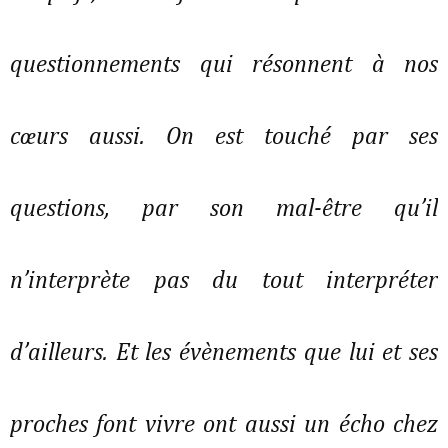
questionnements qui résonnent à nos
cœurs aussi. On est touché par ses
questions, par son mal-être qu’il
n’interprète pas du tout interpréter
d’ailleurs. Et les évènements que lui et ses
proches font vivre ont aussi un écho chez