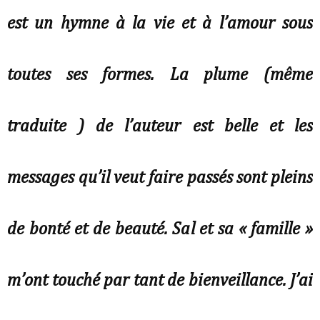
est un hymne à la vie et à l’amour sous
toutes ses formes. La plume (même
traduite ) de l’auteur est belle et les
messages qu’il veut faire passés sont pleins
de bonté et de beauté. Sal et sa « famille »
m’ont touché par tant de bienveillance. J’ai