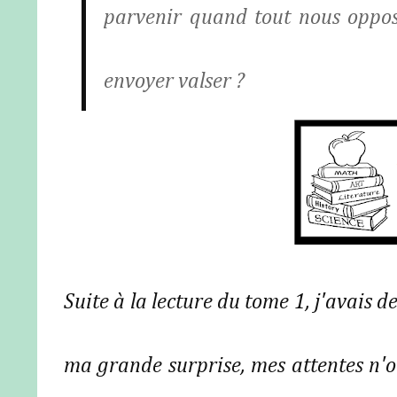
parvenir quand tout nous oppose
envoyer valser ?
Suite à la lecture du tome 1, j'avais d
ma grande surprise, mes attentes n'o