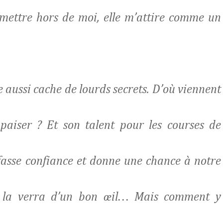
mettre hors de moi, elle m’attire comme un
le aussi cache de lourds secrets. D’où viennent
paiser ? Et son talent pour les courses de
 fasse confiance et donne une chance à notre
e la verra d’un bon œil… Mais comment y