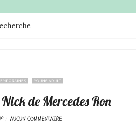
recherche
EMPORAINES
YOUNG ADULT
2 Nick de Mercedes Ron
19
AUCUN COMMENTAIRE