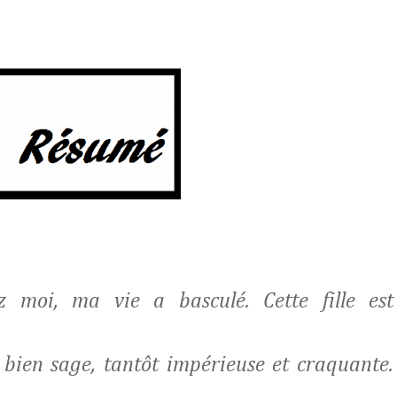
moi, ma vie a basculé. Cette fille est
et bien sage, tantôt impérieuse et craquante.