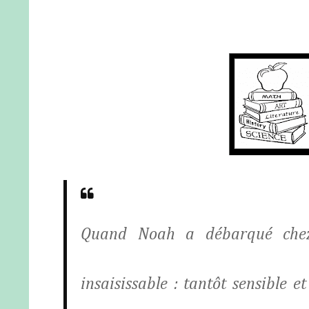
Quand Noah a débarqué chez 
insaisissable : tantôt sensible 