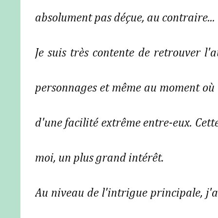
absolument pas déçue, au contraire...
Je suis très contente de retrouver l'
personnages et même au moment où ils
d'une facilité extrême entre-eux. Cett
moi, un plus grand intérêt.
Au niveau de l'intrigue principale, j'