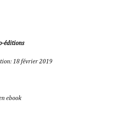
-éditions
tion: 18 février 2019
 en ebook