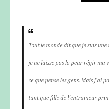
Tout le monde dit que je suis une m
je ne laisse pas la peur régir ma
ce que pense les gens. Mais j'ai p
tant que fille de l'entraineur pri