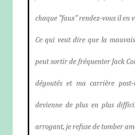
chaque "faux" rendez-vous il en v
Ce qui veut dire que la mauvais
peut sortir de fréquenter Jack C
dégoutés et ma carrière post-u
devienne de plus en plus diffici
arrogant, je refuse de tomber am