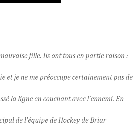
auvaise fille. Ils ont tous en partie raison :
 vie et je ne me préoccupe certainement pas de
assé la ligne en couchant avec l'ennemi. En
ncipal de l'équipe de Hockey de Briar