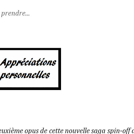
 prendre...
uxième opus de cette nouvelle saga spin-off 