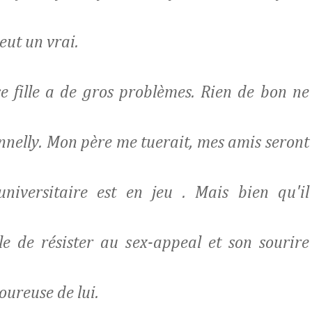
eut un vrai.
e fille a de gros problèmes. Rien de bon ne
onnelly. Mon père me tuerait, mes amis seront
niversitaire est en jeu . Mais bien qu'il
le de résister au sex-appeal et son sourire
oureuse de lui.