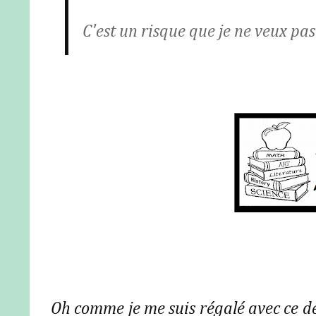
C'est un risque que je ne veux pas
Oh comme je me suis régalé avec ce de