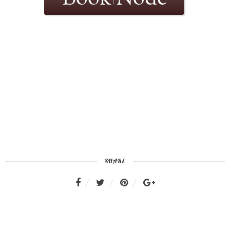
SHARE