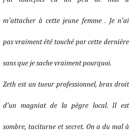
m'attacher à cette jeune femme . Je n'ai
pas vraiment été touché par cette dernière
sans que je sache vraiment pourquoi.
Zeth est un tueur professionnel, bras droit
d'un magniat de la pègre local. Il est
sombre, taciturne et secret. On a du mal à