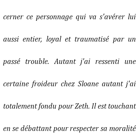
cerner ce personnage qui va s'avérer lui
aussi entier, loyal et traumatisé par un
passé trouble. Autant j'ai ressenti une
certaine froideur chez Sloane autant j'ai
totalement fondu pour Zeth. Il est touchant
en se débattant pour respecter sa moralité