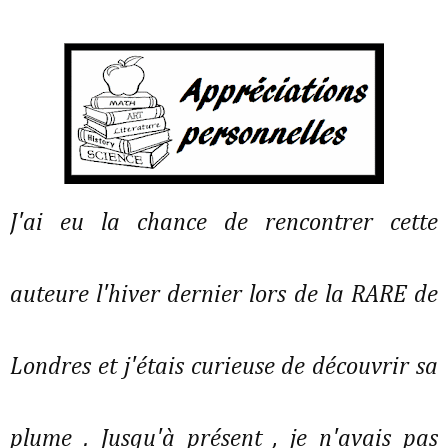
J'ai eu la chance de rencontrer cette
auteure l'hiver dernier lors de la RARE de
Londres et j'étais curieuse de découvrir sa
plume . Jusqu'à présent , je n'avais pas