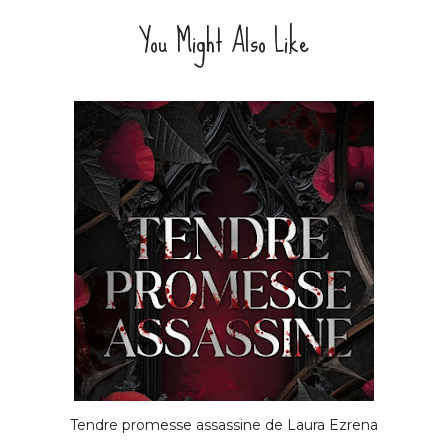
You Might Also Like
Tendre promesse assassine de Laura Ezrena