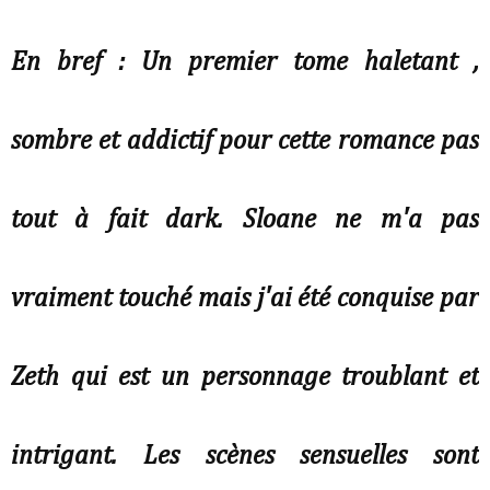
En bref : Un premier tome haletant ,
sombre et addictif pour cette romance pas
tout à fait dark. Sloane ne m'a pas
vraiment touché mais j'ai été conquise par
Zeth qui est un personnage troublant et
intrigant. Les scènes sensuelles sont