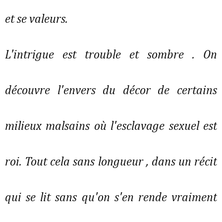
et se valeurs.
L'intrigue est trouble et sombre . On
découvre l'envers du décor de certains
milieux malsains où l'esclavage sexuel est
roi. Tout cela sans longueur , dans un récit
qui se lit sans qu'on s'en rende vraiment