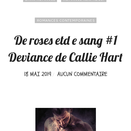
ROMANCES CONTEMPORAINES
De roses etd e sang #1
Deviance de Callie Hart
18 MAI 2019
AUCUN COMMENTAIRE