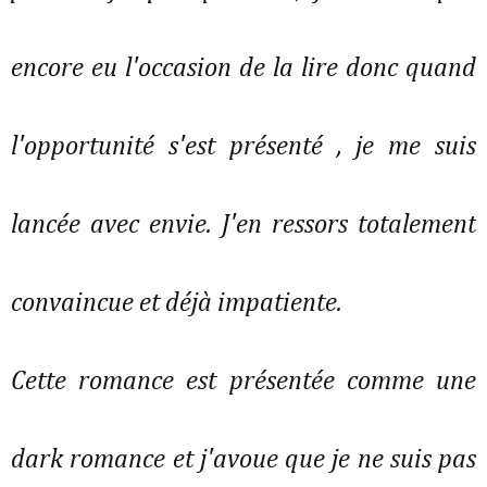
encore eu l'occasion de la lire donc quand
l'opportunité s'est présenté , je me suis
lancée avec envie. J'en ressors totalement
convaincue et déjà impatiente.
Cette romance est présentée comme une
dark romance et j'avoue que je ne suis pas