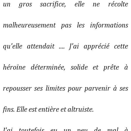
un gros sacrifice, elle ne récolte
malheureusement pas les informations
qu'elle attendait .... J'ai apprécié cette
héroïne déterminée, solide et prête à
repousser ses limites pour parvenir à ses
fins. Elle est entière et altruiste.
J'ai toutefois eu un peu de mal à