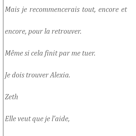
Mais je recommencerais tout, encore et
encore, pour la retrouver.
Même si cela finit par me tuer.
Je dois trouver Alexia.
Zeth
Elle veut que je l’aide,