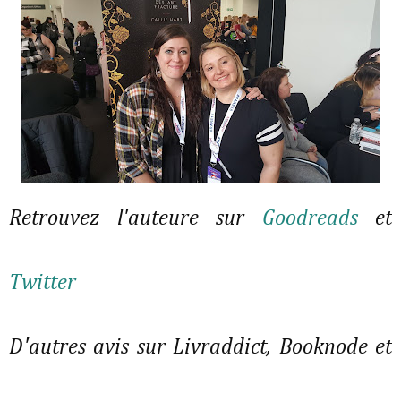
Retrouvez l'auteure sur
Goodreads
et
Twitter
D'autres avis sur Livraddict, Booknode et