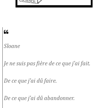
Sloane
Je ne suis pas fière de ce que j’ai fait.
De ce que j’ai dû faire.
De ce que j’ai dû abandonner.