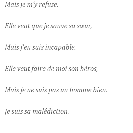
Mais je m’y refuse.
Elle veut que je sauve sa sœur,
Mais j’en suis incapable.
Elle veut faire de moi son héros,
Mais je ne suis pas un homme bien.
Je suis sa malédiction.