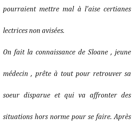
pourraient mettre mal à l'aise certianes
lectrices non avisées.
On fait la connaissance de Sloane , jeune
médecin , prête à tout pour retrouver sa
soeur disparue et qui va affronter des
situations hors norme pour se faire. Après