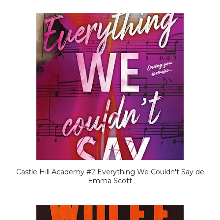
Castle Hill Academy #2 Everything We Couldn't Say de
Emma Scott