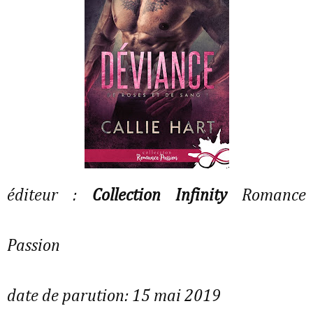
éditeur :
Collection Infinity
Romance
Passion
date de parution: 15 mai 2019