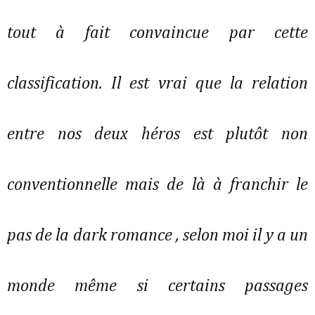
tout à fait convaincue par cette
classification. Il est vrai que la relation
entre nos deux héros est plutôt non
conventionnelle mais de là à franchir le
pas de la dark romance , selon moi il y a un
monde même si certains passages