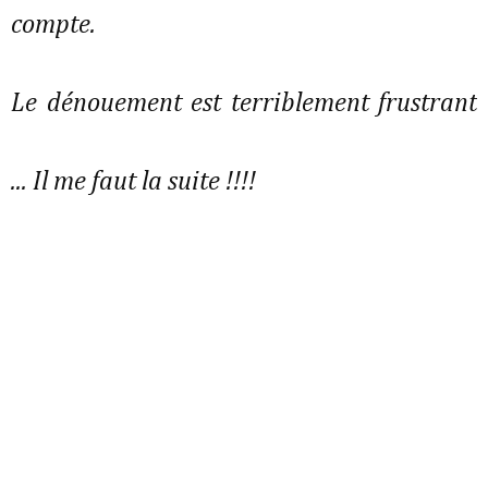
compte.
Le dénouement est terriblement frustrant
... Il me faut la suite !!!!