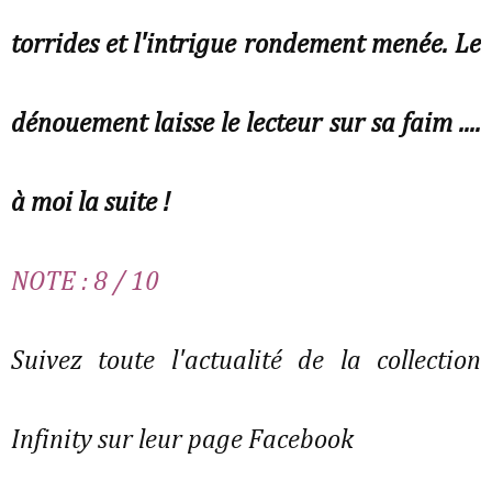
torrides et l'intrigue rondement menée. Le
dénouement laisse le lecteur sur sa faim ....
à moi la suite !
NOTE : 8 / 10
Suivez toute l'actualité de la collection
Infinity sur leur page Facebook