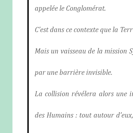
appelée le Conglomérat.
C’est dans ce contexte que la Terr
Mais un vaisseau de la mission S
par une barrière invisible.
La collision révélera alors une 
des Humains : tout autour d’eux,