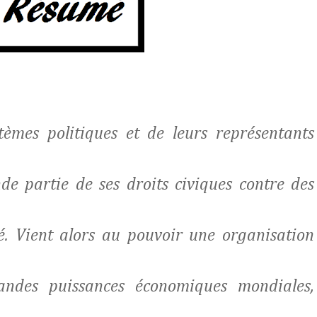
tèmes politiques et de leurs représentants
e partie de ses droits civiques contre des
té. Vient alors au pouvoir une organisation
andes puissances économiques mondiales,