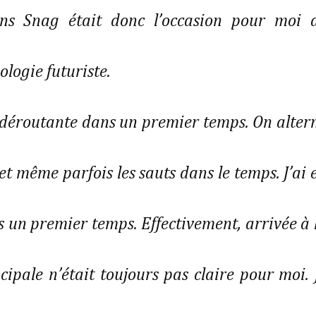
ns Snag était donc l’occasion pour moi 
logie futuriste.
, déroutante dans un premier temps. On alter
 et même parfois les sauts dans le temps. J’ai 
 un premier temps. Effectivement, arrivée à 
cipale n’était toujours pas claire pour moi. 