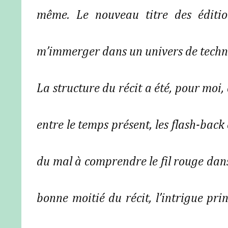
même. Le nouveau titre des éditio
m’immerger dans un univers de techno
La structure du récit a été, pour moi
entre le temps présent, les flash-back
du mal à comprendre le fil rouge dans
bonne moitié du récit, l’intrigue prin