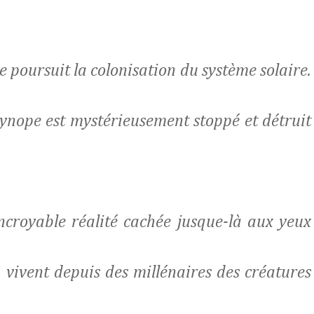
e poursuit la colonisation du système solaire.
ynope est mystérieusement stoppé et détruit
incroyable réalité cachée jusque-là aux yeux
 vivent depuis des millénaires des créatures