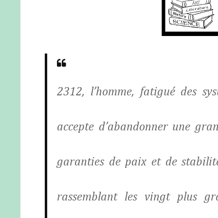
2312, l’homme, fatigué des sys
accepte d’abandonner une grand
garanties de paix et de stabili
rassemblant les vingt plus gr