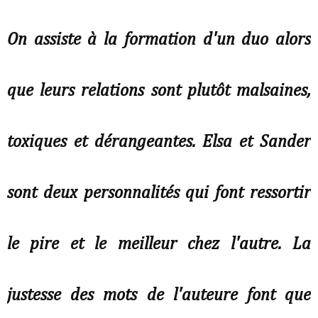
On assiste à la formation d'un duo alors
que leurs relations sont plutôt malsaines,
toxiques et dérangeantes. Elsa et Sander
sont deux personnalités qui font ressortir
le pire et le meilleur chez l'autre. La
justesse des mots de l'auteure font que