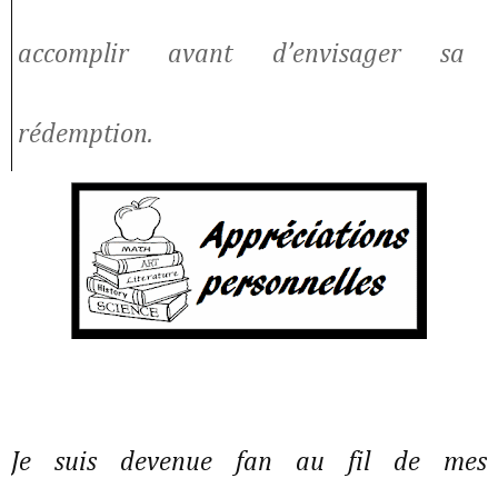
accomplir avant d’envisager sa
rédemption.
Je suis devenue fan au fil de mes