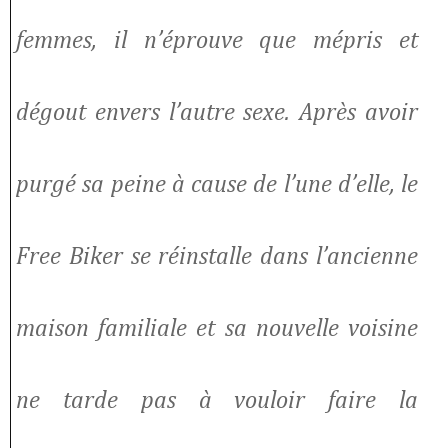
femmes, il n’éprouve que mépris et
dégout envers l’autre sexe. Après avoir
purgé sa peine à cause de l’une d’elle, le
Free Biker se réinstalle dans l’ancienne
maison familiale et sa nouvelle voisine
ne tarde pas à vouloir faire la