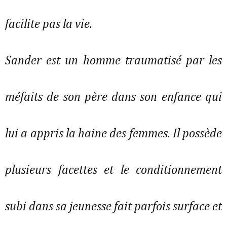
facilite pas la vie.
Sander est un homme traumatisé par les
méfaits de son père dans son enfance qui
lui a appris la haine des femmes. Il possède
plusieurs facettes et le conditionnement
subi dans sa jeunesse fait parfois surface et