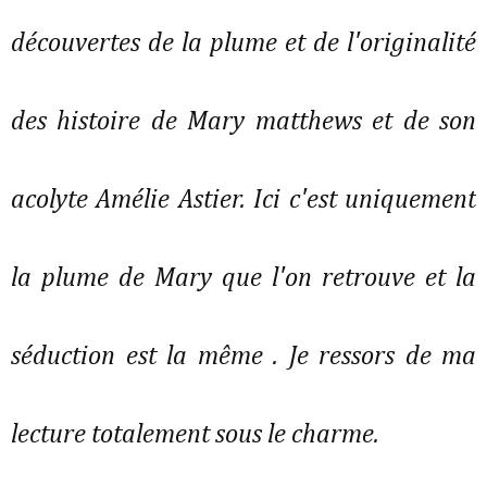
découvertes de la plume et de l'originalité
des histoire de Mary matthews et de son
acolyte Amélie Astier. Ici c'est uniquement
la plume de Mary que l'on retrouve et la
séduction est la même . Je ressors de ma
lecture totalement sous le charme.