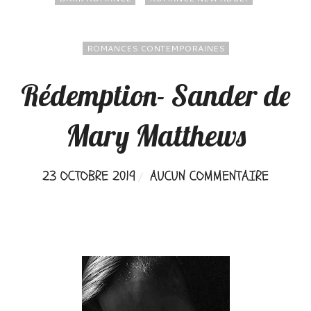
ROMANCES CONTEMPORAINES
Rédemption- Sander de
Mary Matthews
23 OCTOBRE 2019
AUCUN COMMENTAIRE