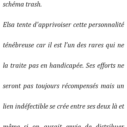
schéma trash.
Elsa tente d'apprivoiser cette personnalité
ténébreuse car il est l'un des rares qui ne
la traite pas en handicapée. Ses efforts ne
seront pas toujours récompensés mais un
lien indéfectible se crée entre ses deux là et