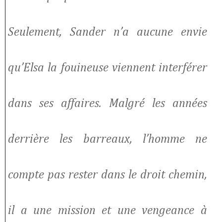
Seulement, Sander n’a aucune envie
qu’Elsa la fouineuse viennent interférer
dans ses affaires. Malgré les années
derrière les barreaux, l’homme ne
compte pas rester dans le droit chemin,
il a une mission et une vengeance à