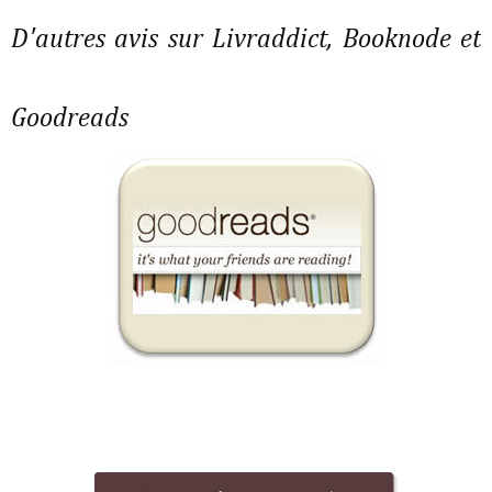
D'autres avis sur Livraddict, Booknode et
Goodreads