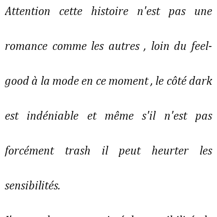
Attention cette histoire n'est pas une
romance comme les autres , loin du feel-
good à la mode en ce moment , le côté dark
est indéniable et même s'il n'est pas
forcément trash il peut heurter les
sensibilités.