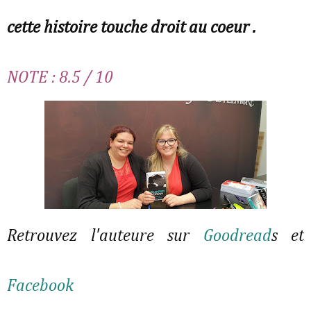
cette histoire touche droit au coeur .
NOTE : 8.5 / 10
Retrouvez l'auteure sur
Goodread
s et
Facebook