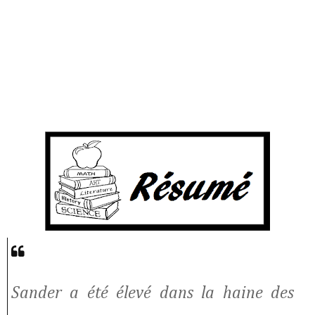
Sander a été élevé dans la haine des