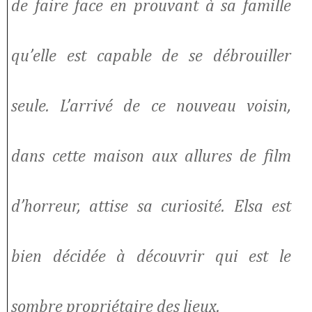
de faire face en prouvant à sa famille
qu’elle est capable de se débrouiller
seule. L’arrivé de ce nouveau voisin,
dans cette maison aux allures de film
d’horreur, attise sa curiosité. Elsa est
bien décidée à découvrir qui est le
sombre propriétaire des lieux.