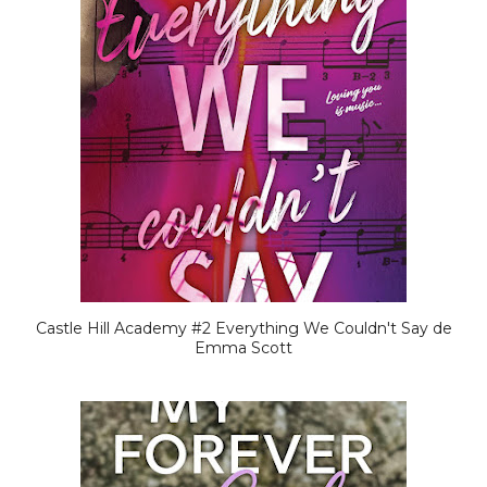
Castle Hill Academy #2 Everything We Couldn't Say de
Emma Scott