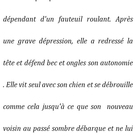
dépendant d'un fauteuil roulant. Après
une grave dépression, elle a redressé la
tête et défend bec et ongles son autonomie
. Elle vit seul avec son chien et se débrouille
comme cela jusqu'à ce que son nouveau
voisin au passé sombre débarque et ne lui