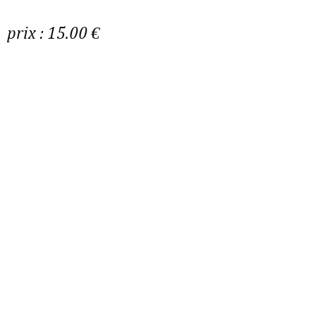
prix : 15.00 €