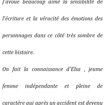
J'avoue beaucoup aimé la sensibilité de
l'écriture et la véracité des émotions des
personnages dans ce côté très sombre de
cette histoire.
On fait la connaissance d'Elsa , jeume
femme indépendante et pleine de
caractère qui après un accident est devenu