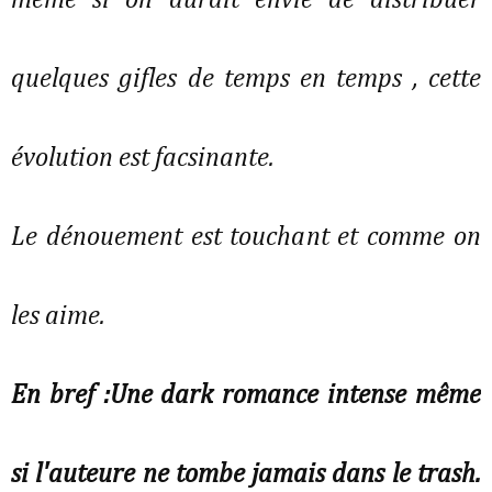
même si on aurait envie de distribuer
quelques gifles de temps en temps , cette
évolution est facsinante.
Le dénouement est touchant et comme on
les aime.
En bref :Une dark romance intense même
si l'auteure ne tombe jamais dans le trash.