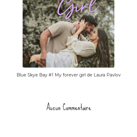
Blue Skye Bay #1 My forever girl de Laura Pavlov
Aucun Commentaire