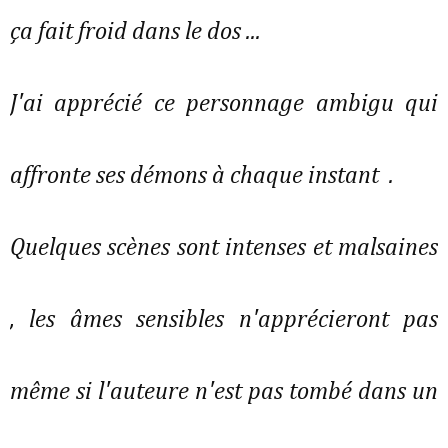
ça fait froid dans le dos ...
J'ai apprécié ce personnage ambigu qui
affronte ses démons à chaque instant .
Quelques scènes sont intenses et malsaines
, les âmes sensibles n'apprécieront pas
même si l'auteure n'est pas tombé dans un