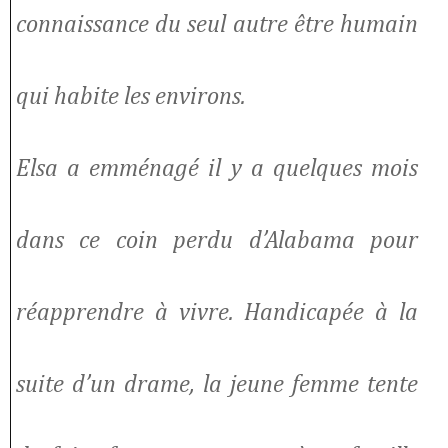
connaissance du seul autre être humain
qui habite les environs.
Elsa a emménagé il y a quelques mois
dans ce coin perdu d’Alabama pour
réapprendre à vivre. Handicapée à la
suite d’un drame, la jeune femme tente