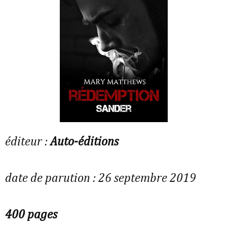
éditeur :
Auto-éditions
date de parution : 26 septembre 2019
400 pages