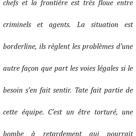
chefs et la frontière est très floue entre
criminels et agents. La situation est
borderline, ils règlent les problèmes d’une
autre façon que part les voies légales si le
besoin s’en fait sentir. Tate fait partie de
cette équipe. C’est un être torturé, une
bombe à retardement qui pourrait