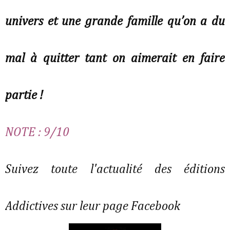
univers et une grande famille qu’on a du
mal à quitter tant on aimerait en faire
partie !
NOTE : 9/10
Suivez toute l'actualité des éditions
Addictives sur leur page Facebook