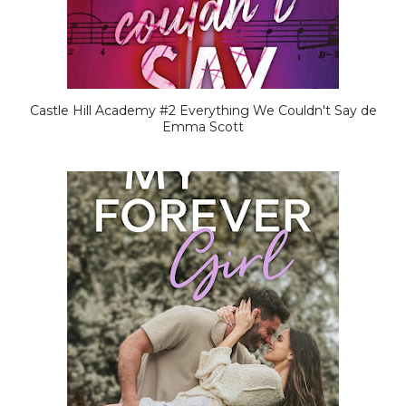
Castle Hill Academy #2 Everything We Couldn't Say de
Emma Scott