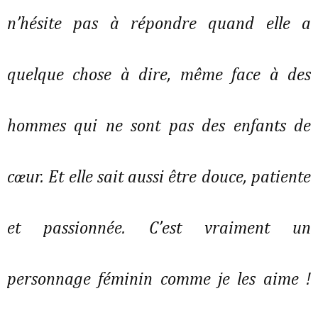
n’hésite pas à répondre quand elle a
quelque chose à dire, même face à des
hommes qui ne sont pas des enfants de
cœur. Et elle sait aussi être douce, patiente
et passionnée. C’est vraiment un
personnage féminin comme je les aime !