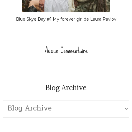
Blue Skye Bay #1 My forever girl de Laura Pavlov
Aucun Commentaire
Blog Archive