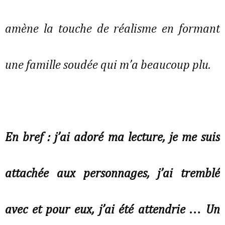
amène la touche de réalisme en formant
une famille soudée qui m’a beaucoup plu.
En bref : j’ai adoré ma lecture, je me suis
attachée aux personnages, j’ai tremblé
avec et pour eux, j’ai été attendrie … Un