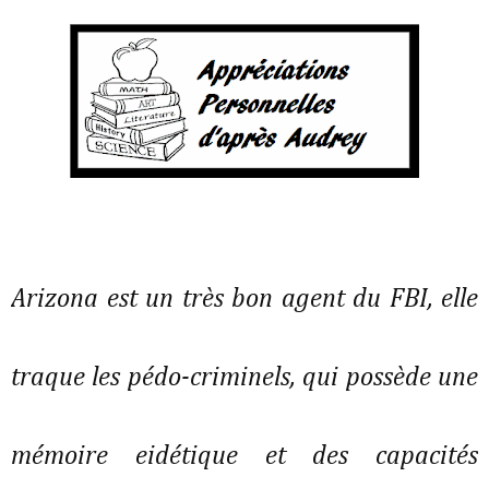
Arizona est un très bon agent du FBI, elle
traque les pédo-criminels, qui possède une
mémoire eidétique et des capacités