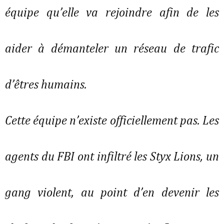
équipe qu’elle va rejoindre afin de les
aider à démanteler un réseau de trafic
d’êtres humains.
Cette équipe n’existe officiellement pas. Les
agents du FBI ont infiltré les Styx Lions, un
gang violent, au point d’en devenir les