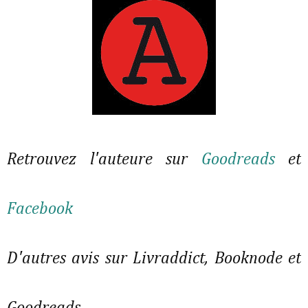
Retrouvez l'auteure sur
Goodreads
et
Facebook
D'autres avis sur Livraddict, Booknode et