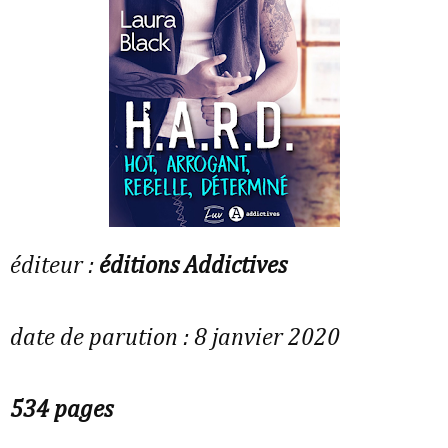
éditeur :
éditions Addictives
date de parution : 8 janvier 2020
534 pages