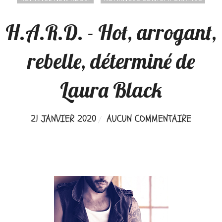
H.A.R.D. - Hot, arrogant,
rebelle, déterminé de
Laura Black
21 JANVIER 2020
AUCUN COMMENTAIRE