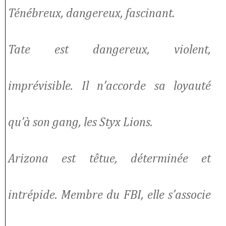
Ténébreux, dangereux, fascinant.
Tate est dangereux, violent,
imprévisible. Il n’accorde sa loyauté
qu’à son gang, les Styx Lions.
Arizona est têtue, déterminée et
intrépide. Membre du FBI, elle s’associe