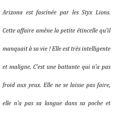
Arizona est fascinée par les Styx Lions.
Cette affaire amène la petite étincelle qu’il
manquait à sa vie ! Elle est très intelligente
et maligne. C’est une battante qui n’a pas
froid aux yeux. Elle ne se laisse pas faire,
elle n’a pas sa langue dans sa poche et