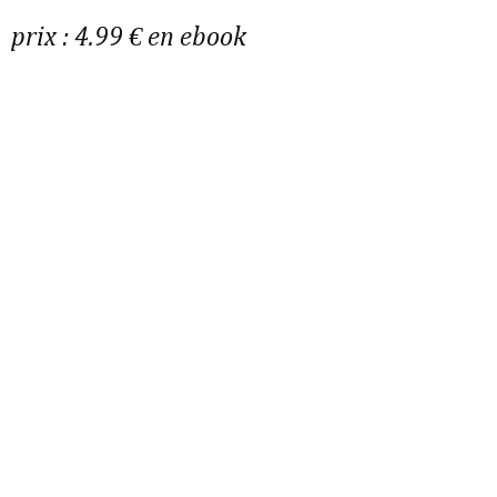
prix : 4.99 € en ebook