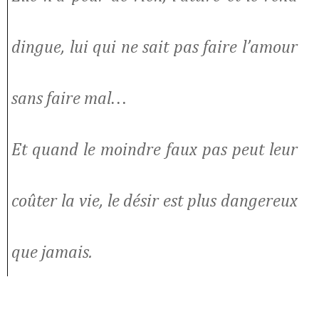
dingue, lui qui ne sait pas faire l’amour
sans faire mal…
Et quand le moindre faux pas peut leur
coûter la vie, le désir est plus dangereux
que jamais.