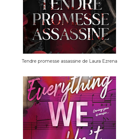
Tendre promesse assassine de Laura Ezrena