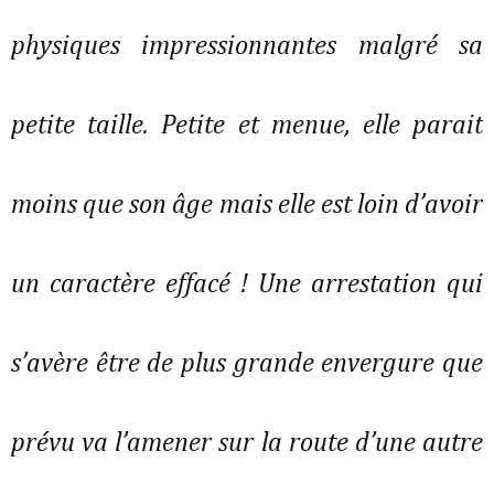
physiques impressionnantes malgré sa
petite taille. Petite et menue, elle parait
moins que son âge mais elle est loin d’avoir
un caractère effacé ! Une arrestation qui
s’avère être de plus grande envergure que
prévu va l’amener sur la route d’une autre