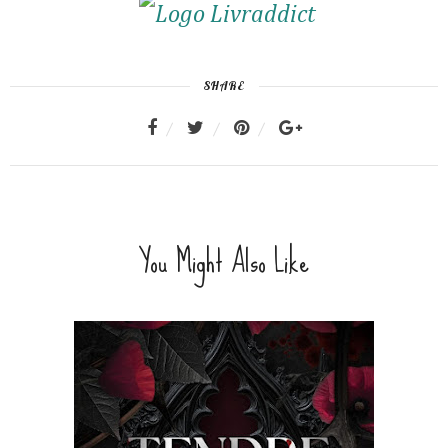
SHARE
You Might Also Like