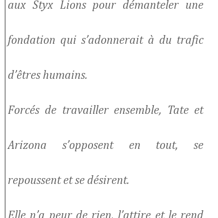
aux Styx Lions pour démanteler une
fondation qui s’adonnerait à du trafic
d’êtres humains.
Forcés de travailler ensemble, Tate et
Arizona s’opposent en tout, se
repoussent et se désirent.
Elle n’a peur de rien, l’attire et le rend