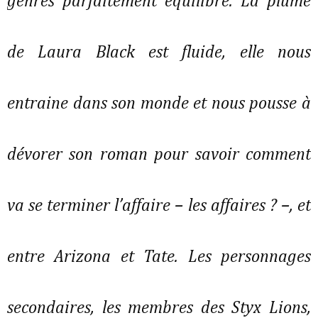
genres parfaitement équilibré. La plume
de Laura Black est fluide, elle nous
entraine dans son monde et nous pousse à
dévorer son roman pour savoir comment
va se terminer l’affaire – les affaires ? –, et
entre Arizona et Tate. Les personnages
secondaires, les membres des Styx Lions,