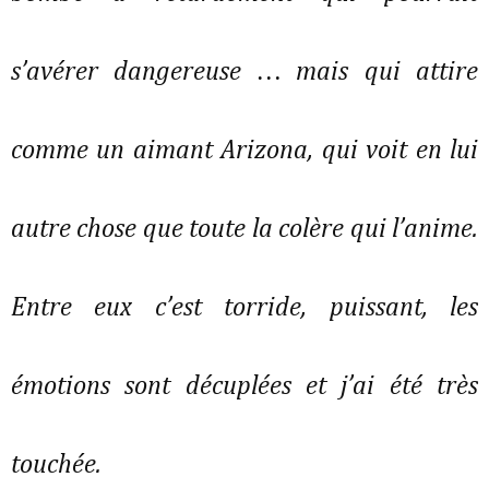
s’avérer dangereuse … mais qui attire
comme un aimant Arizona, qui voit en lui
autre chose que toute la colère qui l’anime.
Entre eux c’est torride, puissant, les
émotions sont décuplées et j’ai été très
touchée.