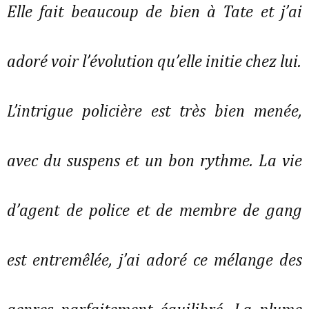
Elle fait beaucoup de bien à Tate et j’ai
adoré voir l’évolution qu’elle initie chez lui.
L’intrigue policière est très bien menée,
avec du suspens et un bon rythme. La vie
d’agent de police et de membre de gang
est entremêlée, j’ai adoré ce mélange des