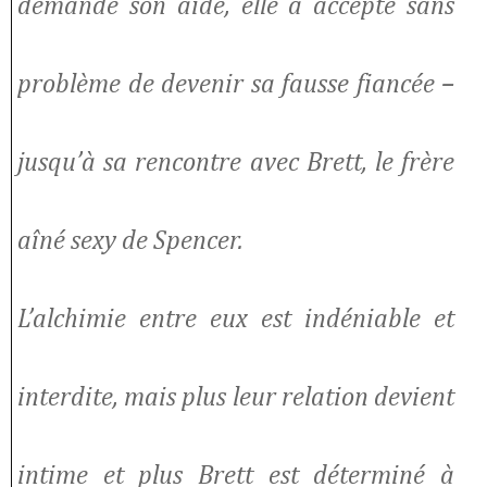
demandé son aide, elle a accepté sans
problème de devenir sa fausse fiancée –
jusqu’à sa rencontre avec Brett, le frère
aîné sexy de Spencer.
L’alchimie entre eux est indéniable et
interdite, mais plus leur relation devient
intime et plus Brett est déterminé à