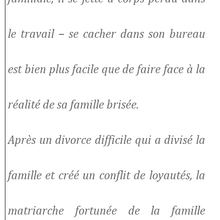
le travail – se cacher dans son bureau
est bien plus facile que de faire face à la
réalité de sa famille brisée.
Après un divorce difficile qui a divisé la
famille et créé un conflit de loyautés, la
matriarche fortunée de la famille