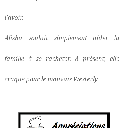
l’avoir.
Alisha voulait simplement aider la
famille à se racheter. À présent, elle
craque pour le mauvais Westerly.