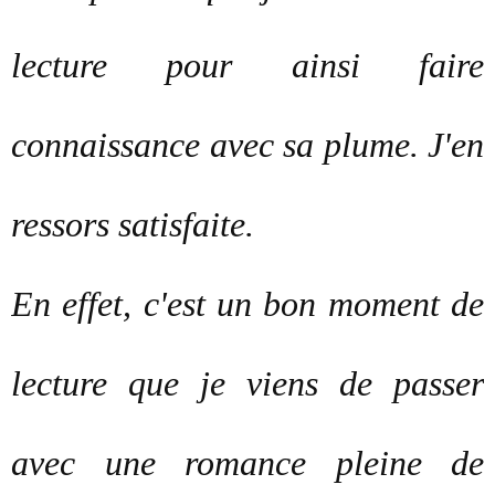
lecture pour ainsi faire
connaissance avec sa plume. J'en
ressors satisfaite.
En effet, c'est un bon moment de
lecture que je viens de passer
avec une romance pleine de