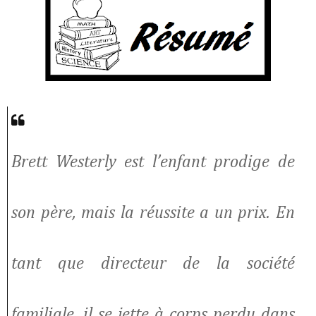
Brett Westerly est l’enfant prodige de
son père, mais la réussite a un prix. En
tant que directeur de la société
familiale, il se jette à corps perdu dans