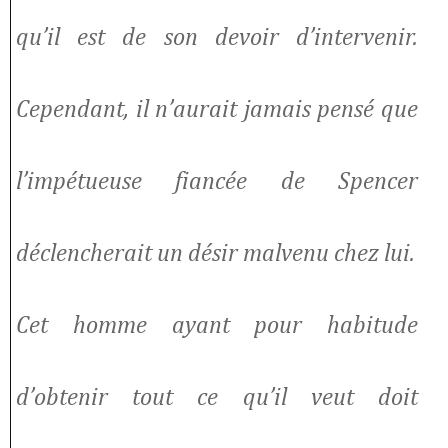
qu’il est de son devoir d’intervenir.
Cependant, il n’aurait jamais pensé que
l’impétueuse fiancée de Spencer
déclencherait un désir malvenu chez lui.
Cet homme ayant pour habitude
d’obtenir tout ce qu’il veut doit