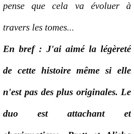
pense que cela va évoluer à
travers les tomes...
En bref : J'ai aimé la légèreté
de cette histoire même si elle
n'est pas des plus originales. Le
duo est attachant et