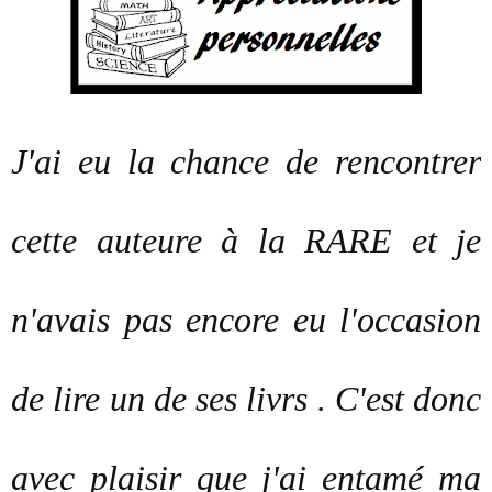
J'ai eu la chance de rencontrer
cette auteure à la RARE et je
n'avais pas encore eu l'occasion
de lire un de ses livrs . C'est donc
avec plaisir que j'ai entamé ma