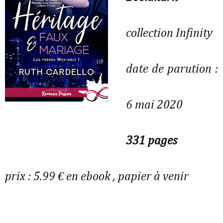
collection Infinity
date de parution :
6 mai 2020
331 pages
prix : 5.99 € en ebook , papier à venir