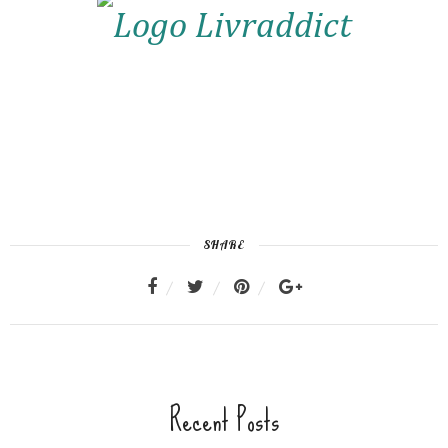
SHARE
Recent Posts