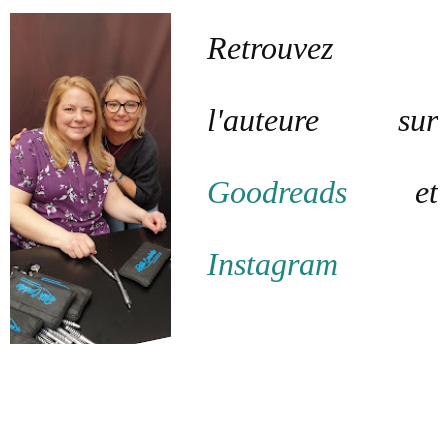
Retrouvez
l'auteure sur
Goodreads
et
Instagram