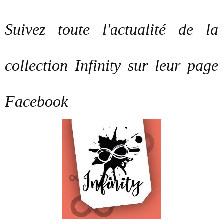
Suivez toute l'actualité de la
collection Infinity sur leur
page
Facebook