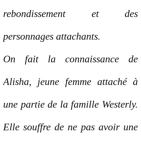
rebondissement et des
personnages attachants.
On fait la connaissance de
Alisha, jeune femme attaché à
une partie de la famille Westerly.
Elle souffre de ne pas avoir une