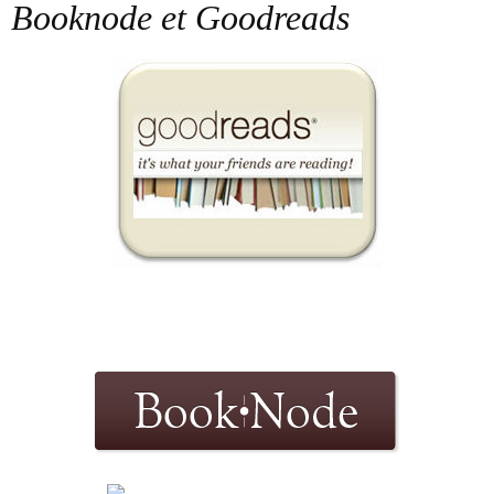
Booknode et Goodreads