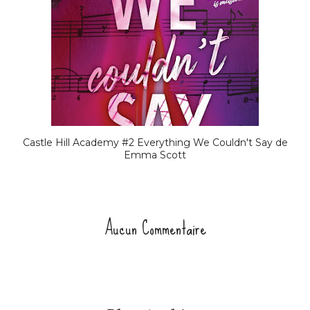
Castle Hill Academy #2 Everything We Couldn't Say de
Emma Scott
Aucun Commentaire