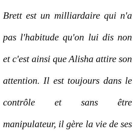
Brett est un milliardaire qui n'a
pas l'habitude qu'on lui dis non
et c'est ainsi que Alisha attire son
attention. Il est toujours dans le
contrôle et sans être
manipulateur, il gère la vie de ses