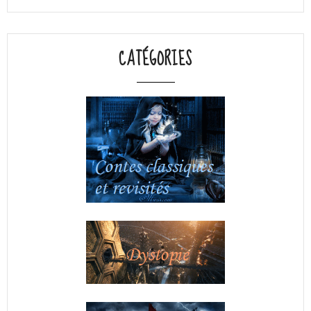
CATÉGORIES