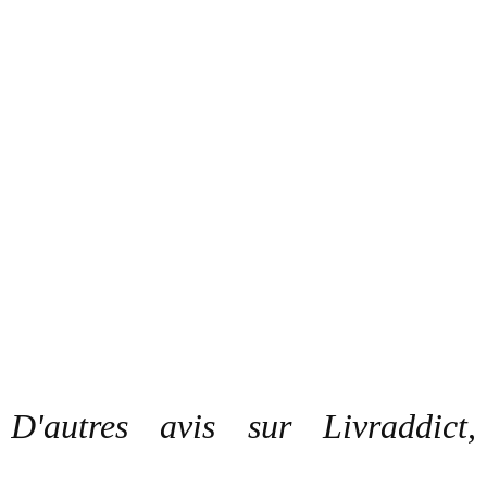
D'autres avis sur Livraddict,