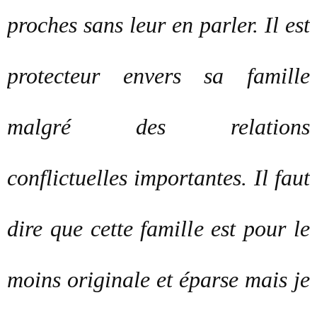
proches sans leur en parler. Il est
protecteur envers sa famille
malgré des relations
conflictuelles importantes. Il faut
dire que cette famille est pour le
moins originale et éparse mais je