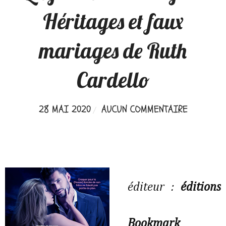
Héritages et faux
mariages de Ruth
Cardello
28 MAI 2020
AUCUN COMMENTAIRE
éditeur :
éditions
Bookmark