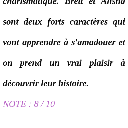
charismatique. Brett et Alisha
sont deux forts caractères qui
vont apprendre à s'amadouer et
on prend un vrai plaisir à
découvrir leur histoire.
NOTE : 8 / 10