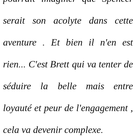
serait son acolyte dans cette
aventure . Et bien il n'en est
rien... C'est Brett qui va tenter de
séduire la belle mais entre
loyauté et peur de l'engagement ,
cela va devenir complexe.