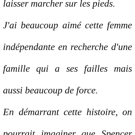
laisser marcher sur les pieds.
J'ai beaucoup aimé cette femme
indépendante en recherche d'une
famille qui a ses failles mais
aussi beaucoup de force.
En démarrant cette histoire, on
pourrait imaginer que Spencer