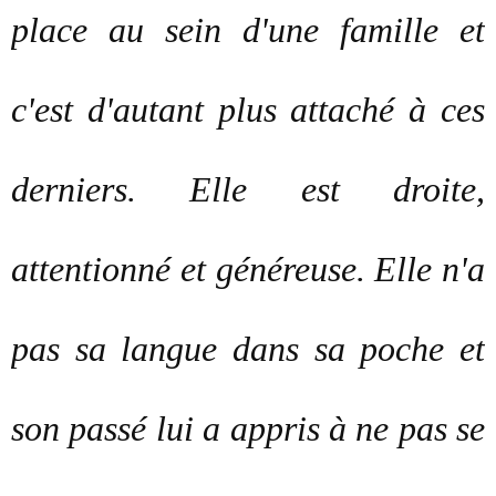
place au sein d'une famille et
c'est d'autant plus attaché à ces
derniers. Elle est droite,
attentionné et généreuse. Elle n'a
pas sa langue dans sa poche et
son passé lui a appris à ne pas se