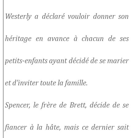
Westerly a déclaré vouloir donner son
héritage en avance à chacun de ses
petits-enfants ayant décidé de se marier
et d’inviter toute la famille.
Spencer, le frère de Brett, décide de se
fiancer à la hâte, mais ce dernier sait