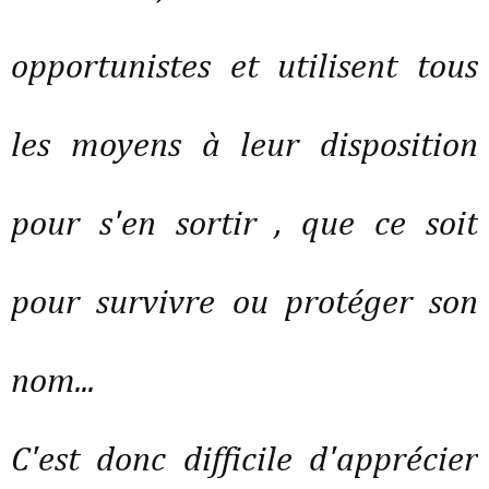
opportunistes et utilisent tous
les moyens à leur disposition
pour s'en sortir , que ce soit
pour survivre ou protéger son
nom...
C'est donc difficile d'apprécier