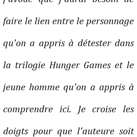
faire le lien entre le personnage
qu'on a appris à détester dans
la trilogie Hunger Games et le
jeune homme qu'on a appris à
comprendre ici. Je croise les
doigts pour que l'auteure soit