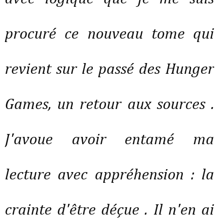
procuré ce nouveau tome qui
revient sur le passé des Hunger
Games, un retour aux sources .
J'avoue avoir entamé ma
lecture avec appréhension : la
crainte d'être déçue . Il n'en ai