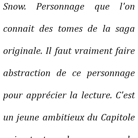
Snow. Personnage que l'on
connait des tomes de la saga
originale. Il faut vraiment faire
abstraction de ce personnage
pour apprécier la lecture. C'est
un jeune ambitieux du Capitole