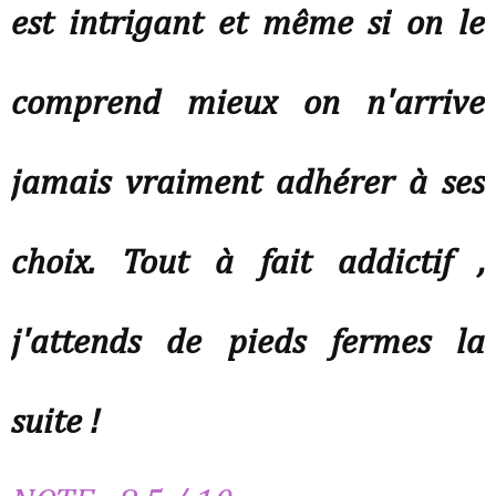
est intrigant et même si on le
comprend mieux on n'arrive
jamais vraiment adhérer à ses
choix. Tout à fait addictif ,
j'attends de pieds fermes la
suite !