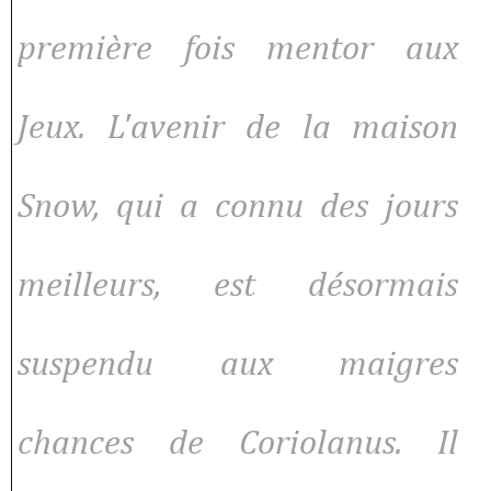
première fois mentor aux
Jeux. L'avenir de la maison
Snow, qui a connu des jours
meilleurs, est désormais
suspendu aux maigres
chances de Coriolanus. Il