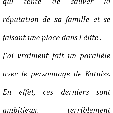
qui tente de sauver la
réputation de sa famille et se
faisant une place dans l'élite .
J'ai vraiment fait un parallèle
avec le personnage de Katniss.
En effet, ces derniers sont
ambitieux, terriblement