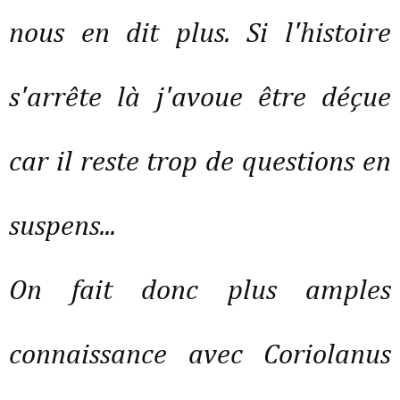
nous en dit plus. Si l'histoire
s'arrête là j'avoue être déçue
car il reste trop de questions en
suspens...
On fait donc plus amples
connaissance avec Coriolanus