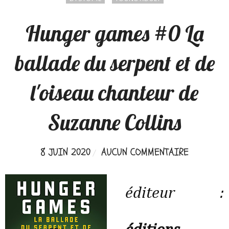
Hunger games #0 La
ballade du serpent et de
l'oiseau chanteur de
Suzanne Collins
8 JUIN 2020
AUCUN COMMENTAIRE
éditeur :