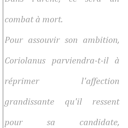
combat à mort.
Pour assouvir son ambition,
Coriolanus parviendra-t-il à
réprimer l'affection
grandissante qu'il ressent
pour sa candidate,