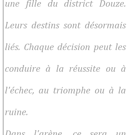
une fille du district Douze.
Leurs destins sont désormais
liés. Chaque décision peut les
conduire à la réussite ou à
l'échec, au triomphe ou à la
ruine.
Dans l'arène, ce sera un