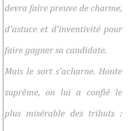
devra faire preuve de charme,
d'astuce et d'inventivité pour
faire gagner sa candidate.
Mais le sort s'acharne. Honte
suprême, on lui a confié le
plus misérable des tributs :