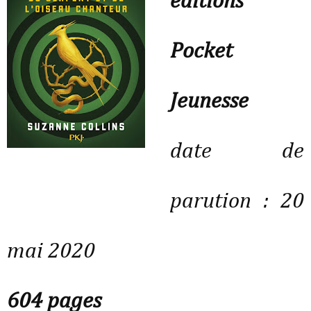
éditions
Pocket
Jeunesse
date de
parution : 20
mai 2020
604 pages