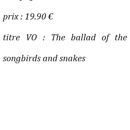
prix : 19.90 €
titre VO :
The ballad of the
songbirds and snakes