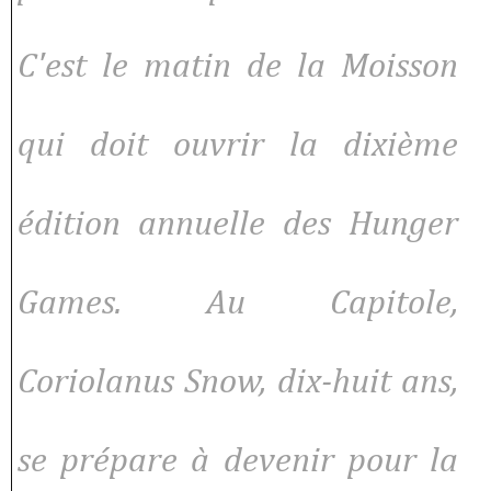
C'est le matin de la Moisson
qui doit ouvrir la dixième
édition annuelle des Hunger
Games. Au Capitole,
Coriolanus Snow, dix-huit ans,
se prépare à devenir pour la