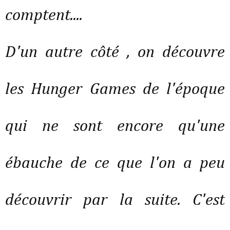
comptent....
D'un autre côté , on découvre
les Hunger Games de l'époque
qui ne sont encore qu'une
ébauche de ce que l'on a peu
découvrir par la suite. C'est