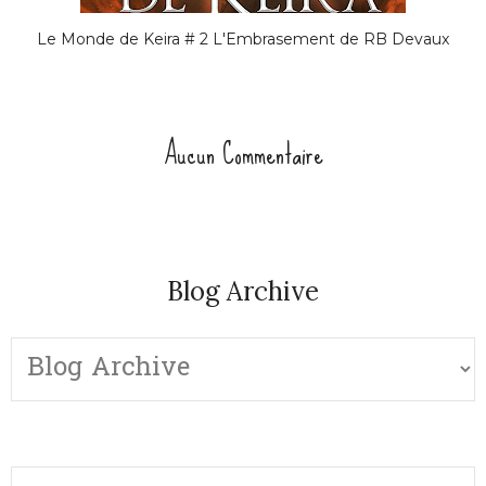
Le Monde de Keira # 2 L'Embrasement de RB Devaux
Aucun Commentaire
Blog Archive