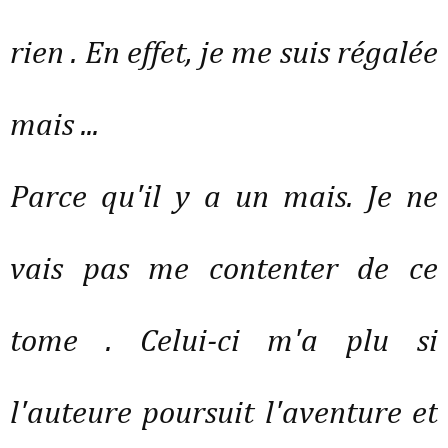
rien . En effet, je me suis régalée
mais ...
Parce qu'il y a un mais. Je ne
vais pas me contenter de ce
tome . Celui-ci m'a plu si
l'auteure poursuit l'aventure et