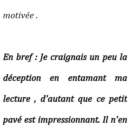
motivée .
En bref : Je craignais un peu la
déception en entamant ma
lecture , d'autant que ce petit
pavé est impressionnant. Il n'en