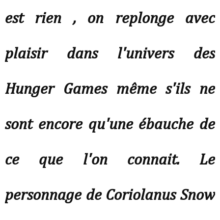
est rien , on replonge avec
plaisir dans l'univers des
Hunger Games même s'ils ne
sont encore qu'une ébauche de
ce que l'on connait. Le
personnage de Coriolanus Snow