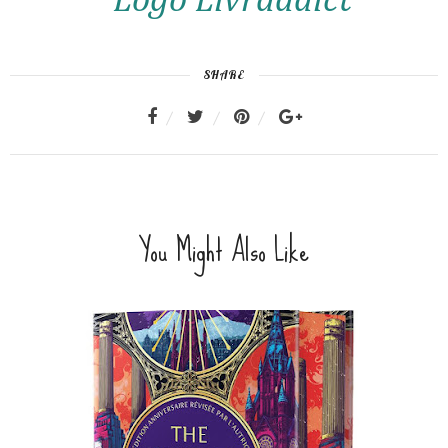
SHARE
You Might Also Like