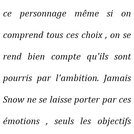
ce personnage même si on
comprend tous ces choix , on se
rend bien compte qu'ils sont
pourris par l'ambition. Jamais
Snow ne se laisse porter par ces
émotions , seuls les objectifs