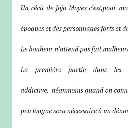
Un récit de Jojo Moyes c’est,pour mo
époques et des personnages forts et de
Le bonheur n’attend pas fait malheur
La première partie dans les 
addictive,
néanmoins quand on connaî
peu longue sera nécessaire à un dénou