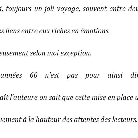
i, toujours un joli voyage, souvent entre de
s liens entre eux riches en émotions.
eusement selon moi exception.
années 60 n’est pas pour ainsi di
t l’auteure on sait que cette mise en place 
ement à la hauteur des attentes des lecteurs.