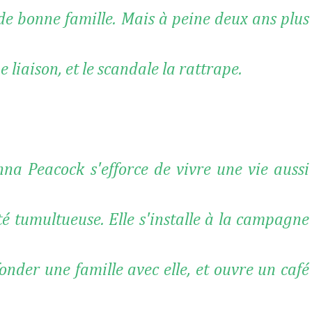
de bonne famille. Mais à peine deux ans plus
 liaison, et le scandale la rattrape.
na Peacock s'efforce de vivre une vie aussi
té tumultueuse. Elle s'installe à la campagne
fonder une famille avec elle, et ouvre un café