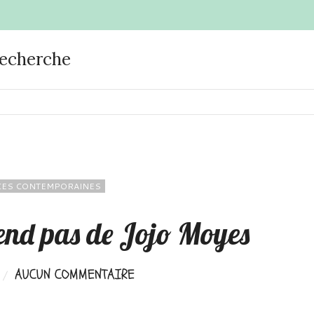
recherche
ES CONTEMPORAINES
tend pas de Jojo Moyes
AUCUN COMMENTAIRE