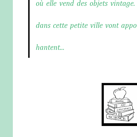
où elle vend des objets vintage.
dans cette petite ville vont app
hantent...