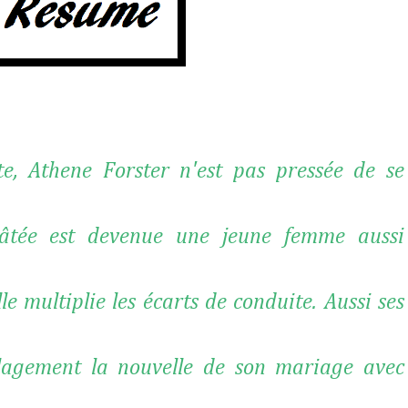
e, Athene Forster n'est pas pressée de se
p gâtée est devenue une jeune femme aussi
le multiplie les écarts de conduite. Aussi ses
oulagement la nouvelle de son mariage avec