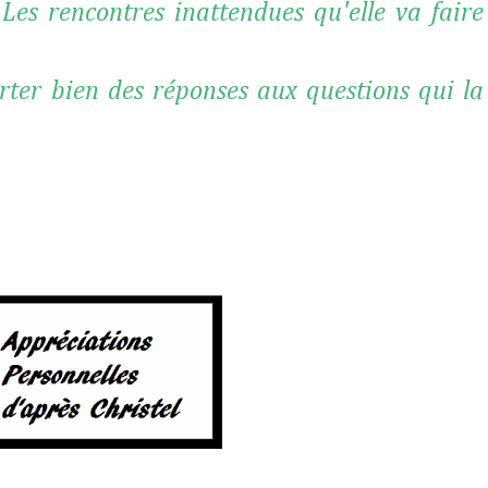
 Les rencontres inattendues qu'elle va faire
orter bien des réponses aux questions qui la