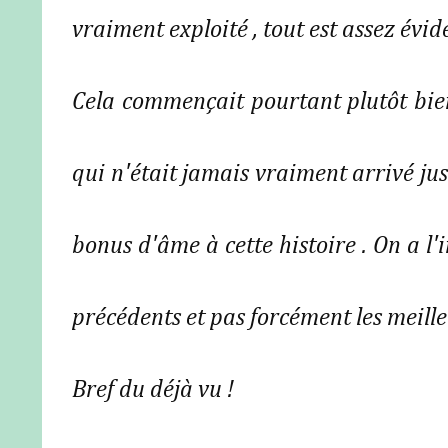
vraiment exploité , tout est assez évid
Cela commençait pourtant plutôt bie
qui n'était jamais vraiment arrivé ju
bonus d'âme à cette histoire . On a l'
précédents et pas forcément les meille
Bref du déjà vu !