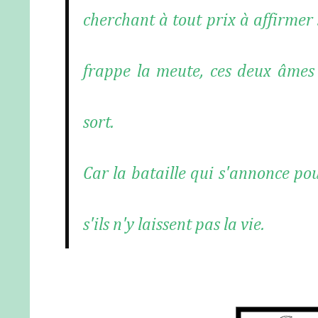
cherchant à tout prix à affirmer
frappe la meute, ces deux âmes 
sort.
Car la bataille qui s'annonce pour
s'ils n'y laissent pas la vie.