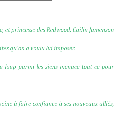
rie, et princesse des Redwood, Cailin Jamenson
mites qu'on a voulu lui imposer.
au loup parmi les siens menace tout ce pour
eine à faire confiance à ses nouveaux alliés,