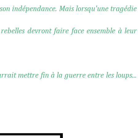
 son indépendance. Mais lorsqu'une tragédie
rebelles devront faire face ensemble à leur
rait mettre fin à la guerre entre les loups...