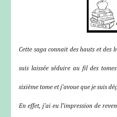
Cette saga connait des hauts et des 
suis laissée séduire au fil des tome
sixième tome et j'avoue que je suis dé
En effet, j'ai eu l'impression de reve