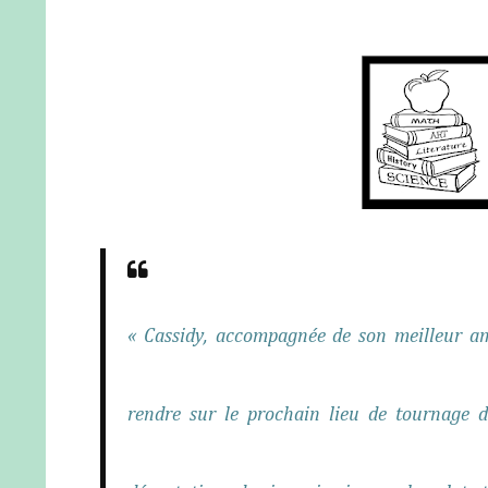
« Cassidy, accompagnée de son meilleur am
rendre sur le prochain lieu de tournage de