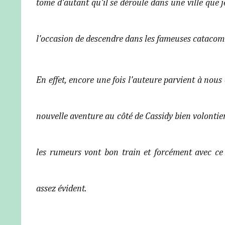
tome d'autant qu'il se déroule dans une ville que 
l'occasion de descendre dans les fameuses catacombe
En effet, encore une fois l'auteure parvient à nous
nouvelle aventure au côté de Cassidy bien volontie
les rumeurs vont bon train et forcément avec ce
assez évident.