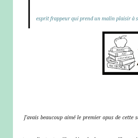
esprit frappeur qui prend un malin plaisir à 
J'avais beaucoup aimé le premier opus de cette sa