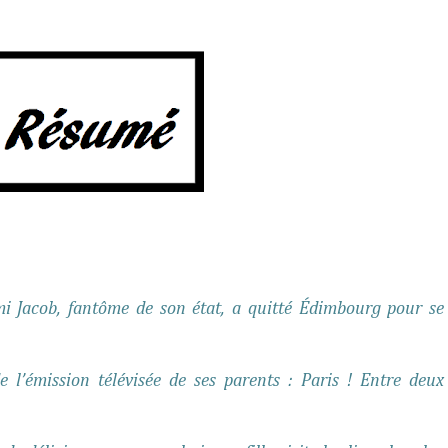
i Jacob, fantôme de son état, a quitté Édimbourg pour se
 l’émission télévisée de ses parents : Paris ! Entre deux