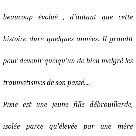
beaucoup évolué , d'autant que cette
histoire dure quelques années. Il grandit
pour devenir quelqu'un de bien malgré les
traumatismes de son passé....
Pixie est une jeune fille débrouillarde,
isolée parce qu'élevée par une mère