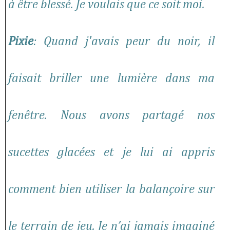
à être blessé. Je voulais que ce soit moi.
Pixie
: Quand j'avais peur du noir, il
faisait briller une lumière dans ma
fenêtre. Nous avons partagé nos
sucettes glacées et je lui ai appris
comment bien utiliser la balançoire sur
le terrain de jeu. Je n’ai jamais imaginé