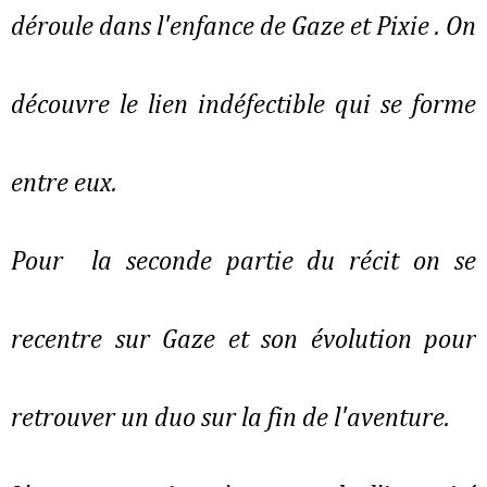
déroule dans l'enfance de Gaze et Pixie . On
découvre le lien indéfectible qui se forme
entre eux.
Pour la seconde partie du récit on se
recentre sur Gaze et son évolution pour
retrouver un duo sur la fin de l'aventure.