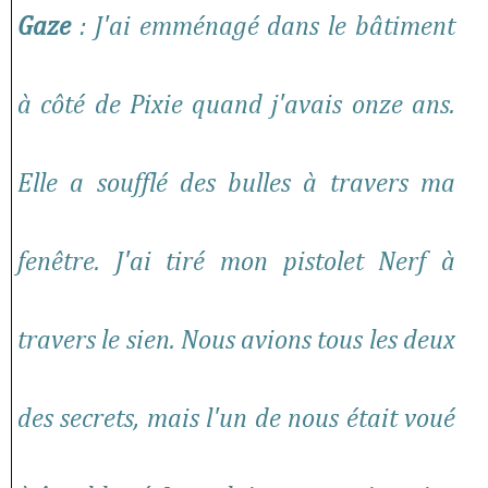
Gaze
: J'ai emménagé dans le bâtiment
à côté de Pixie quand j'avais onze ans.
Elle a soufflé des bulles à travers ma
fenêtre. J'ai tiré mon pistolet Nerf à
travers le sien. Nous avions tous les deux
des secrets, mais l'un de nous était voué