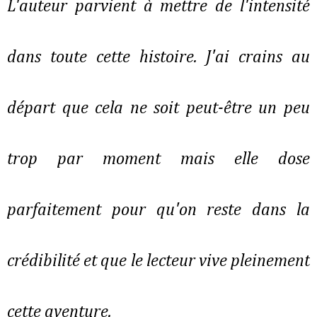
L'auteur parvient à mettre de l'intensité
dans toute cette histoire. J'ai crains au
départ que cela ne soit peut-être un peu
trop par moment mais elle dose
parfaitement pour qu'on reste dans la
crédibilité et que le lecteur vive pleinement
cette aventure.