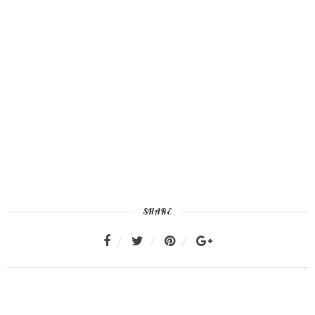
SHARE