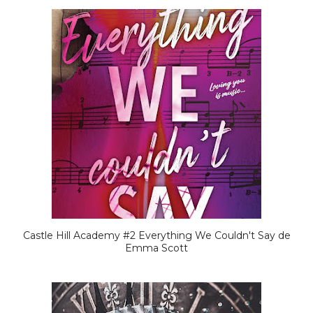
Castle Hill Academy #2 Everything We Couldn't Say de
Emma Scott