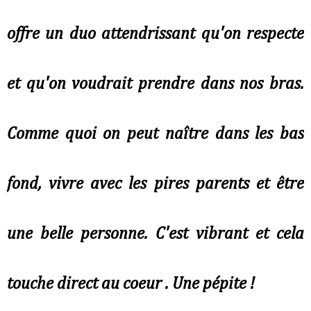
offre un duo attendrissant qu'on respecte
et qu'on voudrait prendre dans nos bras.
Comme quoi on peut naître dans les bas
fond, vivre avec les pires parents et être
une belle personne. C'est vibrant et cela
touche direct au coeur . Une pépite !