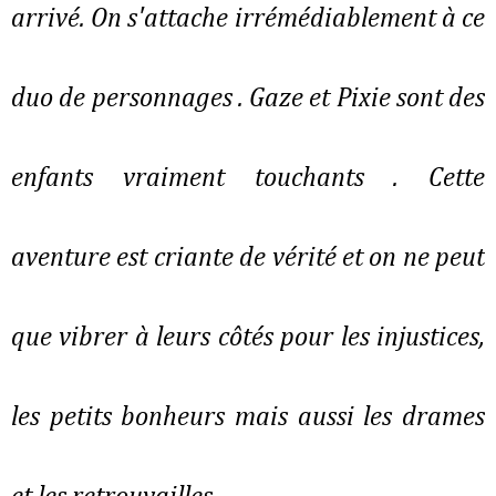
arrivé. On s'attache irrémédiablement à ce
duo de personnages . Gaze et Pixie sont des
enfants vraiment touchants . Cette
aventure est criante de vérité et on ne peut
que vibrer à leurs côtés pour les injustices,
les petits bonheurs mais aussi les drames