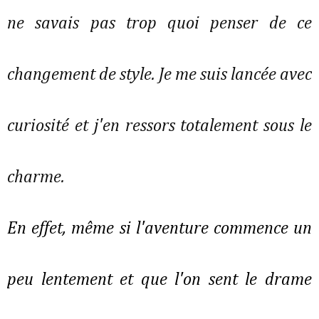
ne savais pas trop quoi penser de ce
changement de style. Je me suis lancée avec
curiosité et j'en ressors totalement sous le
charme.
En effet, même si l'aventure commence un
peu lentement et que l'on sent le drame