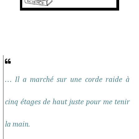
… Il a marché sur une corde raide à
cinq étages de haut juste pour me tenir
la main.