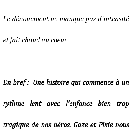
Le dénouement ne manque pas d'intensité
et fait chaud au coeur .
En bref :
Une histoire qui commence à un
rythme lent avec l'enfance bien trop
tragique de nos héros. Gaze et Pixie nous