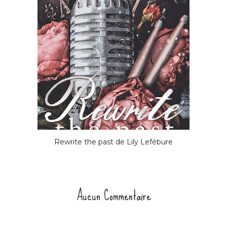
Rewrite the past de Lily Lefébure
Aucun Commentaire