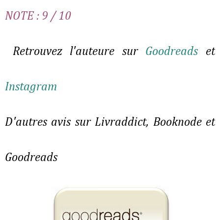
NOTE : 9 / 10
Retrouvez l'auteure sur
Goodreads
et
Instagram
D'autres avis sur Livraddict, Booknode et
Goodreads