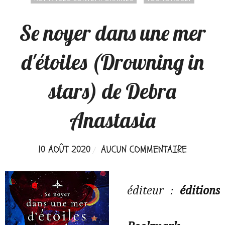
Se noyer dans une mer
d'étoiles (Drowning in
stars) de Debra
Anastasia
10 AOÛT 2020
AUCUN COMMENTAIRE
éditeur :
éditions