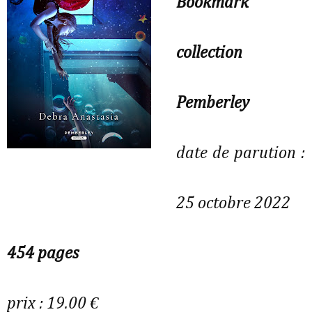
Bookmark
collection
Pemberley
date de parution :
25 octobre 2022
454 pages
prix : 19.00 €