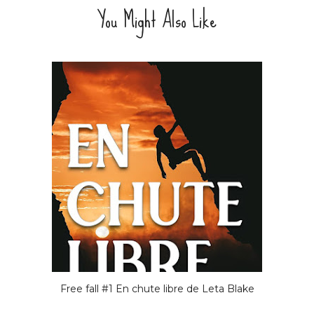
You Might Also Like
Free fall #1 En chute libre de Leta Blake