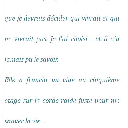
que je devrais décider qui vivrait et qui
ne vivrait pas. Je l'ai choisi - et il n'a
jamais pu le savoir.
Elle a franchi un vide au cinquième
étage sur la corde raide juste pour me
sauver la vie ...