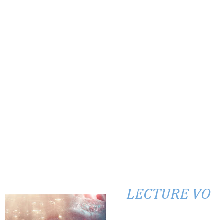
LECTURE VO