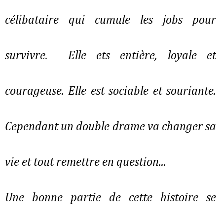
célibataire qui cumule les jobs pour
survivre. Elle ets entière, loyale et
courageuse. Elle est sociable et souriante.
Cependant un double drame va changer sa
vie et tout remettre en question...
Une bonne partie de cette histoire se