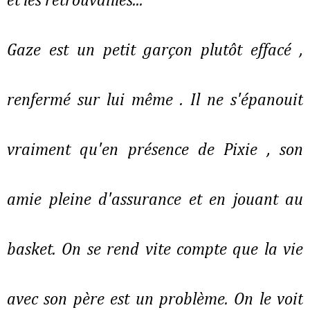
et les retrouvailles...
Gaze est un petit garçon plutôt effacé ,
renfermé sur lui même . Il ne s'épanouit
vraiment qu'en présence de Pixie , son
amie pleine d'assurance et en jouant au
basket. On se rend vite compte que la vie
avec son père est un problème. On le voit