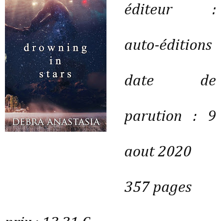
éditeur :
auto-éditions
date de
parution : 9
aout 2020
357 pages