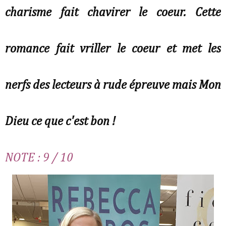
charisme fait chavirer le coeur. Cette
romance fait vriller le coeur et met les
nerfs des lecteurs à rude épreuve mais Mon
Dieu ce que c'est bon !
NOTE : 9 / 10