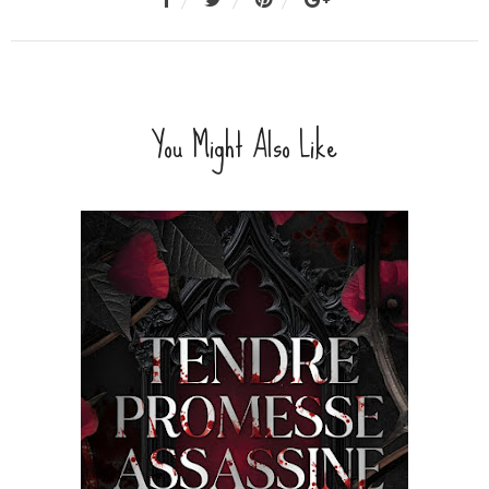
You Might Also Like