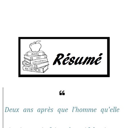
Deux ans après que l'homme qu'elle