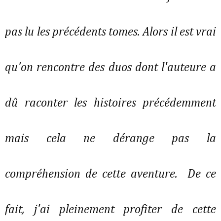
pas lu les précédents tomes. Alors il est vrai
qu'on rencontre des duos dont l'auteure a
dû raconter les histoires précédemment
mais cela ne dérange pas la
compréhension de cette aventure. De ce
fait, j'ai pleinement profiter de cette