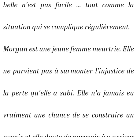
belle n'est pas facile ... tout comme la
situation qui se complique régulièrement.
Morgan est une jeune femme meurtrie. Elle
ne parvient pas à surmonter l'injustice de
la perte qu'elle a subi. Elle n'a jamais eu
vraiment une chance de se construire un