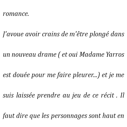
romance.
J'avoue avoir crains de m'être plongé dans
un nouveau drame ( et oui Madame Yarros
est douée pour me faire pleurer...) et je me
suis laissée prendre au jeu de ce récit . Il
faut dire que les personnages sont haut en