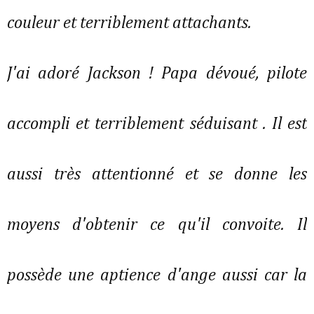
couleur et terriblement attachants.
J'ai adoré Jackson ! Papa dévoué, pilote
accompli et terriblement séduisant . Il est
aussi très attentionné et se donne les
moyens d'obtenir ce qu'il convoite. Il
possède une aptience d'ange aussi car la