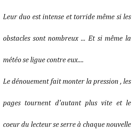
Leur duo est intense et torride même si les
obstacles sont nombreux ... Et si même la
météo se ligue contre eux....
Le dénouement fait monter la pression , les
pages tournent d'autant plus vite et le
coeur du lecteur se serre à chaque nouvelle