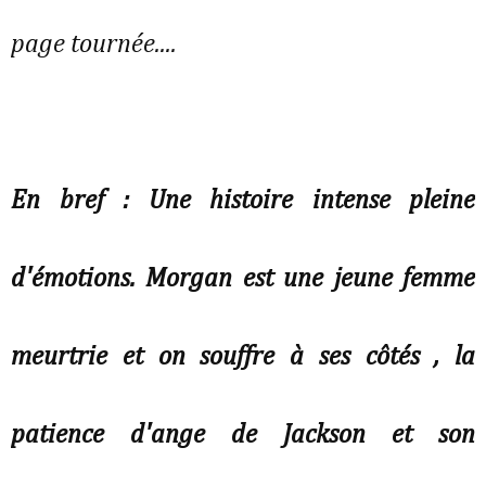
page tournée....
En bref : Une histoire intense pleine
d'émotions. Morgan est une jeune femme
meurtrie et on souffre à ses côtés , la
patience d'ange de Jackson et son