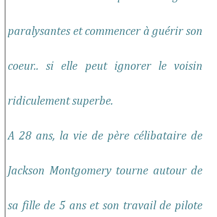
paralysantes et commencer à guérir son
coeur.. si elle peut ignorer le voisin
ridiculement superbe.
A 28 ans, la vie de père célibataire de
Jackson Montgomery tourne autour de
sa fille de 5 ans et son travail de pilote