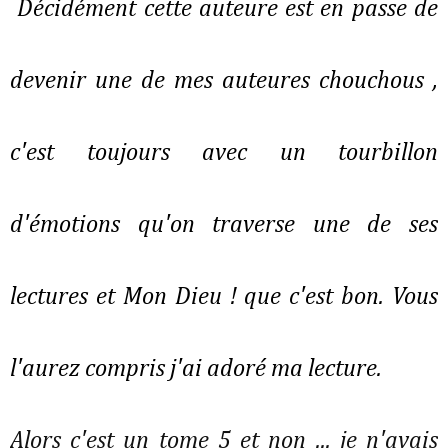
Décidément cette auteure est en passe de
devenir une de mes auteures chouchous ,
c'est toujours avec un tourbillon
d'émotions qu'on traverse une de ses
lectures et Mon Dieu ! que c'est bon. Vous
l'aurez compris j'ai adoré ma lecture.
Alors c'est un tome 5 et non ... je n'avais