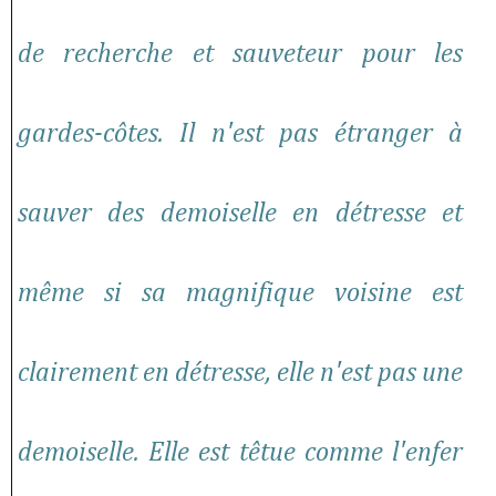
de recherche et sauveteur pour les
gardes-côtes. Il n'est pas étranger à
sauver des demoiselle en détresse et
même si sa magnifique voisine est
clairement en détresse, elle n'est pas une
demoiselle. Elle est têtue comme l'enfer