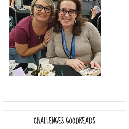
CHALLENGES GOODREADS