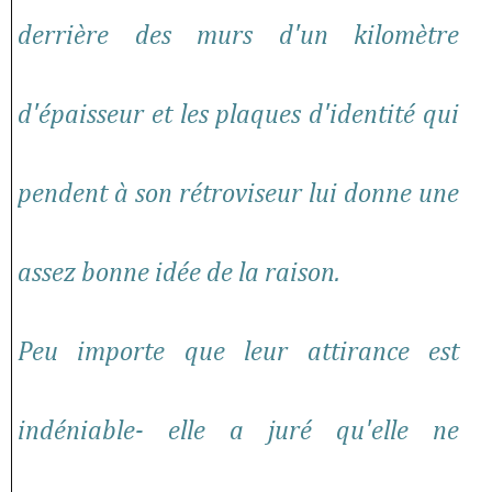
derrière des murs d'un kilomètre
d'épaisseur et les plaques d'identité qui
pendent à son rétroviseur lui donne une
assez bonne idée de la raison.
Peu importe que leur attirance est
indéniable- elle a juré qu'elle ne