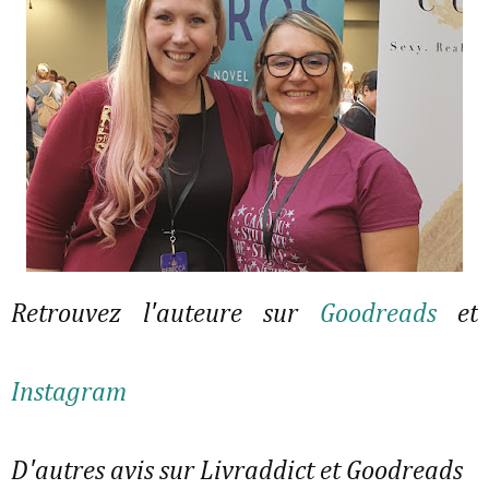
Retrouvez l'auteure sur
Goodreads
et
Instagram
D'autres avis sur Livraddict et Goodreads