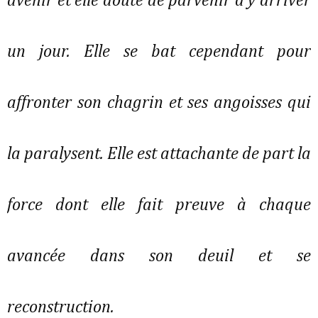
avenir et elle doute de parvenir à y arriver
un jour. Elle se bat cependant pour
affronter son chagrin et ses angoisses qui
la paralysent. Elle est attachante de part la
force dont elle fait preuve à chaque
avancée dans son deuil et se
reconstruction.