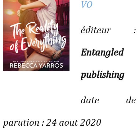
VO
éditeur :
Entangled
publishing
date de
parution : 24 aout 2020