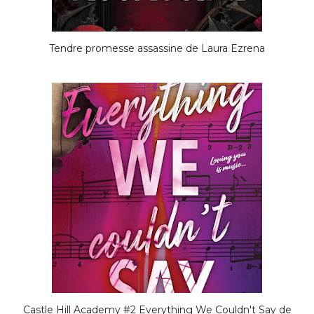
Tendre promesse assassine de Laura Ezrena
Castle Hill Academy #2 Everything We Couldn't Say de