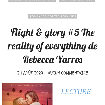
ROMANCES CONTEMPORAINES
Flight & glory #5 The
reality of everything de
Rebecca Yarros
24 AOÛT 2020
AUCUN COMMENTAIRE
LECTURE