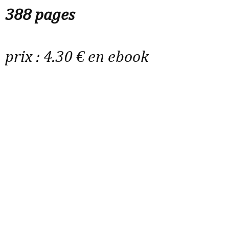
388 pages
prix : 4.30 € en ebook