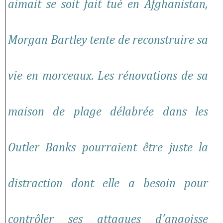
aimait se soit fait tué en Afghanistan,
Morgan Bartley tente de reconstruire sa
vie en morceaux. Les rénovations de sa
maison de plage délabrée dans les
Outler Banks pourraient être juste la
distraction dont elle a besoin pour
contrôler ses attaques d'angoisse