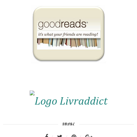
SHARE