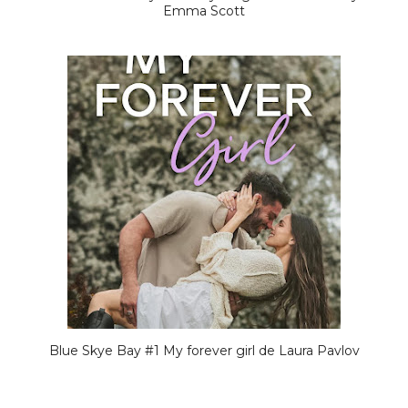
Emma Scott
Blue Skye Bay #1 My forever girl de Laura Pavlov