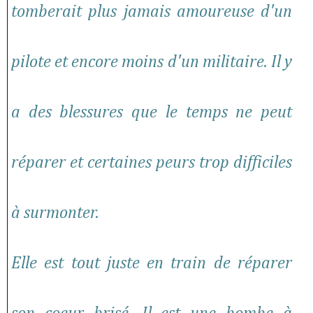
tomberait plus jamais amoureuse d'un
pilote et encore moins d'un militaire. Il y
a des blessures que le temps ne peut
réparer et certaines peurs trop difficiles
à surmonter.
Elle est tout juste en train de réparer