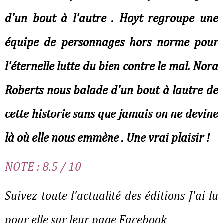
d'un bout à l'autre . Hoyt regroupe une
équipe de personnages hors norme pour
l'éternelle lutte du bien contre le mal. Nora
Roberts nous balade d'un bout à lautre de
cette historie sans que jamais on ne devine
là où elle nous emmène . Une vrai plaisir !
NOTE : 8.5 / 10
Suivez toute l'actualité des éditions J'ai lu
pour elle sur leur page Facebook