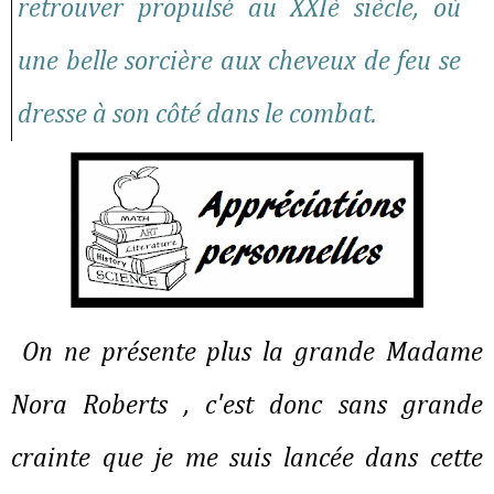
retrouver propulsé au XXIè siècle, où
une belle sorcière aux cheveux de feu se
dresse à son côté dans le combat.
On ne présente plus la grande Madame
Nora Roberts , c'est donc sans grande
crainte que je me suis lancée dans cette