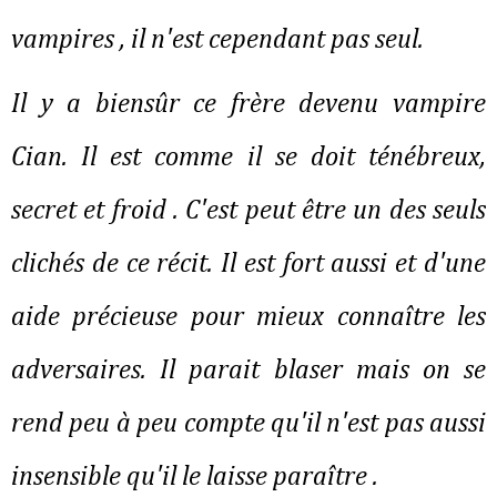
vampires , il n'est cependant pas seul.
Il y a biensûr ce frère devenu vampire
Cian. Il est comme il se doit ténébreux,
secret et froid . C'est peut être un des seuls
clichés de ce récit. Il est fort aussi et d'une
aide précieuse pour mieux connaître les
adversaires. Il parait blaser mais on se
rend peu à peu compte qu'il n'est pas aussi
insensible qu'il le laisse paraître .