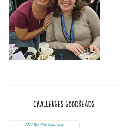
CHALLENGES GOODREADS
2023 Reading Challenge