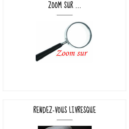
ZOOM SUR ...
RENDEZ-VOUS LIVRESQUE