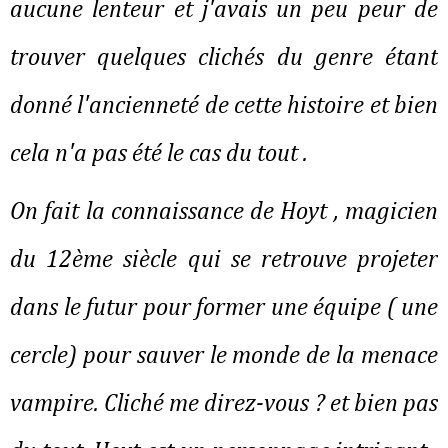
aucune lenteur et j'avais un peu peur de
trouver quelques clichés du genre étant
donné l'ancienneté de cette histoire et bien
cela n'a pas été le cas du tout .
On fait la connaissance de Hoyt , magicien
du 12ème siècle qui se retrouve projeter
dans le futur pour former une équipe ( une
cercle) pour sauver le monde de la menace
vampire. Cliché me direz-vous ? et bien pas