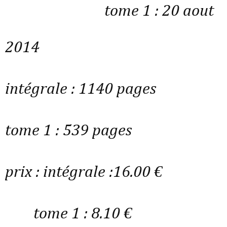
tome 1 : 20 aout
2014
intégrale : 1140 pages
tome 1 : 539 pages
prix : intégrale :16.00 €
tome 1 : 8.10 €