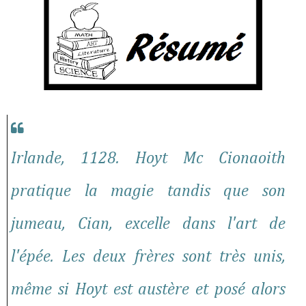
Irlande, 1128. Hoyt Mc Cionaoith
pratique la magie tandis que son
jumeau, Cian, excelle dans l'art de
l'épée. Les deux frères sont très unis,
même si Hoyt est austère et posé alors