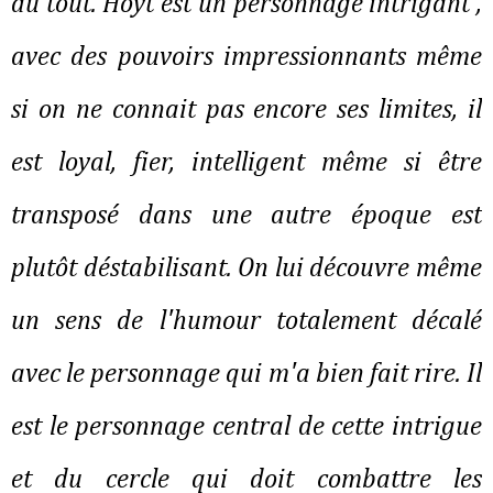
du tout. Hoyt est un personnage intrigant ,
avec des pouvoirs impressionnants même
si on ne connait pas encore ses limites, il
est loyal, fier, intelligent même si être
transposé dans une autre époque est
plutôt déstabilisant. On lui découvre même
un sens de l'humour totalement décalé
avec le personnage qui m'a bien fait rire. Il
est le personnage central de cette intrigue
et du cercle qui doit combattre les