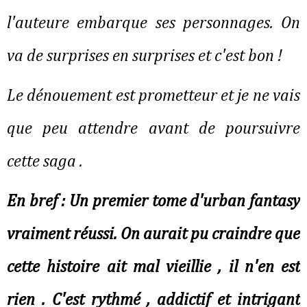
l'auteure embarque ses personnages. On
va de surprises en surprises et c'est bon !
Le dénouement est prometteur et je ne vais
que peu attendre avant de poursuivre
cette saga .
En bref : Un premier tome d'urban fantasy
vraiment réussi. On aurait pu craindre que
cette histoire ait mal vieillie , il n'en est
rien . C'est rythmé , addictif et intrigant