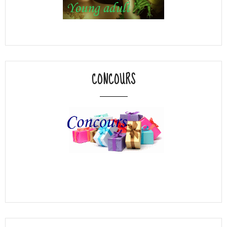
CONCOURS