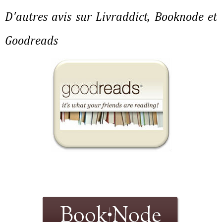
D'autres avis sur Livraddict, Booknode et
Goodreads