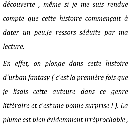
découverte , même si je me suis rendue
compte que cette histoire commençait à
dater un peu.Je ressors séduite par ma
lecture.
En effet, on plonge dans cette histoire
d'urban fantasy ( c'est la première fois que
je lisais cette auteure dans ce genre
littéraire et c'est une bonne surprise ! ). La
plume est bien évidemment irréprochable ,