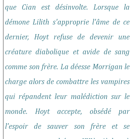
que Cian est désinvolte. Lorsque la
démone Lilith s'approprie l'âme de ce
dernier, Hoyt refuse de devenir une
créature diabolique et avide de sang
comme son frère. La déesse Morrigan le
charge alors de combattre les vampires
qui répandent leur malédiction sur le
monde. Hoyt accepte, obsédé par
l'espoir de sauver son frère et se