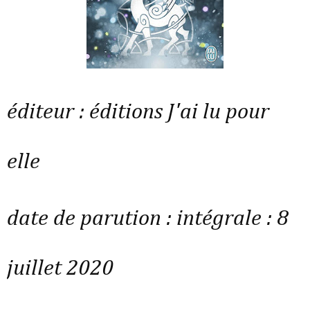
éditeur : éditions J'ai lu pour
elle
date de parution : intégrale : 8
juillet 2020