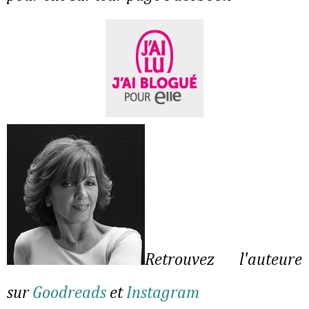
Retrouvez l'auteure
sur
Goodreads
et
Instagram