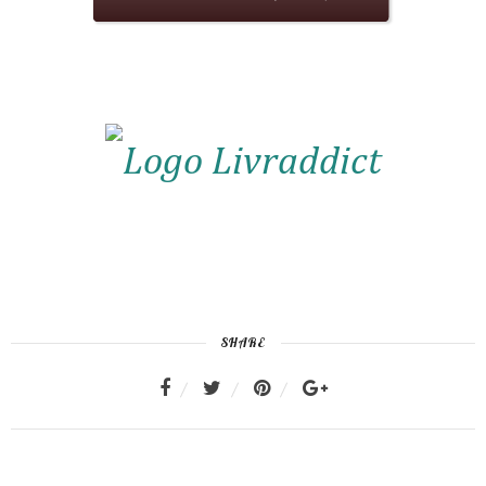
SHARE