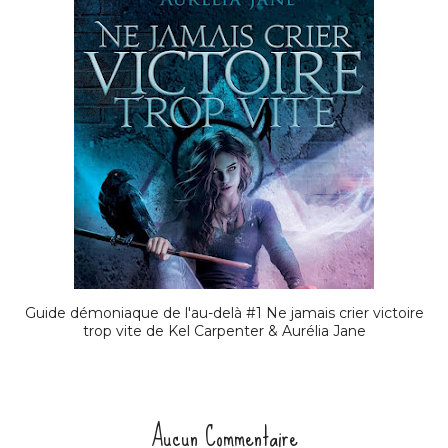
Guide démoniaque de l'au-delà #1 Ne jamais crier victoire
trop vite de Kel Carpenter & Aurélia Jane
Aucun Commentaire