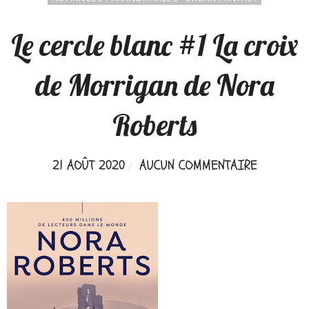
Le cercle blanc #1 La croix
de Morrigan de Nora
Roberts
21 AOÛT 2020
AUCUN COMMENTAIRE