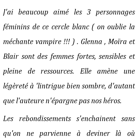
J'ai beaucoup aimé les 3 personnages
féminins de ce cercle blanc ( on oublie la
méchante vampire !!! ) . Glenna , Moïra et
Blair sont des femmes fortes, sensibles et
pleine de ressources. Elle amène une
légèreté à 'lintrigue bien sombre, d'autant
que l'auteure n'épargne pas nos héros.
Les rebondissements s'enchainent sans
qu'on ne parvienne à deviner là où