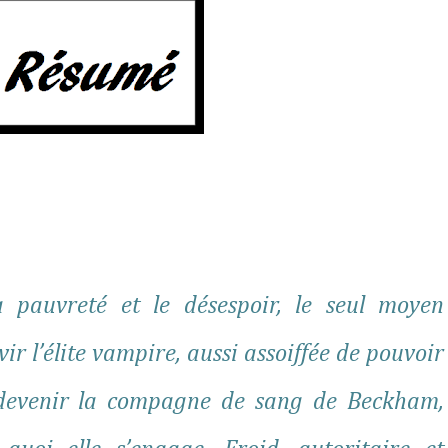
pauvreté et le désespoir, le seul moyen
ir l’élite vampire, aussi assoiffée de pouvoir
devenir la compagne de sang de Beckham,