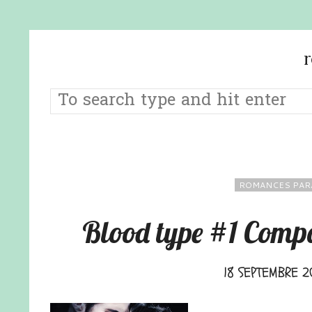
ROMANCES PAR
Blood type #1 Comp
18 SEPTEMBRE 2