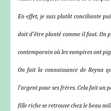
En effet, je suis plutôt conciliante p
doit d'être planté comme il faut. On 
contemporain où les vampires ont pig
On fait la connaissance de Reyna qu
l'argent pour ses frères. Cela fait un 
fille riche se retrouve chez le beau m