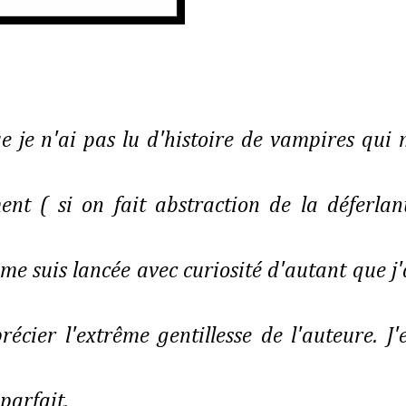
je n'ai pas lu d'histoire de vampires qui 
nt ( si on fait abstraction de la déferlan
me suis lancée avec curiosité d'autant que j'
écier l'extrême gentillesse de l'auteure. J'
 parfait.