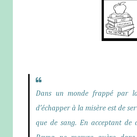
Dans un monde frappé par la 
d’échapper à la misère est de serv
que de sang. En acceptant de 