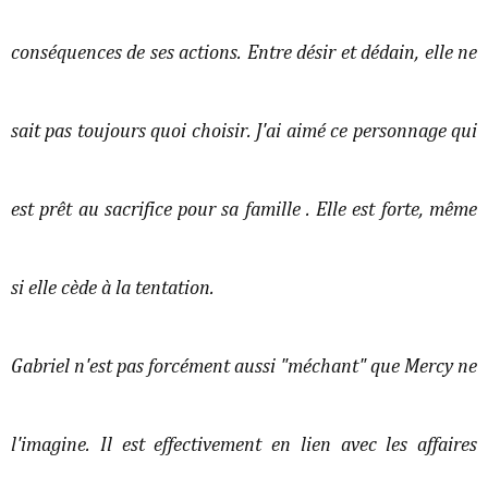
conséquences de ses actions. Entre désir et dédain, elle ne
sait pas toujours quoi choisir. J'ai aimé ce personnage qui
est prêt au sacrifice pour sa famille . Elle est forte, même
si elle cède à la tentation.
Gabriel n'est pas forcément aussi "méchant" que Mercy ne
l'imagine. Il est effectivement en lien avec les affaires