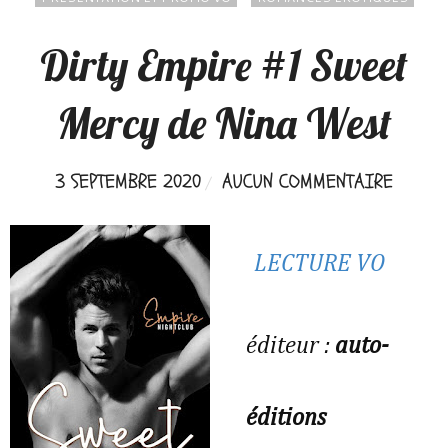
Dirty Empire #1 Sweet
Mercy de Nina West
3 SEPTEMBRE 2020
AUCUN COMMENTAIRE
LECTURE VO
éditeur :
auto-
éditions