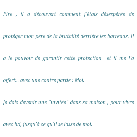
Pire , il a découvert comment j'étais désespérée de
protéger mon père de la brutalité derrière les barreaux. Il
a le pouvoir de garantir cette protection et il me l'a
offert... avec une contre partie : Moi.
Je dois devenir une "invitée" dans sa maison , pour vivre
avec lui, jusqu'à ce qu'il se lasse de moi.