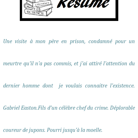
Une visite à mon père en prison, condamné pour un
meurtre qu'il n'a pas commis, et j'ai attiré l'attention du
dernier homme dont je voulais connaitre l'existence.
Gabriel Easton.Fils d'un célèbre chef du crime. Déplorable
coureur de jupons. Pourri jusqu'à la moelle.