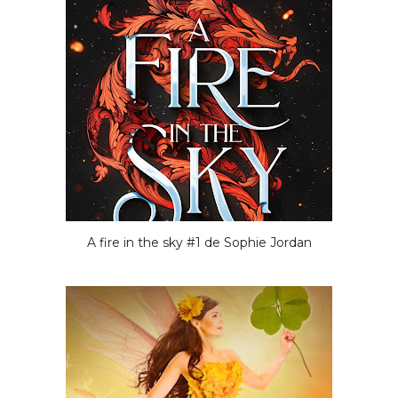
A fire in the sky #1 de Sophie Jordan