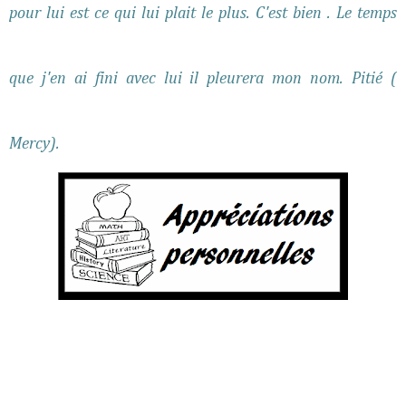
pour lui est ce qui lui plait le plus. C'est bien . Le temps
que j'en ai fini avec lui il pleurera mon nom. Pitié (
Mercy).