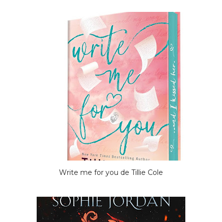
Write me for you de Tillie Cole