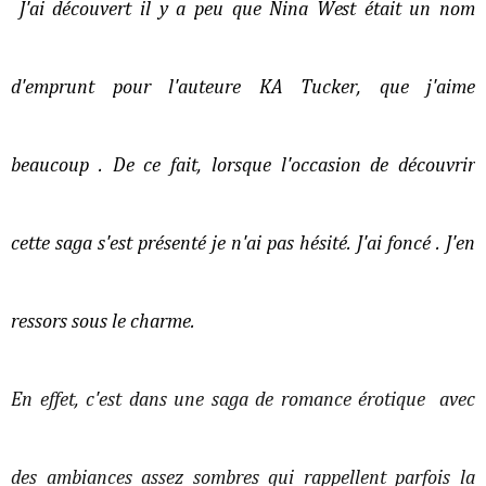
J'ai découvert il y a peu que Nina West était un nom
d'emprunt pour l'auteure KA Tucker, que j'aime
beaucoup . De ce fait, lorsque l'occasion de découvrir
cette saga s'est présenté je n'ai pas hésité. J'ai foncé . J'en
ressors sous le charme.
En effet, c'est dans une saga de romance érotique avec
des ambiances assez sombres qui rappellent parfois la