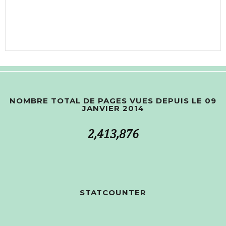
NOMBRE TOTAL DE PAGES VUES DEPUIS LE 09
JANVIER 2014
2,413,876
STATCOUNTER