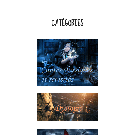
CATÉGORIES