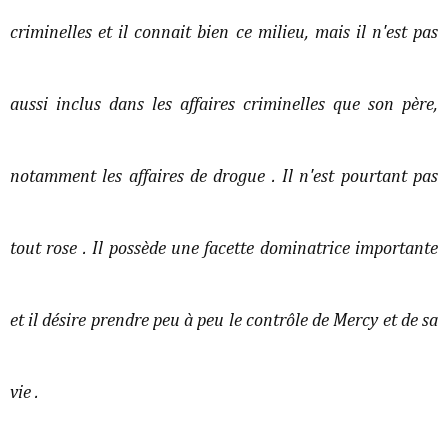
criminelles et il connait bien ce milieu, mais il n'est pas
aussi inclus dans les affaires criminelles que son père,
notamment les affaires de drogue . Il n'est pourtant pas
tout rose . Il possède une facette dominatrice importante
et il désire prendre peu à peu le contrôle de Mercy et de sa
vie .