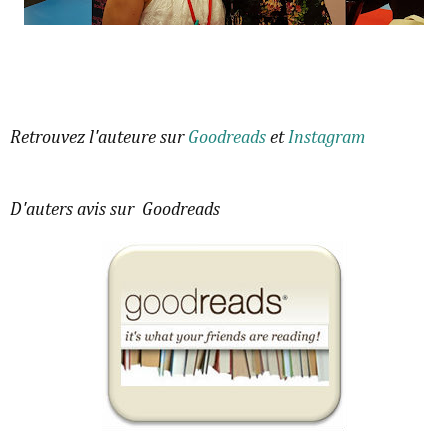
Retrouvez l'auteure sur
Goodreads
et
Instagram
D'auters avis sur Goodreads