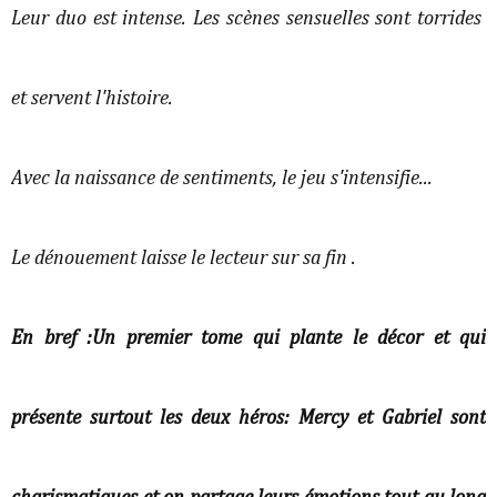
Leur duo est intense. Les scènes sensuelles sont torrides
et servent l'histoire.
Avec la naissance de sentiments, le jeu s'intensifie...
Le dénouement laisse le lecteur sur sa fin .
En bref :Un premier tome qui plante le décor et qui
présente surtout les deux héros: Mercy et Gabriel sont