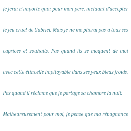
Je ferai n'importe quoi pour mon père, incluant d'accepter
le jeu cruel de Gabriel. Mais je ne me plierai pas à tous ses
caprices et souhaits. Pas quand ils se moquent de moi
avec cette étincelle impitoyable dans ses yeux bleus froids.
Pas quand il réclame que je partage sa chambre la nuit.
Malheureusement pour moi, je pense que ma répugnance