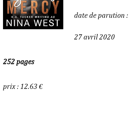
date de parution :
27 avril 2020
252 pages
prix : 12.63 €