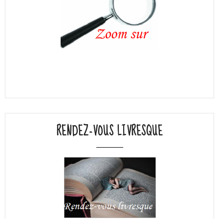
RENDEZ-VOUS LIVRESQUE