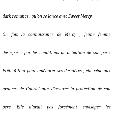
dark romance , qu'on se lance avec Sweet Mercy.
On fait la connaissance de Mercy , jeune femme
désespérée par les conditions de détention de son père.
Prête à tout pour améliorer ses dernières , elle cède aux
avances de Gabriel afin d'assurer la protection de son
père. Elle n'avait pas forcément envisager les