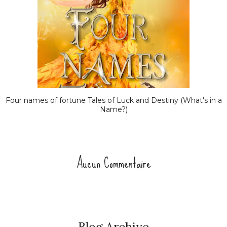
Four names of fortune Tales of Luck and Destiny (What's in a
Name?)
Aucun Commentaire