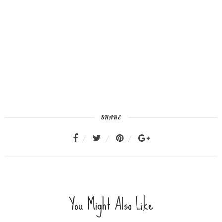
SHARE
You Might Also Like