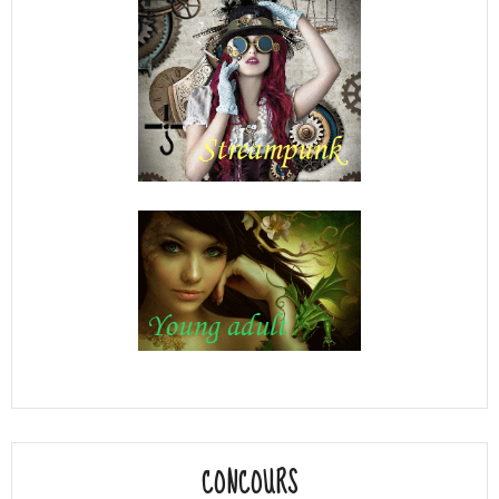
CONCOURS