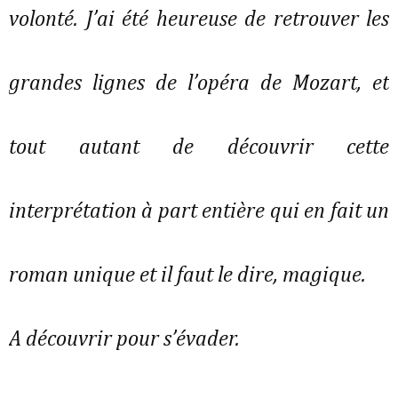
volonté. J’ai été heureuse de retrouver les
grandes lignes de l’opéra de Mozart, et
tout autant de découvrir cette
interprétation à part entière qui en fait un
roman unique et il faut le dire, magique.
A découvrir pour s’évader.