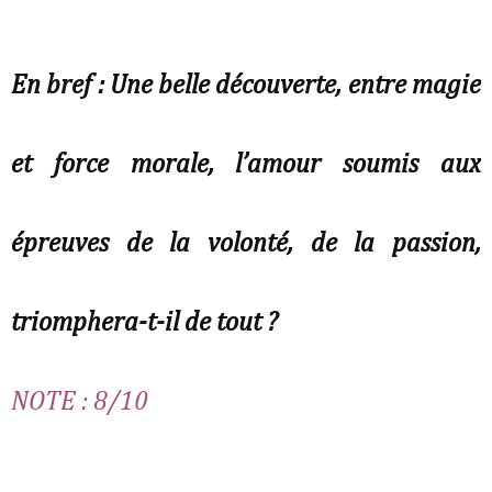
En bref : Une belle découverte, entre magie
et force morale, l’amour soumis aux
épreuves de la volonté, de la passion,
triomphera-t-il de tout ?
NOTE : 8/10