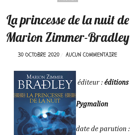
La princesse de la nuit de
Marion Zimmer-Bradley
30 OCTOBRE 2020
AUCUN COMMENTAIRE
éditeur :
éditions
Pygmalion
date de parution :