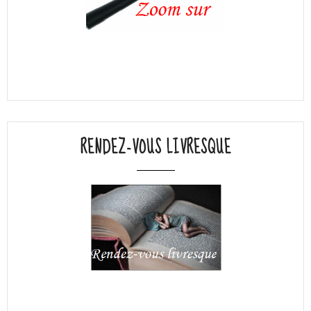
RENDEZ-VOUS LIVRESQUE