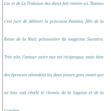
Lac et de La Trahison des dieux fait revivre ici. Tamino
s'est juré de délivrer la princesse Pamina, fille de la
Reine de la Nuit, prisonnière du magicien Sarastro.
Très vite, l'amour entre eux est réciproque, mais bien
des épreuves attendent les deux jeunes gens avant que
ne leur soit révélé le chemin de la Sagesse et de la
Lumière...