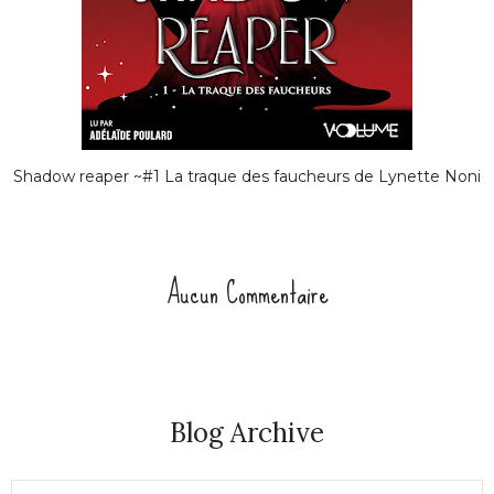
Shadow reaper ~#1 La traque des faucheurs de Lynette Noni
Aucun Commentaire
Blog Archive