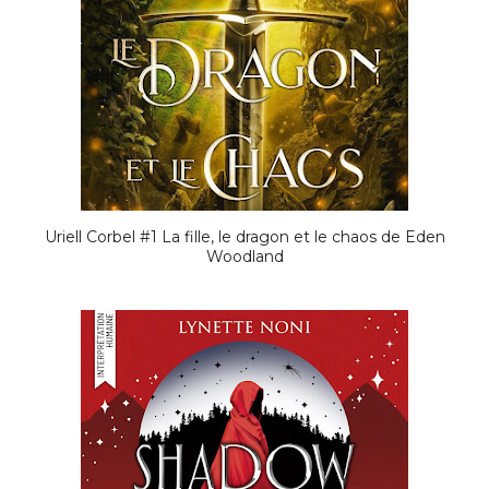
Uriell Corbel #1 La fille, le dragon et le chaos de Eden
Woodland