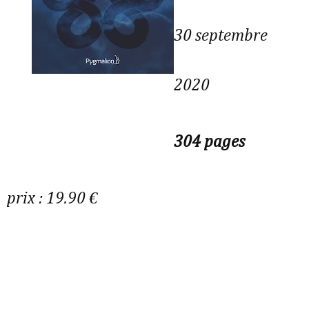
30 septembre
2020
304 pages
prix : 19.90 €