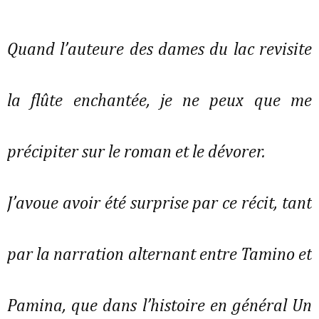
Quand l’auteure des dames du lac revisite
la flûte enchantée, je ne peux que me
précipiter sur le roman et le dévorer.
J’avoue avoir été surprise par ce récit, tant
par la narration alternant entre Tamino et
Pamina, que dans l’histoire en général Un