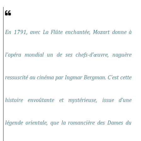
En 1791, avec La Flûte enchantée, Mozart donne à
l'opéra mondial un de ses chefs-d'œuvre, naguère
ressuscité au cinéma par Ingmar Bergman. C'est cette
histoire envoûtante et mystérieuse, issue d'une
légende orientale, que la romancière des Dames du