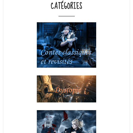
CATÉGORIES