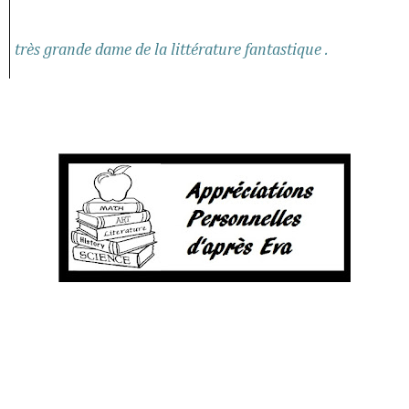
très grande dame de la littérature fantastique .