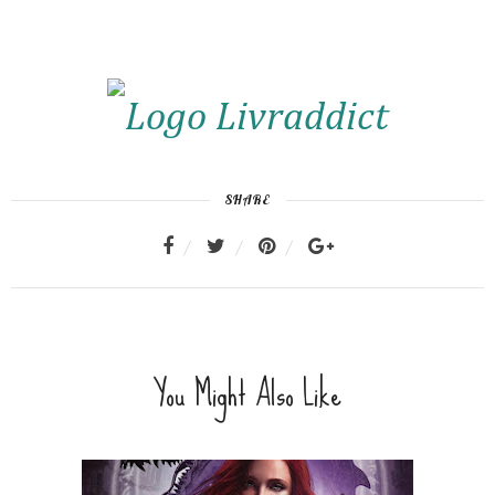
SHARE
You Might Also Like