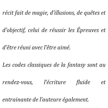
récit fait de magie, d’illusions, de quêtes et
d’objectif, celui de réussir les Épreuves et
d’être réuni avec l’être aimé.
Les codes classiques de la fantasy sont au
rendez-vous, l’écriture fluide et
entrainante de l’auteure également.