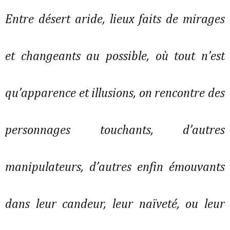
Entre désert aride, lieux faits de mirages
et changeants au possible, où tout n’est
qu’apparence et illusions, on rencontre des
personnages touchants, d’autres
manipulateurs, d’autres enfin émouvants
dans leur candeur, leur naïveté, ou leur