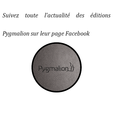
Suivez toute l'actualité des éditions
Pygmalion sur leur page Facebook