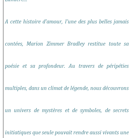
A cette histoire d'amour, l'une des plus belles jamais
contées, Marion Zimmer Bradley restitue toute sa
poésie et sa profondeur. Au travers de péripéties
multiples, dans un climat de légende, nous découvrons
un univers de mystères et de symboles, de secrets
initiatiques que seule pouvait rendre aussi vivants une