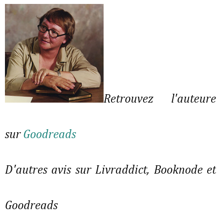
Retrouvez l'auteure
sur
Goodreads
D'autres avis sur Livraddict, Booknode et
Goodreads