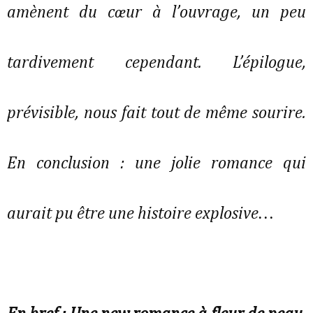
amènent du cœur à l’ouvrage, un peu
tardivement cependant. L’épilogue,
prévisible, nous fait tout de même sourire.
En conclusion : une jolie romance qui
aurait pu être une histoire explosive…