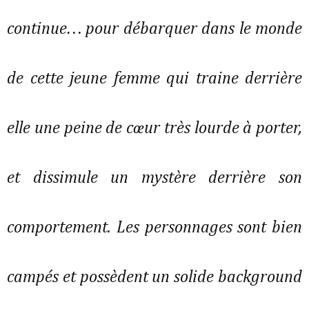
continue… pour débarquer dans le monde
de cette jeune femme qui traine derrière
elle une peine de cœur très lourde à porter,
et dissimule un mystère derrière son
comportement. Les personnages sont bien
campés et possèdent un solide background