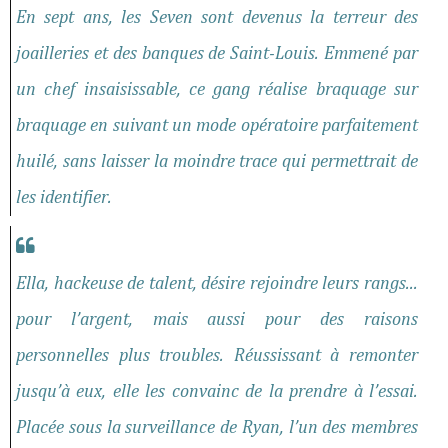
En sept ans, les Seven sont devenus la terreur des
joailleries et des banques de Saint-Louis. Emmené par
un chef insaisissable, ce gang réalise braquage sur
braquage en suivant un mode opératoire parfaitement
huilé, sans laisser la moindre trace qui permettrait de
les identifier.
Ella, hackeuse de talent, désire rejoindre leurs rangs...
pour l’argent, mais aussi pour des raisons
personnelles plus troubles. Réussissant à remonter
jusqu’à eux, elle les convainc de la prendre à l’essai.
Placée sous la surveillance de Ryan, l’un des membres