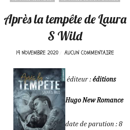
Après la tempête de Laura
S Wild
19 NOVEMBRE 2020
AUCUN COMMENTAIRE
éditeur :
éditions
Hugo New Romance
date de parution : 8