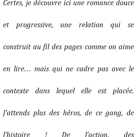
Certes, je découvre ici une romance douce
et progressive, une relation qui se
construit au fil des pages comme on aime
en lire… mais qui ne cadre pas avec le
contexte dans lequel elle est placée.
J’attends plus des héros, de ce gang, de
l’histoire ! De l’action, des