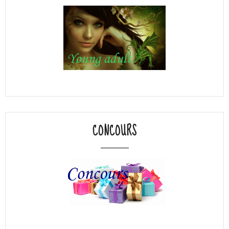
CONCOURS