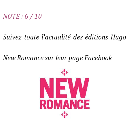
NOTE : 6 / 10
Suivez toute l'actualité des éditions Hugo
New Romance sur leur page Facebook