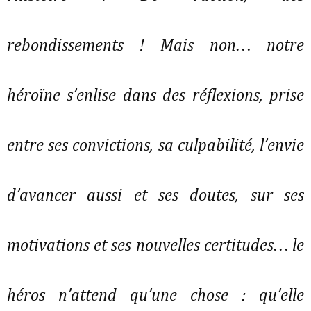
rebondissements ! Mais non… notre
héroïne s’enlise dans des réflexions, prise
entre ses convictions, sa culpabilité, l’envie
d’avancer aussi et ses doutes, sur ses
motivations et ses nouvelles certitudes… le
héros n’attend qu’une chose : qu’elle