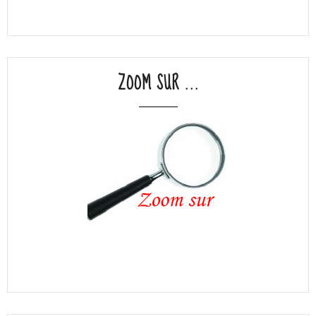
ZOOM SUR ...