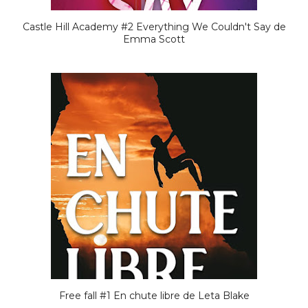
Castle Hill Academy #2 Everything We Couldn't Say de
Emma Scott
Free fall #1 En chute libre de Leta Blake