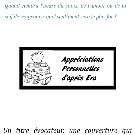
Quand viendra l’heure du choix, de l’amour ou de la
soif de vengeance, quel sentiment sera le plus for ?
Un titre évocateur, une couverture qui