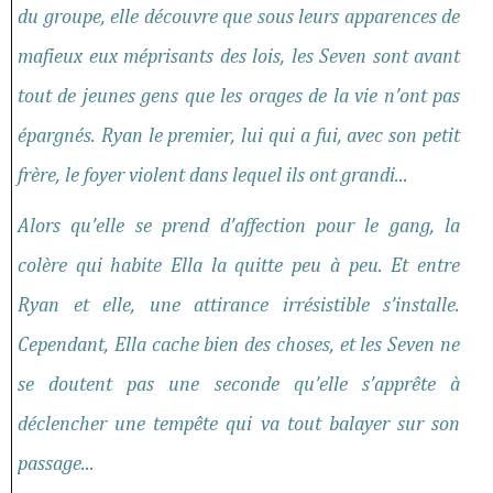
du groupe, elle découvre que sous leurs apparences de
mafieux eux méprisants des lois, les Seven sont avant
tout de jeunes gens que les orages de la vie n’ont pas
épargnés. Ryan le premier, lui qui a fui, avec son petit
frère, le foyer violent dans lequel ils ont grandi...
Alors qu’elle se prend d’affection pour le gang, la
colère qui habite Ella la quitte peu à peu. Et entre
Ryan et elle, une attirance irrésistible s’installe.
Cependant, Ella cache bien des choses, et les Seven ne
se doutent pas une seconde qu’elle s’apprête à
déclencher une tempête qui va tout balayer sur son
passage...