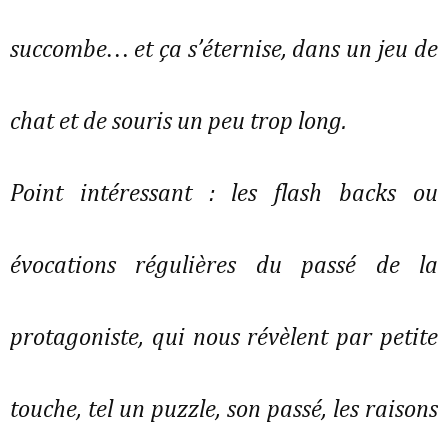
succombe… et ça s’éternise, dans un jeu de
chat et de souris un peu trop long.
Point intéressant : les flash backs ou
évocations régulières du passé de la
protagoniste, qui nous révèlent par petite
touche, tel un puzzle, son passé, les raisons