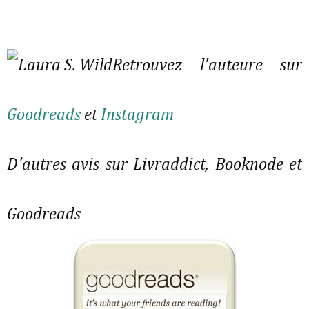
Retrouvez l'auteure sur
Goodreads
et
Instagram
D'autres avis sur Livraddict, Booknode et
Goodreads