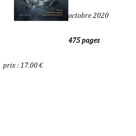
octobre 2020
475 pages
prix : 17.00 €