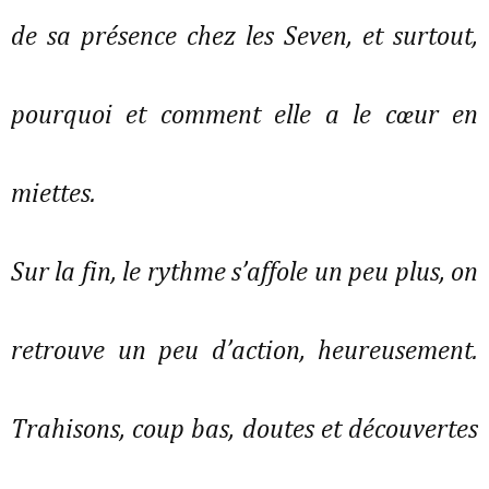
de sa présence chez les Seven, et surtout,
pourquoi et comment elle a le cœur en
miettes.
Sur la fin, le rythme s’affole un peu plus, on
retrouve un peu d’action, heureusement.
Trahisons, coup bas, doutes et découvertes