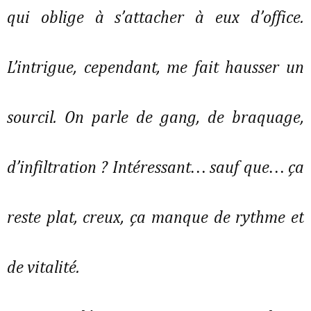
qui oblige à s’attacher à eux d’office.
L’intrigue, cependant, me fait hausser un
sourcil. On parle de gang, de braquage,
d’infiltration ? Intéressant… sauf que… ça
reste plat, creux, ça manque de rythme et
de vitalité.