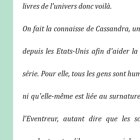
livres de l'univers donc voilà.
On fait la connaisse de Cassandra, u
depuis les Etats-Unis afin d'aider l
série. Pour elle, tous les gens sont h
ni qu'elle-même est liée au surnature
l'Eventreur, autant dire que les 