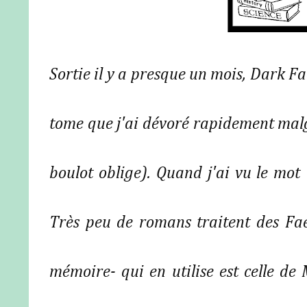
Sortie il y a presque un mois, Dark Fa
tome que j'ai dévoré rapidement malg
boulot oblige). Quand j'ai vu le mot "
Très peu de romans traitent des Faes,
mémoire- qui en utilise est celle de