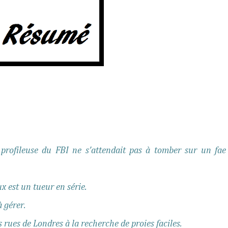
 profileuse du FBI ne s’attendait pas à tomber sur un fae
ux est un tueur en série.
à gérer.
 rues de Londres à la recherche de proies faciles.