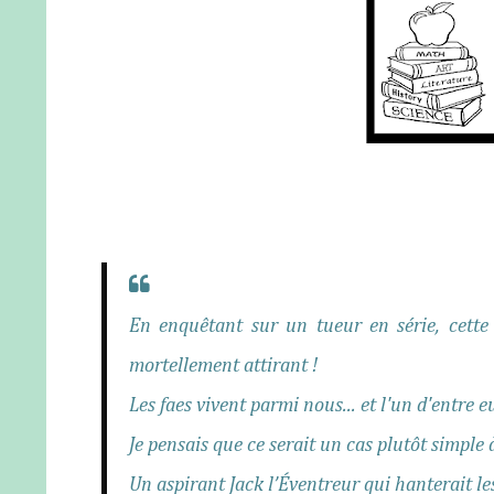
En enquêtant sur un tueur en série, cette
mortellement attirant !
Les faes vivent parmi nous... et l'un d'entre e
Je pensais que ce serait un cas plutôt simple 
Un aspirant Jack l’Éventreur qui hanterait les